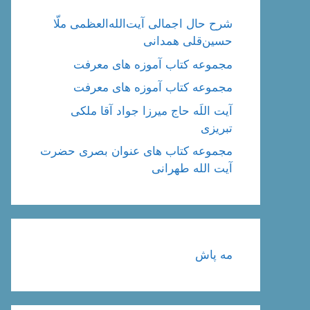
شرح حال اجمالی آیت‌الله‌العظمی ملّا
حسین‌قلی همدانی
مجموعه کتاب آموزه های معرفت
مجموعه کتاب آموزه های معرفت
آیت اللَه حاج میرزا جواد آقا ملکی
تبریزی
مجموعه کتاب های عنوان بصری حضرت
آیت الله طهرانی
مه پاش