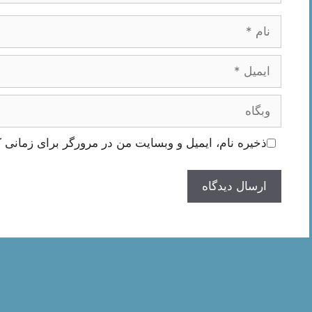
نام
ایمیل
وبگاه
ذخیره نام، ایمیل و وبسایت من در مرورگر برای زمانی ک