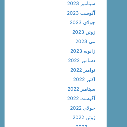
سپتامبر 2023
آگوست 2023
جولای 2023
ژوئن 2023
می 2023
ژانویه 2023
دسامبر 2022
نوامبر 2022
اکتبر 2022
سپتامبر 2022
آگوست 2022
جولای 2022
ژوئن 2022
می 2022