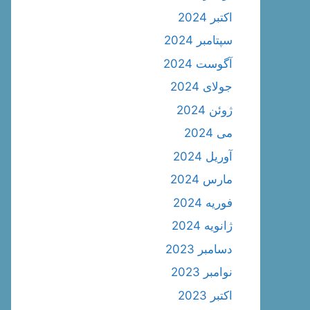
اکتبر 2024
سپتامبر 2024
آگوست 2024
جولای 2024
ژوئن 2024
می 2024
آوریل 2024
مارس 2024
فوریه 2024
ژانویه 2024
دسامبر 2023
نوامبر 2023
اکتبر 2023