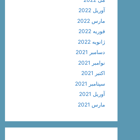
آوریل 2022
مارس 2022
فوریه 2022
ژانویه 2022
دسامبر 2021
نوامبر 2021
اکتبر 2021
سپتامبر 2021
آوریل 2021
مارس 2021