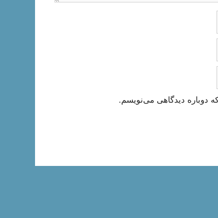
ه دوباره دیدگاهی می‌نویسم.