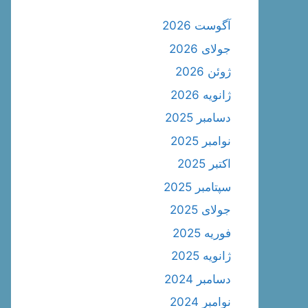
آگوست 2026
جولای 2026
ژوئن 2026
ژانویه 2026
دسامبر 2025
نوامبر 2025
اکتبر 2025
سپتامبر 2025
جولای 2025
فوریه 2025
ژانویه 2025
دسامبر 2024
نوامبر 2024