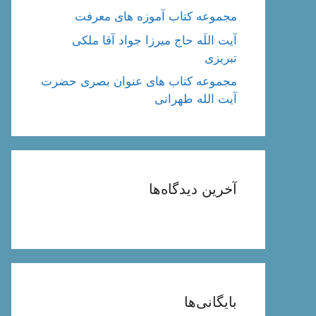
مجموعه کتاب آموزه های معرفت
آیت اللَه حاج میرزا جواد آقا ملکی
تبریزی
مجموعه کتاب های عنوان بصری حضرت
آیت الله طهرانی
آخرین دیدگاه‌ها
بایگانی‌ها