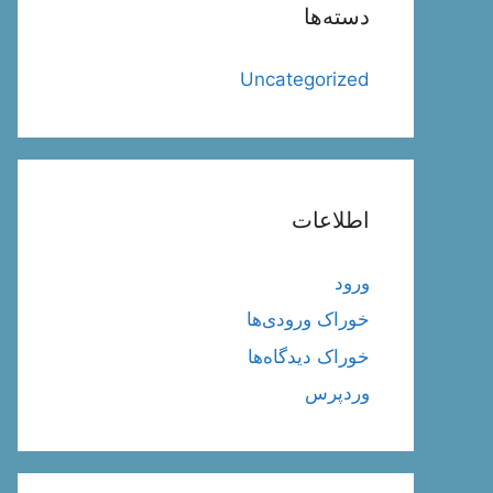
دسته‌ها
Uncategorized
اطلاعات
ورود
خوراک ورودی‌ها
خوراک دیدگاه‌ها
وردپرس