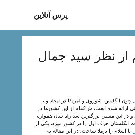
پرس آنلاین
 از نظر سید جمال
چون انگلیس، شوروی و آمریکا در ایجاد و یا
ی ارائه شده است. هر کدام از این کشورها در
و در این مسیر، بزرگترین سد راه شان همواره
فت انگلستان حرف اول را در کشور میزد، یکی از
س
با اسلام را برملا ساخت. در این مقاله به