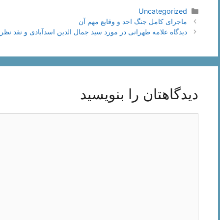
دسته‌ها
Uncategorized
ناوبری
ماجرای کامل جنگ احد و وقایع مهم آن
نوشته‌ها
دیدگاه علامه طهرانی در مورد سید جمال الدین اسدآبادی و نقد نظری
دیدگاهتان را بنویسید
دیدگاه