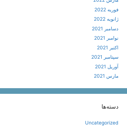
مارس 2022
فوریه 2022
ژانویه 2022
دسامبر 2021
نوامبر 2021
اکتبر 2021
سپتامبر 2021
آوریل 2021
مارس 2021
دسته‌ها
Uncategorized