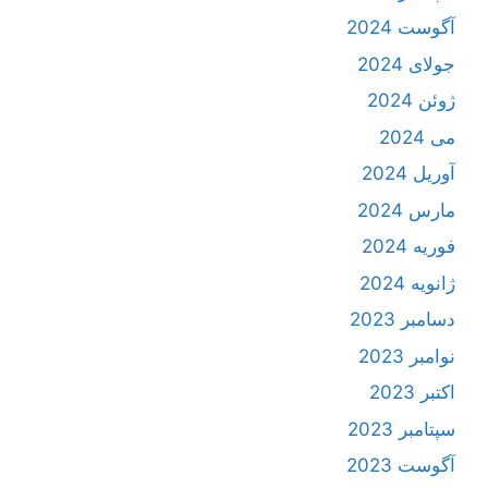
آگوست 2024
جولای 2024
ژوئن 2024
می 2024
آوریل 2024
مارس 2024
فوریه 2024
ژانویه 2024
دسامبر 2023
نوامبر 2023
اکتبر 2023
سپتامبر 2023
آگوست 2023