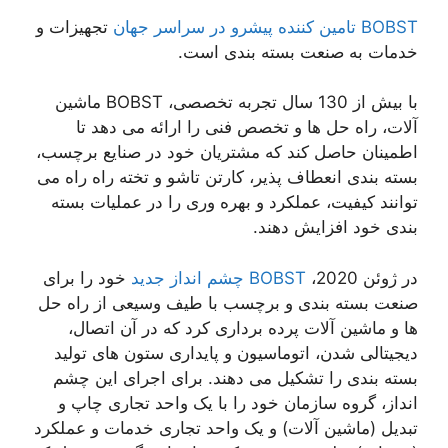
BOBST تامین کننده پیشرو در سراسر جهان
تجهیزات و
خدمات به صنعت بسته بندی است.
با بیش از 130 سال تجربه تخصصی، BOBST ماشین
آلات، راه حل ها و تخصص فنی را ارائه می دهد تا
اطمینان حاصل کند که مشتریان خود در صنایع برچسب،
بسته بندی انعطاف پذیر، کارتن تاشو و تخته راه راه می
توانند کیفیت، عملکرد و بهره وری را در عملیات بسته
بندی خود افزایش دهند.
در ژوئن 2020،
BOBST چشم انداز جدید
خود را برای
صنعت بسته بندی و برچسب با طیف وسیعی از راه حل
ها و ماشین آلات پرده برداری کرد که در آن اتصال،
دیجیتالی شدن، اتوماسیون و پایداری ستون های تولید
بسته بندی را تشکیل می دهند. برای اجرای این چشم
انداز، گروه سازمان خود را با یک واحد تجاری چاپ و
تبدیل (ماشین آلات) و یک واحد تجاری خدمات و عملکرد