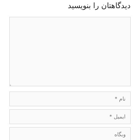
دیدگاهتان را بنویسید
دیدگاه
نام
ایمیل
وبگاه