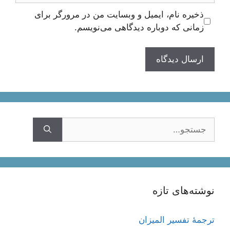
ذخیره نام، ایمیل و وبسایت من در مرورگر برای
زمانی که دوباره دیدگاهی می‌نویسم.
جستجوی
نوشته‌های تازه
ترجمۀ تفسیر المیزان