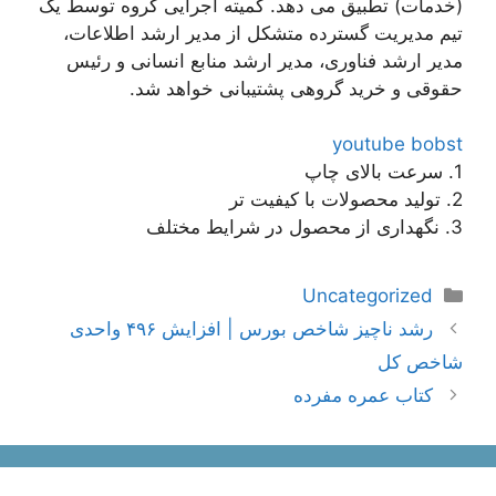
(خدمات) تطبیق می دهد. کمیته اجرایی گروه توسط یک
تیم مدیریت گسترده متشکل از مدیر ارشد اطلاعات،
مدیر ارشد فناوری، مدیر ارشد منابع انسانی و رئیس
حقوقی و خرید گروهی پشتیبانی خواهد شد.
youtube bobst
1. سرعت بالای چاپ
2. تولید محصولات با کیفیت تر
3. نگهداری از محصول در شرایط مختلف
دسته‌ها
Uncategorized
ناوبری
رشد ناچیز شاخص بورس | افزایش ۴۹۶ واحدی
نوشته‌ها
شاخص کل
کتاب عمره مفرده