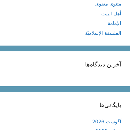
مثنوی معنوی
أهل البيت
الإمامة
الفلسفة الإسلاميّة
آخرین دیدگاه‌ها
بایگانی‌ها
آگوست 2026