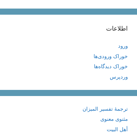
اطلاعات
ورود
خوراک ورودی‌ها
خوراک دیدگاه‌ها
وردپرس
ترجمۀ تفسیر المیزان
مثنوی معنوی
أهل البيت