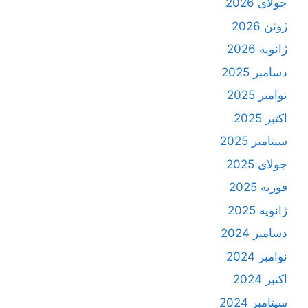
جولای 2026
ژوئن 2026
ژانویه 2026
دسامبر 2025
نوامبر 2025
اکتبر 2025
سپتامبر 2025
جولای 2025
فوریه 2025
ژانویه 2025
دسامبر 2024
نوامبر 2024
اکتبر 2024
سپتامبر 2024