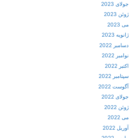
جولای 2023
ژوئن 2023
می 2023
ژانویه 2023
دسامبر 2022
نوامبر 2022
اکتبر 2022
سپتامبر 2022
آگوست 2022
جولای 2022
ژوئن 2022
می 2022
آوریل 2022