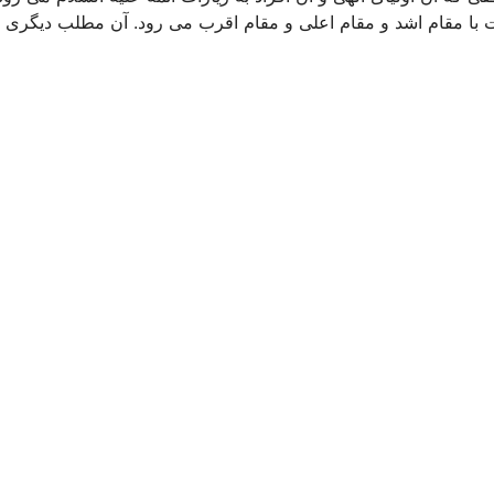
قات با مقام اشد و مقام اعلی و مقام اقرب می رود. آن مطلب دیگری