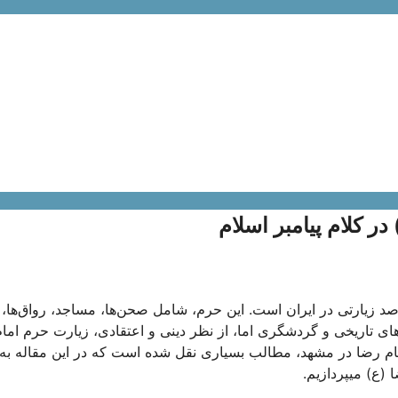
ر کلام پیامبر اسلام
قاصد زیارتی در ایران است. این حرم، شامل صحن‌ها، مساجد، رواق‌ها، 
های تاریخی و گردشگری اما، از نظر دینی و اعتقادی، زیارت حرم اما
 امام رضا در مشهد، مطالب بسیاری نقل شده است که در این مقاله به
(ع) میپردازیم.