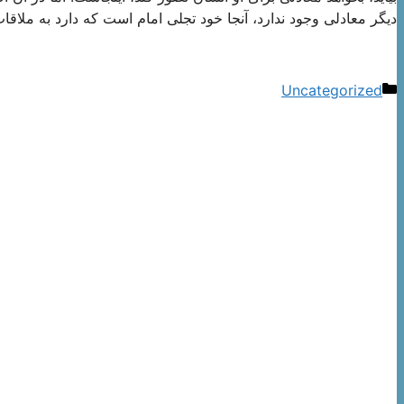
دیگر معادلی وجود ندارد، آنجا خود تجلی امام است كه دارد به ملا
دسته‌ها
Uncategorized
ناوبری
نوشته‌ها