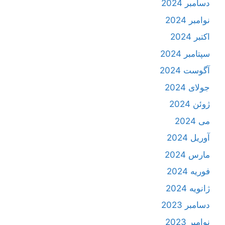
دسامبر 2024
نوامبر 2024
اکتبر 2024
سپتامبر 2024
آگوست 2024
جولای 2024
ژوئن 2024
می 2024
آوریل 2024
مارس 2024
فوریه 2024
ژانویه 2024
دسامبر 2023
نوامبر 2023