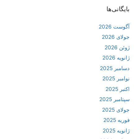
بایگانی‌ها
آگوست 2026
جولای 2026
ژوئن 2026
ژانویه 2026
دسامبر 2025
نوامبر 2025
اکتبر 2025
سپتامبر 2025
جولای 2025
فوریه 2025
ژانویه 2025