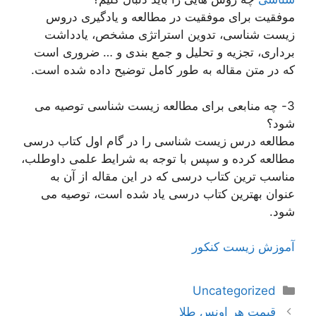
موفقیت برای موفقیت در مطالعه و یادگیری دروس
زیست شناسی، تدوین استراتژی مشخص، یادداشت
برداری، تجزیه و تحلیل و جمع بندی و … ضروری است
که در متن مقاله به طور کامل توضیح داده شده است.
3- چه منابعی برای مطالعه زیست شناسی توصیه می
شود؟
مطالعه درس زیست شناسی را در گام اول کتاب درسی
مطالعه کرده و سپس با توجه به شرایط علمی داوطلب،
مناسب ترین کتاب درسی که در این مقاله از آن به
عنوان بهترین کتاب درسی یاد شده است، توصیه می
شود.
آموزش زیست کنکور
دسته‌ها
Uncategorized
ناوبری
قیمت هر اونس طلا