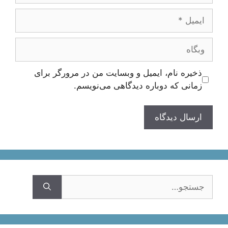
ایمیل
وبگاه
ذخیره نام، ایمیل و وبسایت من در مرورگر برای
زمانی که دوباره دیدگاهی می‌نویسم.
جستجوی