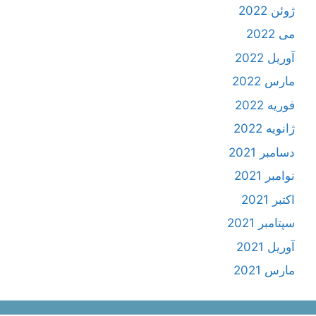
ژوئن 2022
می 2022
آوریل 2022
مارس 2022
فوریه 2022
ژانویه 2022
دسامبر 2021
نوامبر 2021
اکتبر 2021
سپتامبر 2021
آوریل 2021
مارس 2021