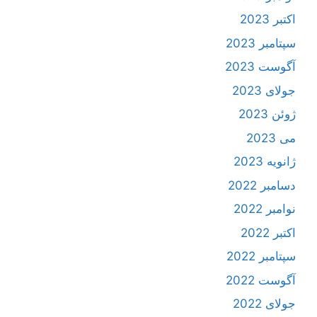
اکتبر 2023
سپتامبر 2023
آگوست 2023
جولای 2023
ژوئن 2023
می 2023
ژانویه 2023
دسامبر 2022
نوامبر 2022
اکتبر 2022
سپتامبر 2022
آگوست 2022
جولای 2022