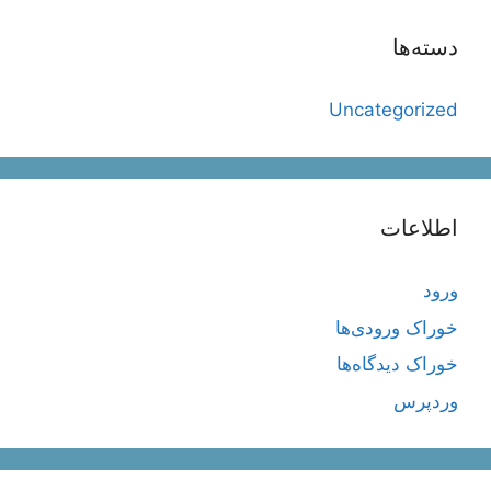
دسته‌ها
Uncategorized
اطلاعات
ورود
خوراک ورودی‌ها
خوراک دیدگاه‌ها
وردپرس