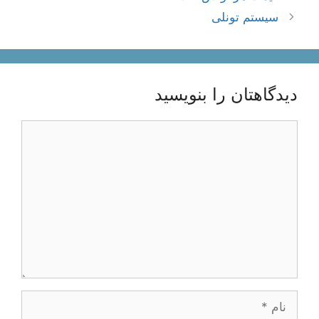
نوشته‌ها
سیستم تونلی
دیدگاهتان را بنویسید
دیدگاه
نام