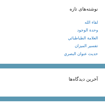
نوشته‌های تازه
لقاء الله
وحدة الوجود
العلامة الطباطبائي
تفسير الميزان
حديث عنوان البصري
آخرین دیدگاه‌ها