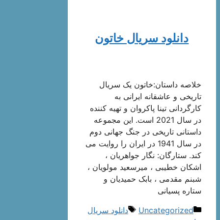
دانلود سریال خاتون
خلاصه داستان:خاتون یک سریال
تاریخی و عاشقانه ایرانی به
کارگردانی تینا پاکروان و تهیه کننده
در سال 2021 است. این مجموعه
داستانی تاریخی در جنگ جهانی دوم
در سال 1941 در ایران را روایت می
کند. ستارگان: نگار جواهریان ،
اشکان خطیبی ، میرسعید مولویان ،
شبنم مقدمی ، بابک حمیدیان و
ستاره پسیانی
دسته‌ها
برچسب‌ها
Uncategorized
دانلود سریال