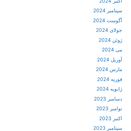
اکتبر 2024
سپتامبر 2024
آگوست 2024
جولای 2024
ژوئن 2024
می 2024
آوریل 2024
مارس 2024
فوریه 2024
ژانویه 2024
دسامبر 2023
نوامبر 2023
اکتبر 2023
سپتامبر 2023