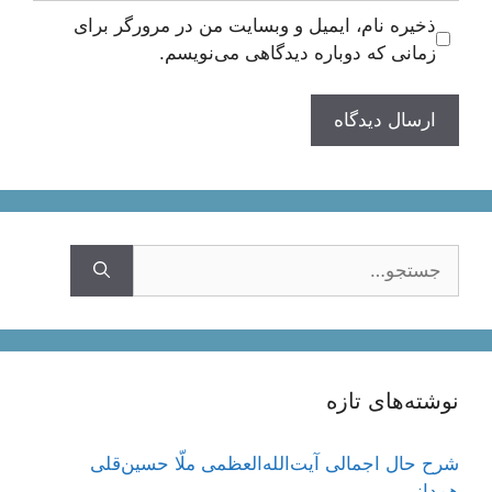
ذخیره نام، ایمیل و وبسایت من در مرورگر برای
زمانی که دوباره دیدگاهی می‌نویسم.
جستجوی
نوشته‌های تازه
شرح حال اجمالی آیت‌الله‌العظمی ملّا حسین‌قلی
همدانی