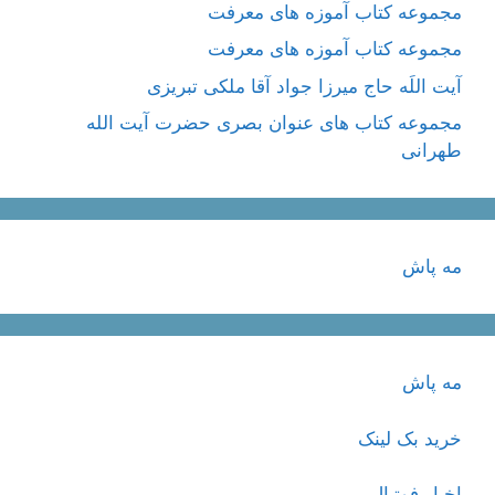
مجموعه کتاب آموزه های معرفت
مجموعه کتاب آموزه های معرفت
آیت اللَه حاج میرزا جواد آقا ملکی تبریزی
مجموعه کتاب های عنوان بصری حضرت آیت الله
طهرانی
مه پاش
مه پاش
خرید بک لینک
اخبار فوتبال