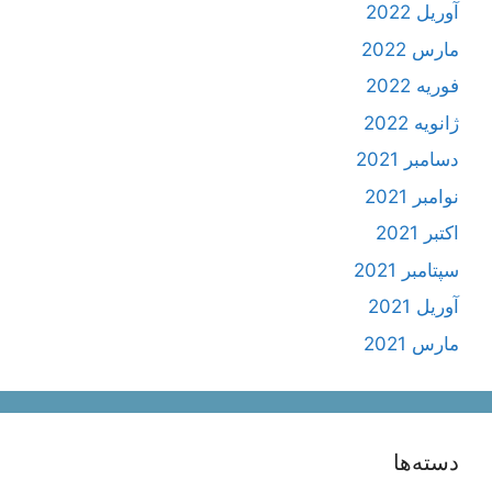
آوریل 2022
مارس 2022
فوریه 2022
ژانویه 2022
دسامبر 2021
نوامبر 2021
اکتبر 2021
سپتامبر 2021
آوریل 2021
مارس 2021
دسته‌ها