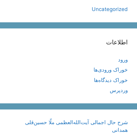
Uncategorized
اطلاعات
ورود
خوراک ورودی‌ها
خوراک دیدگاه‌ها
وردپرس
شرح حال اجمالی آیت‌الله‌العظمی ملّا حسین‌قلی
همدانی