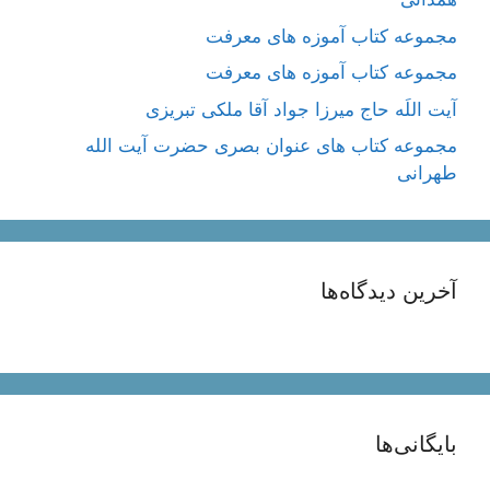
مجموعه کتاب آموزه های معرفت
مجموعه کتاب آموزه های معرفت
آیت اللَه حاج میرزا جواد آقا ملکی تبریزی
مجموعه کتاب های عنوان بصری حضرت آیت الله
طهرانی
آخرین دیدگاه‌ها
بایگانی‌ها