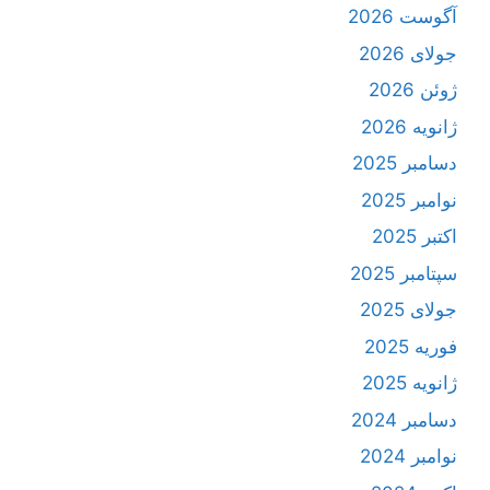
آگوست 2026
جولای 2026
ژوئن 2026
ژانویه 2026
دسامبر 2025
نوامبر 2025
اکتبر 2025
سپتامبر 2025
جولای 2025
فوریه 2025
ژانویه 2025
دسامبر 2024
نوامبر 2024