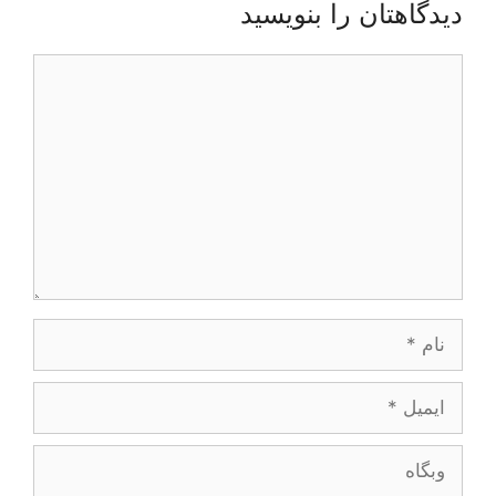
دیدگاهتان را بنویسید
دیدگاه
نام
ایمیل
وبگاه