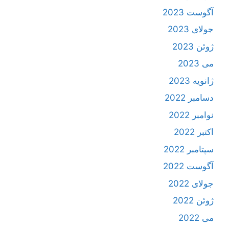
آگوست 2023
جولای 2023
ژوئن 2023
می 2023
ژانویه 2023
دسامبر 2022
نوامبر 2022
اکتبر 2022
سپتامبر 2022
آگوست 2022
جولای 2022
ژوئن 2022
می 2022