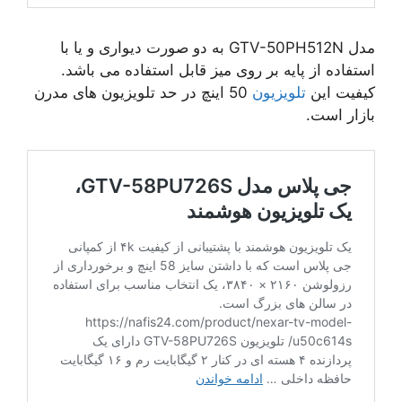
مدل GTV-50PH512N به دو صورت دیواری و یا با
استفاده از پایه بر روی میز قابل استفاده می باشد.
کیفیت این
تلویزیون
50 اینچ در حد تلویزیون های مدرن
بازار است.