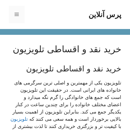
رش
ه
پرس آنلاین
فهرست
حتوا
خرید نقد و اقساطی تلویزیون
خرید نقد و اقساطی تلویزیون
تلویزیون یکی از مهمترین و اصلی ترین سرگرمی های
خانواده های ایرانی است. در حقیقت این تلویزیون
است که جمع های خانوادگی را گرم نگه میدارد و
اعضای مختلف خانواده را برای چندین ساعت در کنار
یکدیگر جمع می کند. بنابراین تلویزیون از اهمیت بسیار
بالایی برخوردار است و همه سعی می کنند که
تلویزیون
با کیفیت تر و بزرگتری خریداری کنند تا لذت بیشتری از