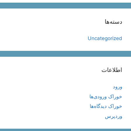
دسته‌ها
Uncategorized
اطلاعات
ورود
خوراک ورودی‌ها
خوراک دیدگاه‌ها
وردپرس