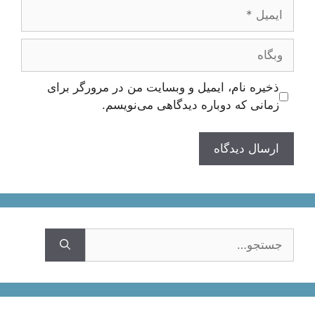
ایمیل
وبگاه
ذخیره نام، ایمیل و وبسایت من در مرورگر برای
زمانی که دوباره دیدگاهی می‌نویسم.
جستجوی