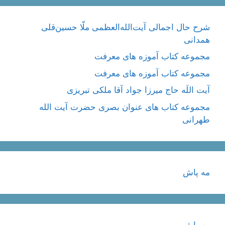
شرح حال اجمالی آیت‌الله‌العظمی ملّا حسین‌قلی
همدانی
مجموعه کتاب آموزه های معرفت
مجموعه کتاب آموزه های معرفت
آیت اللَه حاج میرزا جواد آقا ملکی تبریزی
مجموعه کتاب های عنوان بصری حضرت آیت الله
طهرانی
مه پاش
مه پاش