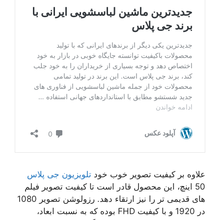
علاوه بر کیفیت تصویر خوب خود
تلویزیون جی پلاس
50 اینچ، این محصول قادر است تا کیفیت تصویر فیلم
های قدیمی تر را نیز ارتقاء دهد. رزولوشن تصویر 1080
در 1920 و با کیفیت FHD بوده که به نسبت ابعاد،