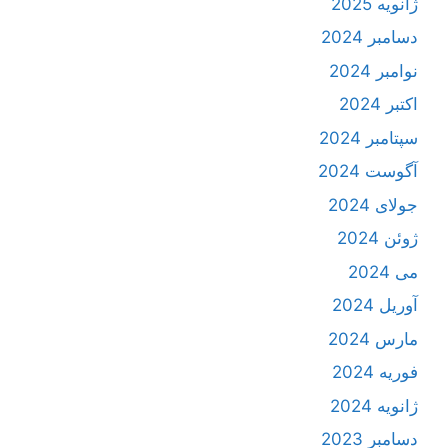
ژانویه 2025
دسامبر 2024
نوامبر 2024
اکتبر 2024
سپتامبر 2024
آگوست 2024
جولای 2024
ژوئن 2024
می 2024
آوریل 2024
مارس 2024
فوریه 2024
ژانویه 2024
دسامبر 2023