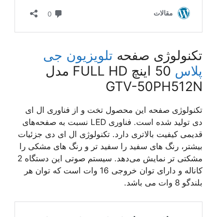
تکنولوژی صفحه
تلویزیون جی
پلاس
50 اینچ FULL HD مدل
GTV-50PH512N
تکنولوژی صفحه این محصول تخت و از فناوری ال ای
دی تولید شده است. فناوری LED نسبت به صفحه‌های
قدیمی کیفیت بالاتری دارد. تکنولوژی ال ای دی جزئیات
بیشتر، رنگ های سفید را سفید تر و رنگ های مشکی را
مشکتی تر نمایش می‌دهد. سیستم صوتی این دستگاه 2
کاناله و دارای توان خروجی 16 وات است که توان هر
بلندگو 8 وات می باشد.