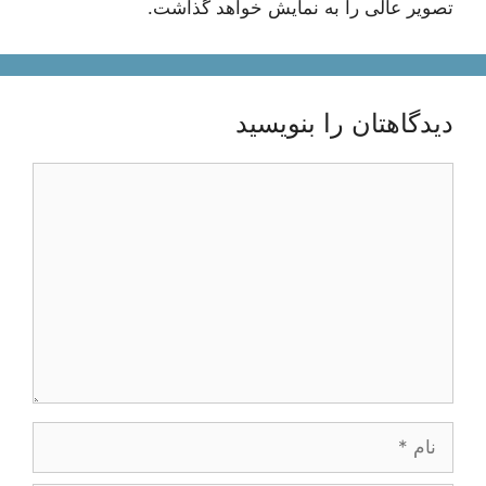
تصویر عالی را به نمایش خواهد گذاشت.
دیدگاهتان را بنویسید
دیدگاه
نام