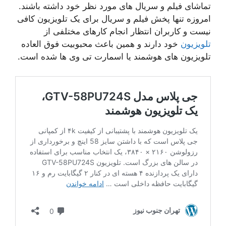
تماشای فیلم و سریال های مورد نظر خود داشته باشند.
امروزه تنها پخش فیلم و سریال برای یک تلویزیون کافی
نیست و کاربران انتظار انجام کارهای مختلفی از
تلویزیون
خود دارند و همین باعث محبوبیت فوق العاده
تلویزیون های هوشمند یا اسمارت تی وی ها شده است.