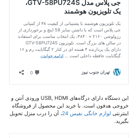
این دستگاه دارای درگاه‌های USB, HDMI ورودی آنتن و
خروجی هدفون است. با خرید این محصول از فروشگاه
اینترنتی
لوازم خانگی نفیس 24
، آن را درب منزل تحویل
بگیرید.