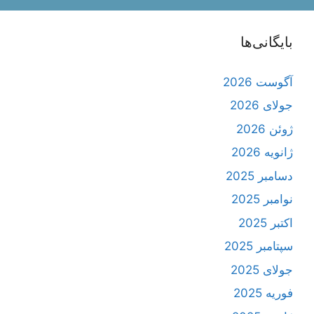
بایگانی‌ها
آگوست 2026
جولای 2026
ژوئن 2026
ژانویه 2026
دسامبر 2025
نوامبر 2025
اکتبر 2025
سپتامبر 2025
جولای 2025
فوریه 2025