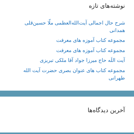
نوشته‌های تازه
شرح حال اجمالی آیت‌الله‌العظمی ملّا حسین‌قلی
همدانی
مجموعه کتاب آموزه های معرفت
مجموعه کتاب آموزه های معرفت
آیت اللَه حاج میرزا جواد آقا ملکی تبریزی
مجموعه کتاب های عنوان بصری حضرت آیت الله
طهرانی
آخرین دیدگاه‌ها