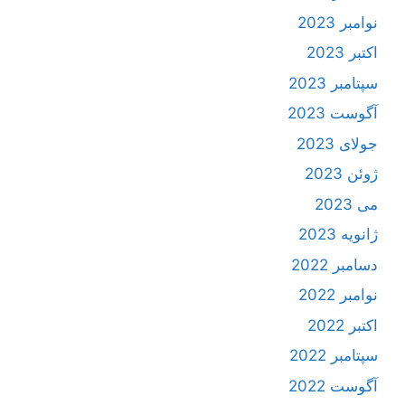
نوامبر 2023
اکتبر 2023
سپتامبر 2023
آگوست 2023
جولای 2023
ژوئن 2023
می 2023
ژانویه 2023
دسامبر 2022
نوامبر 2022
اکتبر 2022
سپتامبر 2022
آگوست 2022