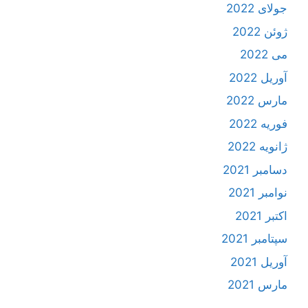
جولای 2022
ژوئن 2022
می 2022
آوریل 2022
مارس 2022
فوریه 2022
ژانویه 2022
دسامبر 2021
نوامبر 2021
اکتبر 2021
سپتامبر 2021
آوریل 2021
مارس 2021