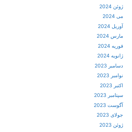
ژوئن 2024
می 2024
آوریل 2024
مارس 2024
فوریه 2024
ژانویه 2024
دسامبر 2023
نوامبر 2023
اکتبر 2023
سپتامبر 2023
آگوست 2023
جولای 2023
ژوئن 2023