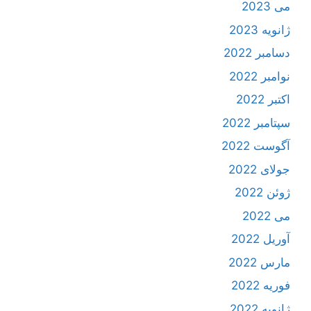
می 2023
ژانویه 2023
دسامبر 2022
نوامبر 2022
اکتبر 2022
سپتامبر 2022
آگوست 2022
جولای 2022
ژوئن 2022
می 2022
آوریل 2022
مارس 2022
فوریه 2022
ژانویه 2022