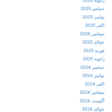
ژانویه 2026
دسامبر 2025
نوامبر 2025
اکتبر 2025
سپتامبر 2025
جولای 2025
فوریه 2025
ژانویه 2025
دسامبر 2024
نوامبر 2024
اکتبر 2024
سپتامبر 2024
آگوست 2024
جولای 2024