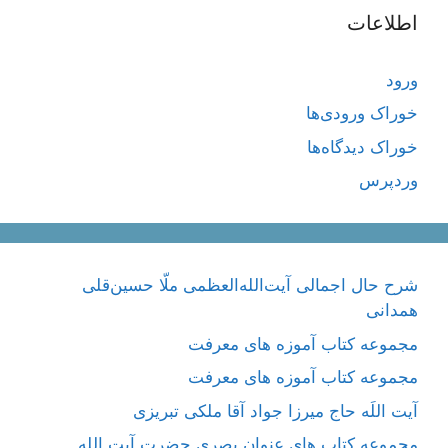
اطلاعات
ورود
خوراک ورودی‌ها
خوراک دیدگاه‌ها
وردپرس
شرح حال اجمالی آیت‌الله‌العظمی ملّا حسین‌قلی
همدانی
مجموعه کتاب آموزه های معرفت
مجموعه کتاب آموزه های معرفت
آیت اللَه حاج میرزا جواد آقا ملکی تبریزی
مجموعه کتاب های عنوان بصری حضرت آیت الله