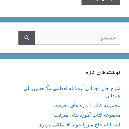
جستجوی
نوشته‌های تازه
شرح حال اجمالی آیت‌الله‌العظمی ملّا حسین‌قلی
همدانی
مجموعه کتاب آموزه های معرفت
مجموعه کتاب آموزه های معرفت
آیت اللَه حاج میرزا جواد آقا ملکی تبریزی