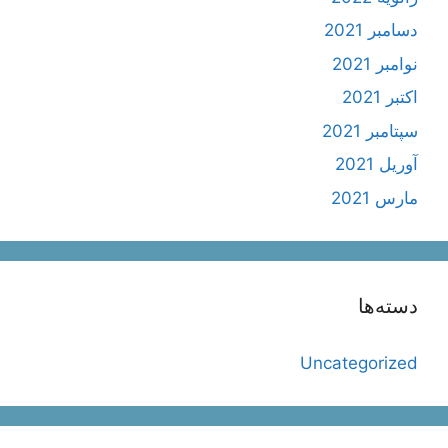
دسامبر 2021
نوامبر 2021
اکتبر 2021
سپتامبر 2021
آوریل 2021
مارس 2021
دسته‌ها
Uncategorized