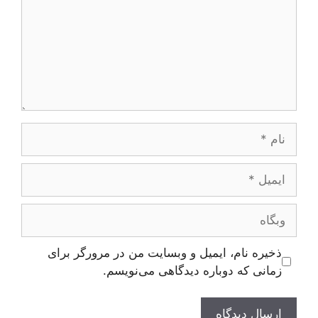
نام
ایمیل
وبگاه
ذخیره نام، ایمیل و وبسایت من در مرورگر برای
زمانی که دوباره دیدگاهی می‌نویسم.