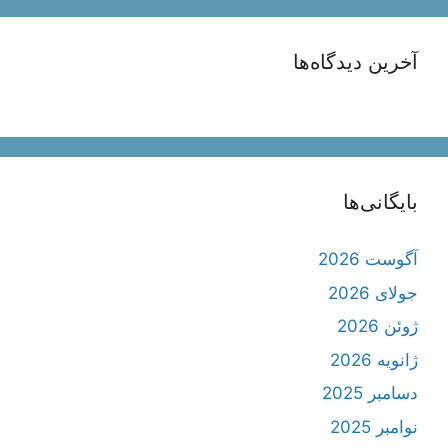
آخرین دیدگاه‌ها
بایگانی‌ها
آگوست 2026
جولای 2026
ژوئن 2026
ژانویه 2026
دسامبر 2025
نوامبر 2025