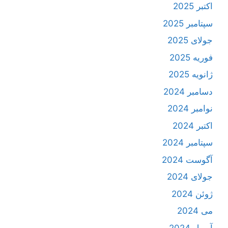
اکتبر 2025
سپتامبر 2025
جولای 2025
فوریه 2025
ژانویه 2025
دسامبر 2024
نوامبر 2024
اکتبر 2024
سپتامبر 2024
آگوست 2024
جولای 2024
ژوئن 2024
می 2024
آوریل 2024