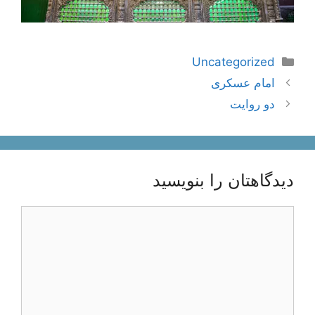
دسته‌ها
Uncategorized
ناوبری
امام عسکری
نوشته‌ها
دو روایت
دیدگاهتان را بنویسید
دیدگاه