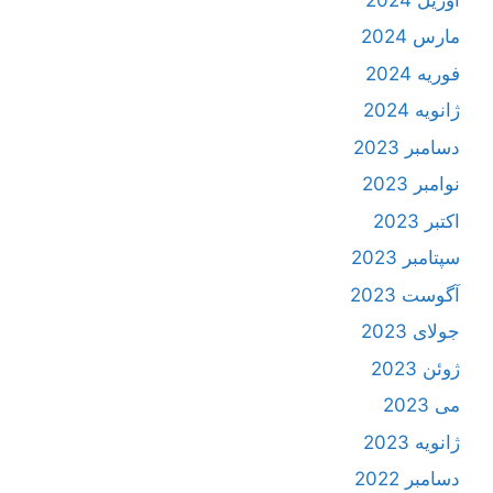
مارس 2024
فوریه 2024
ژانویه 2024
دسامبر 2023
نوامبر 2023
اکتبر 2023
سپتامبر 2023
آگوست 2023
جولای 2023
ژوئن 2023
می 2023
ژانویه 2023
دسامبر 2022