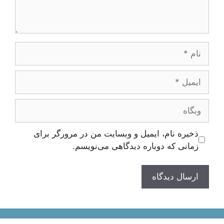
نام
ایمیل
وبگاه
ذخیره نام، ایمیل و وبسایت من در مرورگر برای
زمانی که دوباره دیدگاهی می‌نویسم.