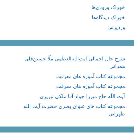
خوراک ورودی‌ها
خوراک دیدگاه‌ها
وردپرس
شرح حال اجمالی آیت‌الله‌العظمی ملّا حسین‌قلی
همدانی
مجموعه کتاب آموزه های معرفت
مجموعه کتاب آموزه های معرفت
آیت اللَه حاج میرزا جواد آقا ملکی تبریزی
مجموعه کتاب های عنوان بصری حضرت آیت الله
طهرانی