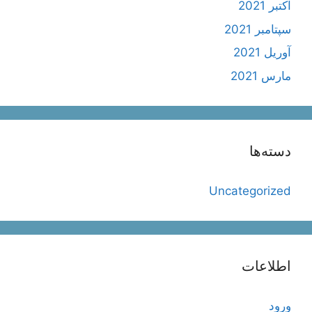
اکتبر 2021
سپتامبر 2021
آوریل 2021
مارس 2021
دسته‌ها
Uncategorized
اطلاعات
ورود