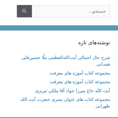
جستجوی
نوشته‌های تازه
شرح حال اجمالی آیت‌الله‌العظمی ملّا حسین‌قلی
همدانی
مجموعه کتاب آموزه های معرفت
مجموعه کتاب آموزه های معرفت
آیت اللَه حاج میرزا جواد آقا ملکی تبریزی
مجموعه کتاب های عنوان بصری حضرت آیت الله
طهرانی