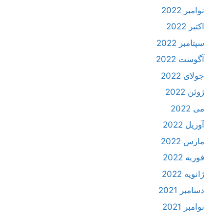
نوامبر 2022
اکتبر 2022
سپتامبر 2022
آگوست 2022
جولای 2022
ژوئن 2022
می 2022
آوریل 2022
مارس 2022
فوریه 2022
ژانویه 2022
دسامبر 2021
نوامبر 2021