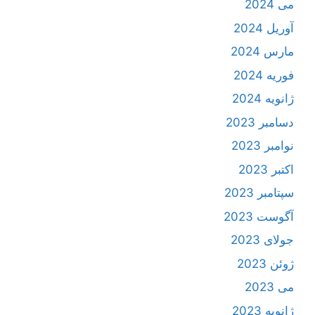
می 2024
آوریل 2024
مارس 2024
فوریه 2024
ژانویه 2024
دسامبر 2023
نوامبر 2023
اکتبر 2023
سپتامبر 2023
آگوست 2023
جولای 2023
ژوئن 2023
می 2023
ژانویه 2023