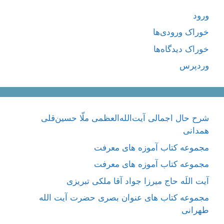
ورود
خوراک ورودی‌ها
خوراک دیدگاه‌ها
وردپرس
شرح حال اجمالی آیت‌الله‌العظمی ملّا حسین‌قلی
همدانی
مجموعه کتاب آموزه های معرفت
مجموعه کتاب آموزه های معرفت
آیت اللَه حاج میرزا جواد آقا ملکی تبریزی
مجموعه کتاب های عنوان بصری حضرت آیت الله
طهرانی