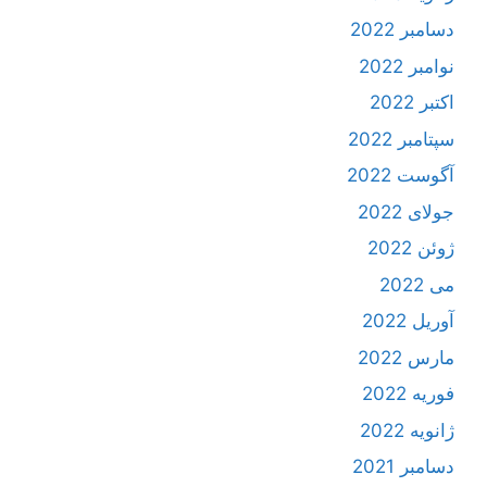
دسامبر 2022
نوامبر 2022
اکتبر 2022
سپتامبر 2022
آگوست 2022
جولای 2022
ژوئن 2022
می 2022
آوریل 2022
مارس 2022
فوریه 2022
ژانویه 2022
دسامبر 2021