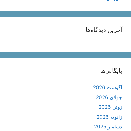
آخرین دیدگاه‌ها
بایگانی‌ها
آگوست 2026
جولای 2026
ژوئن 2026
ژانویه 2026
دسامبر 2025