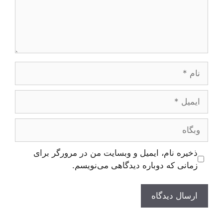
نام
ایمیل
وبگاه
ذخیره نام، ایمیل و وبسایت من در مرورگر برای
زمانی که دوباره دیدگاهی می‌نویسم.