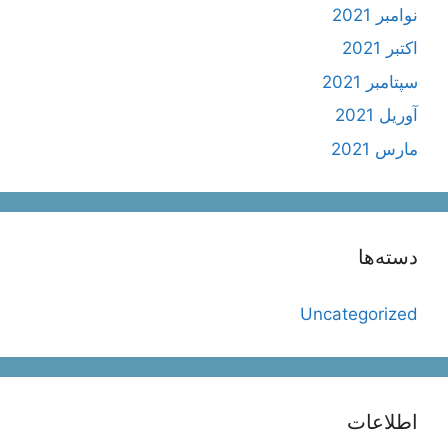
نوامبر 2021
اکتبر 2021
سپتامبر 2021
آوریل 2021
مارس 2021
دسته‌ها
Uncategorized
اطلاعات