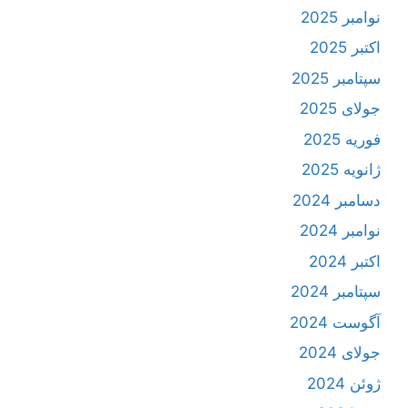
نوامبر 2025
اکتبر 2025
سپتامبر 2025
جولای 2025
فوریه 2025
ژانویه 2025
دسامبر 2024
نوامبر 2024
اکتبر 2024
سپتامبر 2024
آگوست 2024
جولای 2024
ژوئن 2024