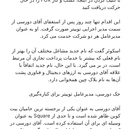
حرکت دریافت کنید
این اقدام تنها چند روز پس از استعفای آقای دورسی از
سمت مدیر اجرایی توییتر صورت گرفت. او به عنوان
مدیرعامل هر دو شرکت خدمت می کرد.
اسکوئر گفت که نام جدید مشاغل مختلف آن را بهتر از
نام فعلی که بیشتر با خدمات پرداخت تجاری آن مرتبط
است، در بر می گیرد. با این حال، نام جدید اتفاقاً با
علاقه آقای دورسی به ارزهای دیجیتال و فناوری پشت
آن‌ها به نام بلاک چین همخوانی دارد.
جک دورسی، مدیرعامل توییتر برای کناره‌گیری
آقای دورسی به عنوان یکی از برجسته ترین حامیان بیت
کوین ظاهر شده است و تا حدی از Square به عنوان
وسیله ای برای آن استفاده کرده است. آقای دورسی در