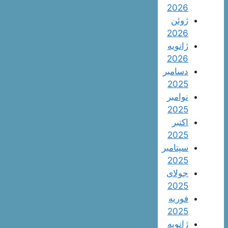
2026
ژوئن
2026
ژانویه
2026
دسامبر
2025
نوامبر
2025
اکتبر
2025
سپتامبر
2025
جولای
2025
فوریه
2025
ژانویه