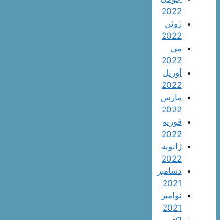
2022
ژوئن
2022
می
2022
آوریل
2022
مارس
2022
فوریه
2022
ژانویه
2022
دسامبر
2021
نوامبر
2021
اکتبر