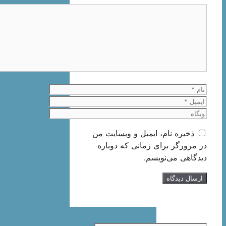
دیدگاه
نام
ایمیل
وبگاه
ذخیره نام، ایمیل و وبسایت من
در مرورگر برای زمانی که دوباره
دیدگاهی می‌نویسم.