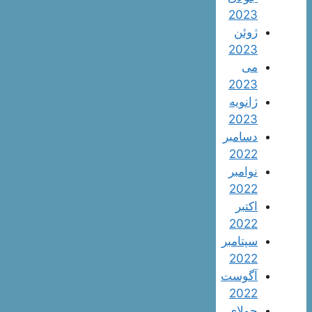
2023
ژوئن
2023
می
2023
ژانویه
2023
دسامبر
2022
نوامبر
2022
اکتبر
2022
سپتامبر
2022
آگوست
2022
جولای