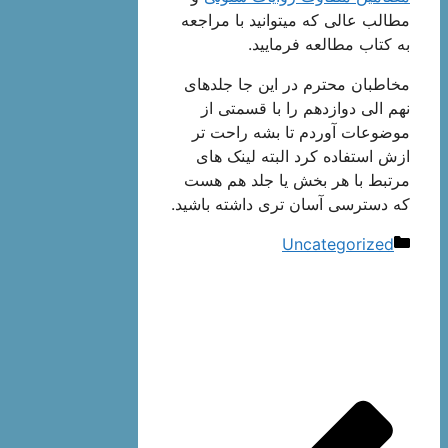
مطالب عالی که میتوانید با مراجعه
به کتاب مطالعه فرمایید.
مخاطبان محترم در این جا جلدهای
نهم الی دوازدهم را با قسمتی از
موضوعات آوردم تا بشه راحت تر
ازش استفاده کرد البته لینک های
مرتبط با هر بخش یا جلد هم هست
که دسترسی آسان تری داشته باشید.
دسته‌ها
Uncategorized
ناوبری
نوشته‌ها