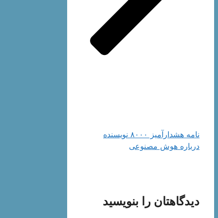
نامه هشدارآمیز ۸۰۰۰ نویسنده
درباره هوش مصنوعی
دیدگاهتان را بنویسید