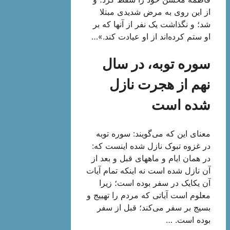
از این روی به مرض شدیدی مبتلا
شد؛ و نگذاشت یک نفر از آنها که بر
او ستم کرده‌اند از او عیادت کند.»…
سوره توبه، در سال
نهم از هجرت نازل
شده است‌
معنای این که می‌گویند: سوره توبه
در غزوه تبوک نازل شده اینست که:
در همان ایام و ماههای قبل و بعد از
آن نازل شده است نه اینکه تمام آیات
آن یکایک در سفر بوده است؛ زیرا
معلوم است آیاتی که مردم را تهییج و
بسیج بر سفر می‌کند؛ قبل از سفر
بوده است. …