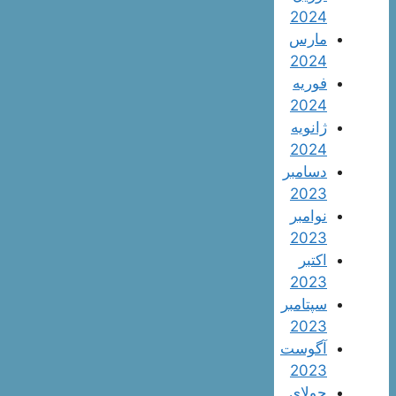
2024
مارس
2024
فوریه
2024
ژانویه
2024
دسامبر
2023
نوامبر
2023
اکتبر
2023
سپتامبر
2023
آگوست
2023
جولای