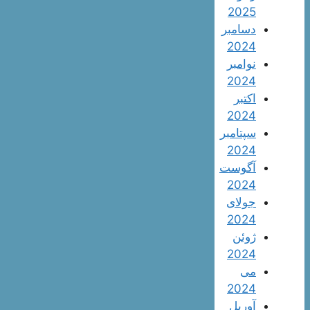
2025
دسامبر
2024
نوامبر
2024
اکتبر
2024
سپتامبر
2024
آگوست
2024
جولای
2024
ژوئن
2024
می
2024
آوریل