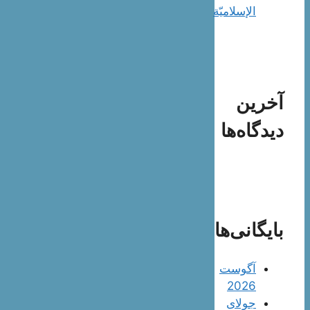
الإسلاميّة
آخرین
دیدگاه‌ها
بایگانی‌ها
آگوست
2026
جولای