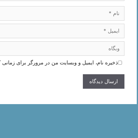
نام
ایمیل
وبگاه
ذخیره نام، ایمیل و وبسایت من در مرورگر برای زمانی ک