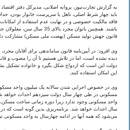
به گزارش تجارت‌نیوز، پروانه اصلانی، مدیرکل دفتر اقتص
فاقد مالکیت خصوصی و در نهایت عدم استفاده از امکانات 
قانون جهش تولید مسکن (نهضت ملی مسکن) مشارکت داش
وی افزود: در آیین‌نامه قانون ساماندهی برای آقایان مجرد
دیده نشده است، اما در تلاش هستیم تا آن را مصوب و قانو
دولت این است که ازدواج شکل بگیرد و خانواده تشکیل بشود
این امکان استفاده کنند.
مسکونی در طی چهار سال دولت سیزدهم احداث خواهد شد.
سال احداث خواهد شد. برنامه‌ریزی بدین گونه است که در 
می‌شود که همه آنها در ادامه چهارسال به واحد مسکونی ت