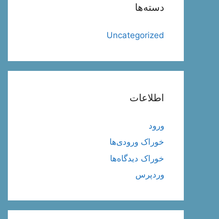
دسته‌ها
Uncategorized
اطلاعات
ورود
خوراک ورودی‌ها
خوراک دیدگاه‌ها
وردپرس