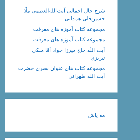
شرح حال اجمالی آیت‌الله‌العظمی ملّا
حسین‌قلی همدانی
مجموعه کتاب آموزه های معرفت
مجموعه کتاب آموزه های معرفت
آیت اللَه حاج میرزا جواد آقا ملکی
تبریزی
مجموعه کتاب های عنوان بصری حضرت
آیت الله طهرانی
مه پاش