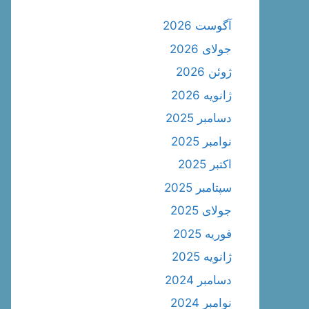
آگوست 2026
جولای 2026
ژوئن 2026
ژانویه 2026
دسامبر 2025
نوامبر 2025
اکتبر 2025
سپتامبر 2025
جولای 2025
فوریه 2025
ژانویه 2025
دسامبر 2024
نوامبر 2024