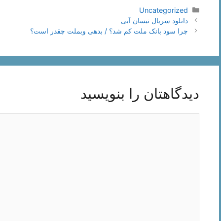
دسته‌ها
Uncategorized
ناوبری
دانلود سریال نیسان آبی
نوشته‌ها
چرا سود بانک ملت کم شد؟ / بدهی وبملت چقدر است؟
دیدگاهتان را بنویسید
دیدگاه