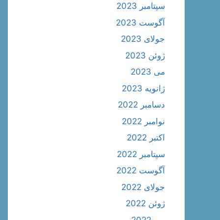
سپتامبر 2023
آگوست 2023
جولای 2023
ژوئن 2023
می 2023
ژانویه 2023
دسامبر 2022
نوامبر 2022
اکتبر 2022
سپتامبر 2022
آگوست 2022
جولای 2022
ژوئن 2022
می 2022