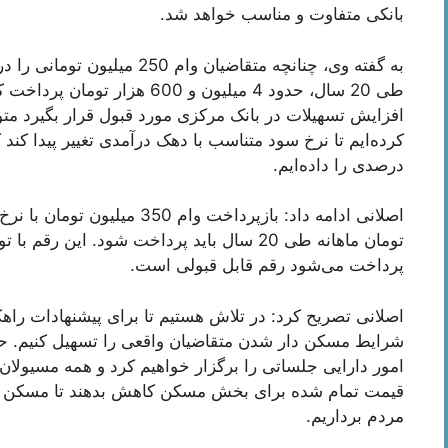
بانکی متفاوت و مناسب خواهد شد.
طی 20 سال، حدود 4 میلیون و 600
افزایش تسهیلات در بانک مرکزی مورد قبول قرار بگیرد مت
درصدی را داده‌ایم.
تومان ماهانه طی 20 سال باید پرداخت شود. ای
پرداخت می‌شود رقم قابل قبولی است.
اصلانی تصریح کرد: در تلاش هستیم تا برای پیشنهادات راه
شرایط مسکن دار شدن متقاضیان واقعی را تسهیل کنیم. حتم
امور دارایی جلساتی را برگزار خواهیم کرد و همه مسيولان
قیمت تمام شده برای بخش مسکن کاهش بدهند تا مسکن بر
مردم برداریم.