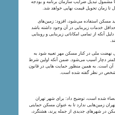
 است که در آنها مشمول تبدیل ضرایب سازمان برنامه و بودجه
ید مسکن استفاده می‌شود، افزود: زمین‌های
اقل خدمات زیربنایی در آن وجود داشته باشد
ل آنکه از تمامی امکاناتی زیربنایی و روبنایی
د.
ی نهضت ملی در کنار مسکن مهر تعبیه شود به
ح کمتر دچار آسیب می‌شود. ضمن آنکه اولین شرط
ی آن است. به همین منظور حمایت هایی در قانون
مشخص در نظر گفته شده است.
حصاء شده است، توضیح داد: برای شهر تهران
ان زمین‌هایی ندارد تا به عنوان مسکن حمایتی
سکن در شهرهای جدیدی از جمله پرند، هشتگرد،