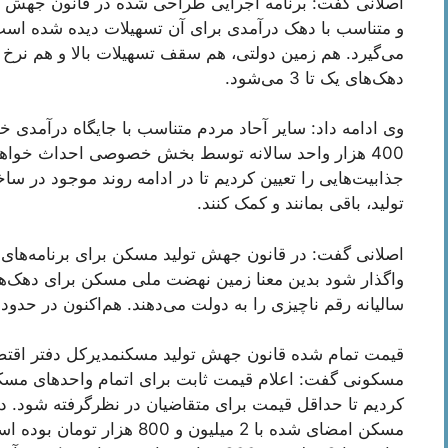
اصلانی گفت: برنامه اجرایی طراحی شده در قانون جهش
و متناسب با دهک درآمدی برای آن تسهیلات دیده شده است
می‌گیرد. هم زمین دولتی، هم سقف تسهیلات بالا و هم نرخ ی
دهک‌های یک تا 3 می‌شود.
400 هزار واحد سالانه توسط بخش خصوصی احداث خوا
جذابیت‌هایی را تعیین کردیم تا در ادامه روند موجود در سا
تولید، باقی بمانند و کمک کنند.
واگذار شود بدین معنا زمین نهضت ملی مسکن برای دهک‌های
سالیانه رقم ناچیزی را به دولت می‌دهند. هم‌اکنون در حدود ماهی 40 هزار تومان در بهترین من
قیمت تمام شده قانون جهش تولید مسکنمدیرکل دفتر اقتص
مسکونی گفت: اعلام قیمت ثابت برای اتمام واحدهای مسک
کردیم تا حداقل قیمت برای متقاضیان در نظرگرفته شود. د
مسکن امضای شده با 2 میلیون و