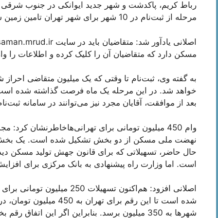
رباط کریم، پاکدشت و شهر جدید ایوانکی در جنوب شرقی ت
مرحله از ثبت‌نام در 10 شهر برای شهر تهران تامین زمین شده است
مسکن دارد که متقاضیان آن را کلیک کرده و اطلاعات را وار
به گفته وی، ثبت‌نام تا وقتی که یک میلیون متقاضی احراز ش
خواهد شد. در این مرحله یک ماه فرصت گذاشته شده است و 
بعد از موافقت، آقایان مجرد نیز می‌توانند در سامانه ثبت‌نام
وام 450 میلیون تومانی برای تهرانی‌هاخاطرنشان کر
نهضت ملی مسکن از دو بخش تشکیل شده است. یک بخش و
است. اما وزارت راه پیشنهادی به بانک مرکزی برای افزای
اصلانی افزود: هم‌اکنون تسهیلا
شهرها به 350 میلیون برسد. بنابراین اگر این اتفاق