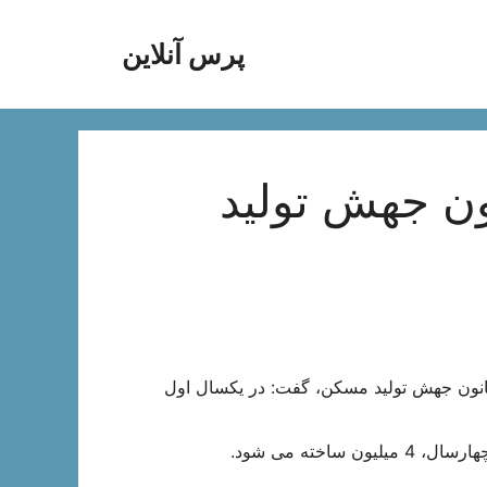
پرس آنلاین
ون جهش تولید
انون جهش تولید مسکن،‌ گفت: در یکسال اول
خته می شود.