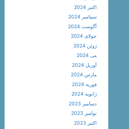
اکتبر 2024
سپتامبر 2024
آگوست 2024
جولای 2024
ژوئن 2024
می 2024
آوریل 2024
مارس 2024
فوریه 2024
ژانویه 2024
دسامبر 2023
نوامبر 2023
اکتبر 2023