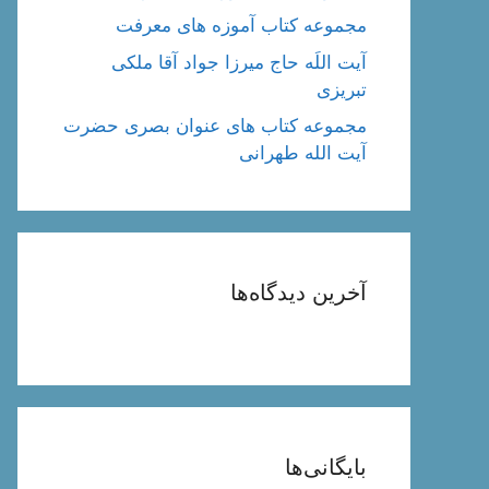
مجموعه کتاب آموزه های معرفت
آیت اللَه حاج میرزا جواد آقا ملکی
تبریزی
مجموعه کتاب های عنوان بصری حضرت
آیت الله طهرانی
آخرین دیدگاه‌ها
بایگانی‌ها