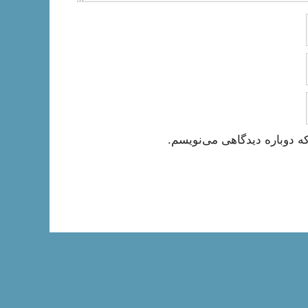
ه دوباره دیدگاهی می‌نویسم.