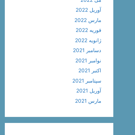
آوریل 2022
مارس 2022
فوریه 2022
ژانویه 2022
دسامبر 2021
نوامبر 2021
اکتبر 2021
سپتامبر 2021
آوریل 2021
مارس 2021