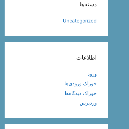
دسته‌ها
Uncategorized
اطلاعات
ورود
خوراک ورودی‌ها
خوراک دیدگاه‌ها
وردپرس