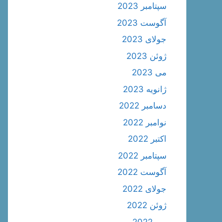
سپتامبر 2023
آگوست 2023
جولای 2023
ژوئن 2023
می 2023
ژانویه 2023
دسامبر 2022
نوامبر 2022
اکتبر 2022
سپتامبر 2022
آگوست 2022
جولای 2022
ژوئن 2022
می 2022