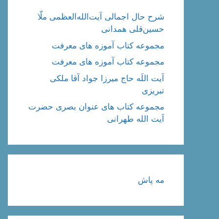
شرح حال اجمالی آیت‌الله‌العظمی ملّا
حسین‌قلی همدانی
مجموعه کتاب آموزه های معرفت
مجموعه کتاب آموزه های معرفت
آیت اللَه حاج میرزا جواد آقا ملکی
تبریزی
مجموعه کتاب های عنوان بصری حضرت
آیت الله طهرانی
مه پاش