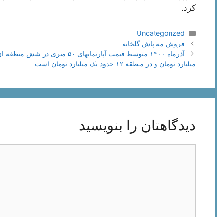
کرد.
دسته‌ها
Uncategorized
ناوبری
فروش مه پاش گلخانه
نوشته‌ها
میلیارد تومان و در منطقه ۱۲ حدود یک میلیارد تومان است
دیدگاهتان را بنویسید
دیدگاه