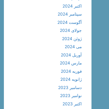
اکتبر 2024
سپتامبر 2024
آگوست 2024
جولای 2024
ژوئن 2024
می 2024
آوریل 2024
مارس 2024
فوریه 2024
ژانویه 2024
دسامبر 2023
نوامبر 2023
اکتبر 2023