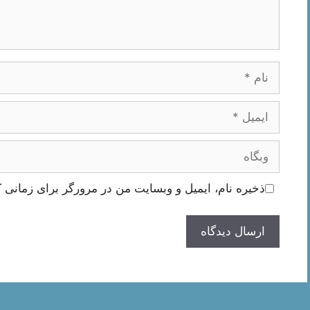
نام
ایمیل
وبگاه
ذخیره نام، ایمیل و وبسایت من در مرورگر برای زمانی ک