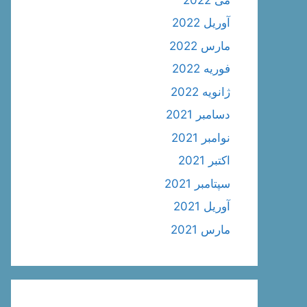
آوریل 2022
مارس 2022
فوریه 2022
ژانویه 2022
دسامبر 2021
نوامبر 2021
اکتبر 2021
سپتامبر 2021
آوریل 2021
مارس 2021