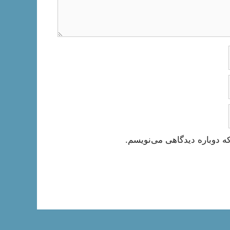
ه دوباره دیدگاهی می‌نویسم.