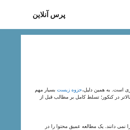
پرس آنلاین
 است. به همین دلیل،
حزوه زیست
بسیار مهم
الاتر در کنکور؛ تسلط کامل بر مطالب قبل از
 نمی دانند. یک مطالعه عمیق محتوا را در