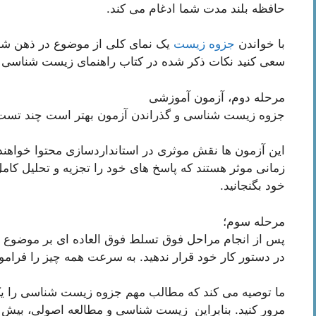
حافظه بلند مدت شما ادغام می کند.
با خواندن
جزوه زیست
یک نمای کلی از موضوع در ذهن شم
سعی کنید نکات ذکر شده در کتاب راهنمای زیست شناسی را ن
مرحله دوم، آزمون آموزشی
جزوه زیست شناسی و گذراندن آزمون بهتر است چند تست آ
این آزمون ها نقش موثری در استانداردسازی محتوا خواهند
زمانی موثر هستند که پاسخ های خود را تجزیه و تحلیل کام
خود بگنجانید.
مرحله سوم؛
پس از انجام مراحل فوق تسلط فوق العاده ای بر موضوع م
در دستور کار خود قرار ندهید. به سرعت همه چیز را فرام
ما توصیه می کند که مطالب مهم جزوه زیست شناسی را یک 