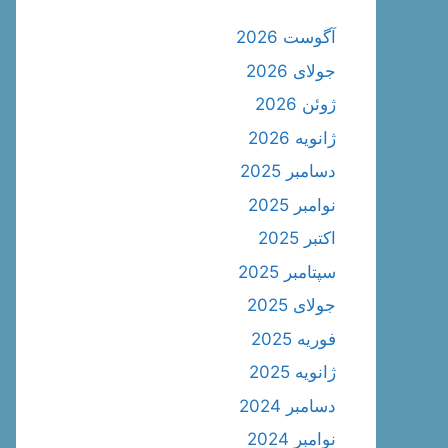
آگوست 2026
جولای 2026
ژوئن 2026
ژانویه 2026
دسامبر 2025
نوامبر 2025
اکتبر 2025
سپتامبر 2025
جولای 2025
فوریه 2025
ژانویه 2025
دسامبر 2024
نوامبر 2024