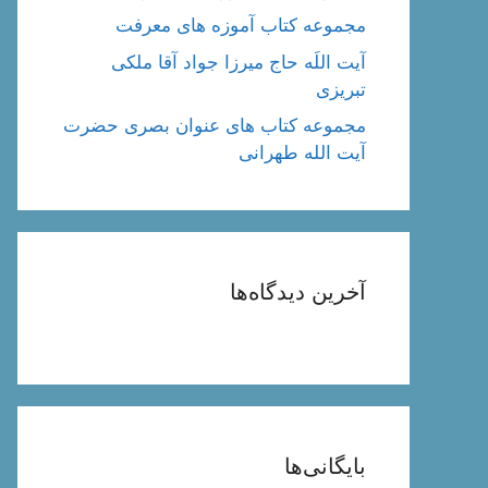
مجموعه کتاب آموزه های معرفت
آیت اللَه حاج میرزا جواد آقا ملکی
تبریزی
مجموعه کتاب های عنوان بصری حضرت
آیت الله طهرانی
آخرین دیدگاه‌ها
بایگانی‌ها