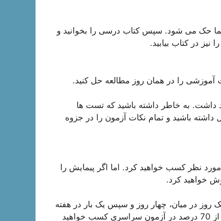
ا حک می شود. سپس کتاب درسی را بخوانید و
یز در کتاب بیابید.
موزشی را در همان روز مطالعه حل کنید.
 داشت. به خاطر داشته باشید که تست ها
ل داشته باشید و تمام نکات آزمون را در جزوه
ورد نظر کسب خواهید کرد. اما اگر پیمایش را
وش خواهید کرد.
روز در میان، چهار روز و سپس یک بار در هفته
مرور کنید. بنابراین زیست شناسی و مطالعه اصولی، بیش از 70 درصد در آزمون سراسری کسب خواهید