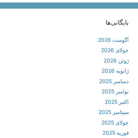
بایگانی‌ها
آگوست 2026
جولای 2026
ژوئن 2026
ژانویه 2026
دسامبر 2025
نوامبر 2025
اکتبر 2025
سپتامبر 2025
جولای 2025
فوریه 2025