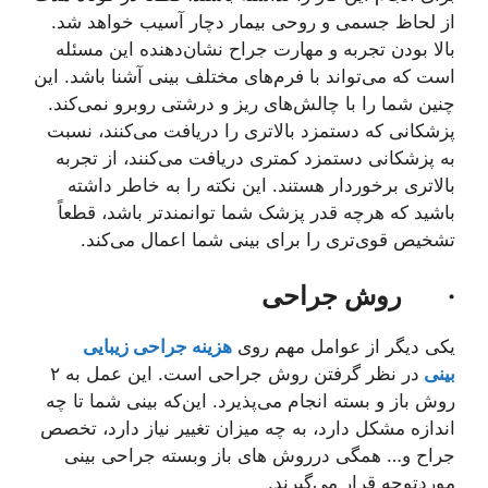
از لحاظ جسمی و روحی بیمار دچار آسیب خواهد شد.
بالا بودن تجربه و مهارت جراح نشان‌دهنده این مسئله
است که می‌تواند با فرم‌های مختلف بینی آشنا باشد. این
چنین شما را با چالش‌های ریز و درشتی روبرو نمی‌کند.
پزشکانی که دستمزد بالاتری را دریافت می‌کنند، نسبت
به پزشکانی دستمزد کمتری دریافت می‌کنند، از تجربه
بالاتری برخوردار هستند. این نکته را به خاطر داشته
باشید که هرچه قدر پزشک شما توانمندتر باشد، قطعاً
تشخیص قوی‌تری را برای بینی شما اعمال می‌کند.
·
روش جراحی
یکی دیگر از عوامل مهم روی
هزینه جراحی زیبایی
بینی
در نظر گرفتن روش جراحی است. این عمل به ۲
روش باز و بسته انجام می‌پذیرد. این‌که بینی شما تا چه
اندازه مشکل دارد، به چه میزان تغییر نیاز دارد، تخصص
جراح و… همگی درروش های باز وبسته جراحی بینی
موردتوجه قرار می‌گیرند.