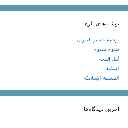
نوشته‌های تازه
ترجمۀ تفسیر المیزان
مثنوی معنوی
أهل البيت
الإمامة
الفلسفة الإسلاميّة
آخرین دیدگاه‌ها