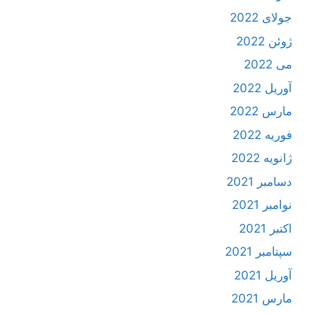
جولای 2022
ژوئن 2022
می 2022
آوریل 2022
مارس 2022
فوریه 2022
ژانویه 2022
دسامبر 2021
نوامبر 2021
اکتبر 2021
سپتامبر 2021
آوریل 2021
مارس 2021