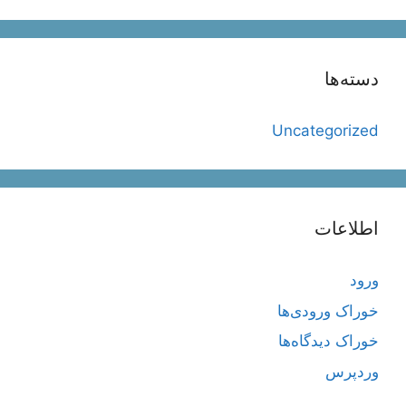
دسته‌ها
Uncategorized
اطلاعات
ورود
خوراک ورودی‌ها
خوراک دیدگاه‌ها
وردپرس