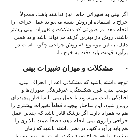
اگر بینی به تغییراتی خاص نیاز نداشته باشد، معمولاً
جراح با استفاده از روش بسته می‌تواند عمل جراحی را
انجام دهد. در صورتی که مشکلات و تغییرات بینی بیشتر
باشند، روش باز بهترین گزینه می‌تواند باشد و به همین
دلیل، به این موضوع که روش جراحی چگونه است در
برآورد قیمت باید دقت به خرج داد.
·
مشکلات و میزان تغییرات بینی
توجه داشته باشید که مشکلاتی اعم از انحراف بینی،
پولیپ بینی، قوز، شکستگی، غیرقرینگی سوراخ‌ها و
افتادگی باعث می‌شوند تا عمل بینی با ساختار پیچیده‌ای
روبرو شود. این ساختار پیچیده قطعاً تغییرات بیشتری را
هم به همراه دارد. اگر پزشک قادر باشد که چندین عمل
جراحی را روی بینی انجام دهد، قطعاً قیمت بالاتری را
هم باید برآورد کنید. در نظر داشته باشید که زمان
بیشتری را هم جراح صرف کرده است. هر نوع بینی با