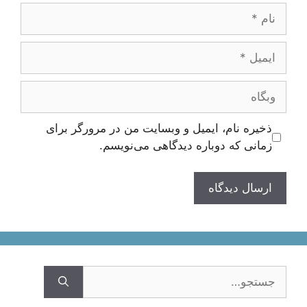
نام
ایمیل
وبگاه
ذخیره نام، ایمیل و وبسایت من در مرورگر برای
زمانی که دوباره دیدگاهی می‌نویسم.
جستجوی