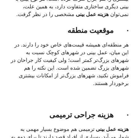
بینی دیگری ساختاری متفاوت دارد، به همین علت،
نمی‌توان
هزینه عمل بینی
مشخصی را در نظر گرفت.
·
موقعیت منطقه
هر منطقه‌ای همیشه قیمت‌های خاص خود را دارند. در
این میان، عمل بینی در شهرهای کوچک نسبت به
شهرهای بزرگ‌تر کمتر است؛ ولی کیفیت کار جراحان در
شهرهای بزرگ تضمین شده است. این نکته را هم
فراموش نکنید، شهرهای بزرگ‌تر از امکانات بیشتری
برخوردار هستند.
·
هزینه جراحی ترمیمی
هزینه عمل بینی
ترمیمی هم موضوع بسیار مهمی به
شمار می‌آید
.
بسیاری از افراد قصد دارند تا برای دوم به