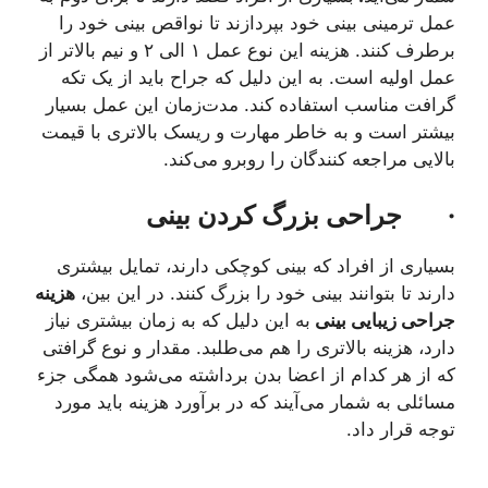
عمل ترمینی بینی خود بپردازند تا نواقص بینی خود را
برطرف کنند. هزینه این نوع عمل ۱ الی ۲ و نیم بالاتر از
عمل اولیه است. به این دلیل که جراح باید از یک تکه
گرافت مناسب استفاده کند. مدت‌زمان این عمل بسیار
بیشتر است و به خاطر مهارت و ریسک بالاتری با قیمت
بالایی مراجعه کنندگان را روبرو می‌کند.
·
جراحی بزرگ کردن بینی
بسیاری از افراد که بینی کوچکی دارند، تمایل بیشتری
دارند تا بتوانند بینی خود را بزرگ کنند. در این بین،
هزینه
جراحی زیبایی بینی
به این دلیل که به زمان بیشتری نیاز
دارد، هزینه بالاتری را هم می‌طلبد. مقدار و نوع گرافتی
که از هر کدام از اعضا بدن برداشته می‌شود همگی جزء
مسائلی به شمار می‌آیند که در برآورد هزینه باید مورد
توجه قرار داد.