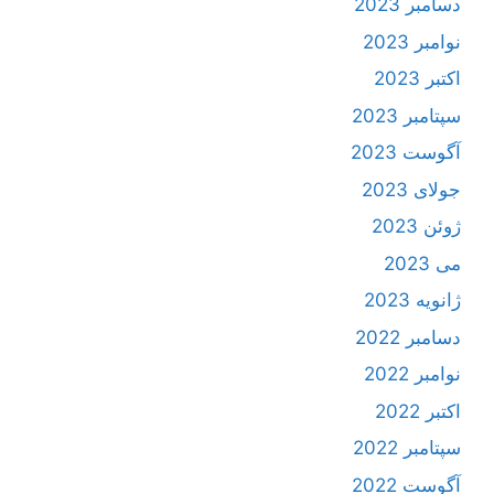
دسامبر 2023
نوامبر 2023
اکتبر 2023
سپتامبر 2023
آگوست 2023
جولای 2023
ژوئن 2023
می 2023
ژانویه 2023
دسامبر 2022
نوامبر 2022
اکتبر 2022
سپتامبر 2022
آگوست 2022