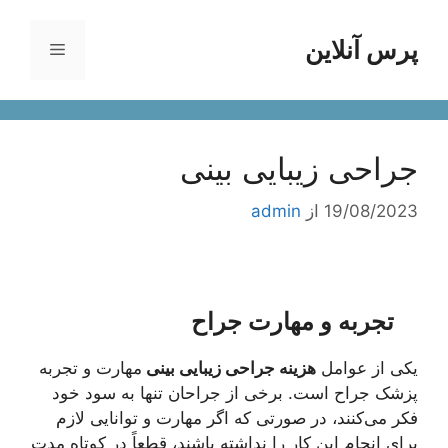
رش
ه
پرس آنلاین
فهرست
حتوا
جراحی زیبایی بینی
19/08/2023
از
admin
تجربه و مهارت جراح
یکی از عوامل
هزینه جراحی زیبایی بینی
مهارت و تجربه
پزشک جراح است. برخی از جراحان تنها به سود خود
فکر می‌کنند، در صورتی که اگر مهارت و توانایی لازم
برای انجام این کار را نداشته باشند، قطعاً در کوتاه مدت