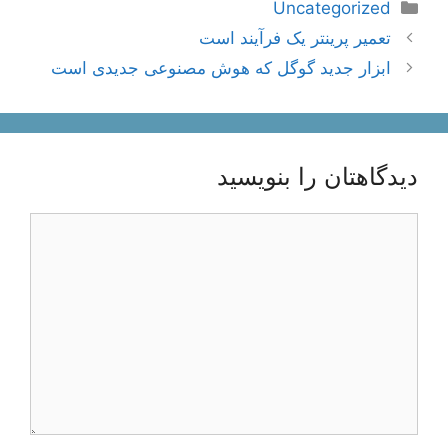
دسته‌ها
Uncategorized
ناوبری
تعمیر پرینتر یک فرآیند است
نوشته‌ها
ابزار جدید گوگل که هوش مصنوعی جدیدی است
دیدگاهتان را بنویسید
دیدگاه