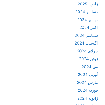
ژانویه 2025
دسامبر 2024
نوامبر 2024
اکتبر 2024
سپتامبر 2024
آگوست 2024
جولای 2024
ژوئن 2024
می 2024
آوریل 2024
مارس 2024
فوریه 2024
ژانویه 2024