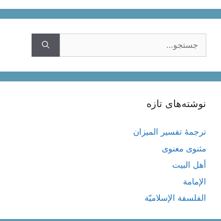
جستجوی
نوشته‌های تازه
ترجمۀ تفسیر المیزان
مثنوی معنوی
أهل البيت
الإمامة
الفلسفة الإسلاميّة