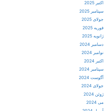
اکتبر 2025
سپتامبر 2025
جولای 2025
فوریه 2025
ژانویه 2025
دسامبر 2024
نوامبر 2024
اکتبر 2024
سپتامبر 2024
آگوست 2024
جولای 2024
ژوئن 2024
می 2024
آوریل 2024