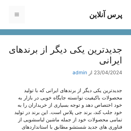
رش
ه
پرس آنلاین
فهرست
حتوا
جدیدترین یکی دیگر از برندهای
ایرانی
23/04/2024
از
admin
جدیدترین یکی دیگر از برندهای ایرانی که با تولید
محصولات باکیفیت توانسته جایگاه خوبی در بازار به
خود اختصاص دهد و توجه بسیاری از خریداران را به
خود جلب کند، برند جی پلاس است. این برند در تولید
تمامی محصولات خود از جمله ماشین لباسشویی از
فناوری های جدید شستشو مطابق با استانداردهای