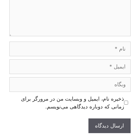
نام
ایمیل
وبگاه
ذخیره نام، ایمیل و وبسایت من در مرورگر برای
زمانی که دوباره دیدگاهی می‌نویسم.