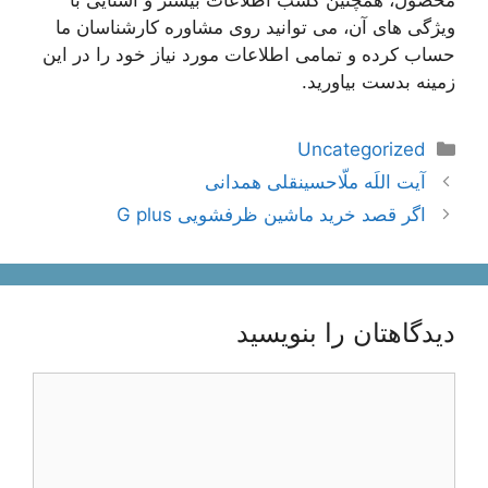
ویژگی‌ های آن، می توانید روی مشاوره کارشناسان ما
حساب کرده و تمامی اطلاعات مورد نیاز خود را در این
زمینه بدست بیاورید.
دسته‌ها
Uncategorized
ناوبری
آیت اللَه ملّاحسینقلی همدانی
نوشته‌ها
اگر قصد خرید ماشین ظرفشویی G plus
دیدگاهتان را بنویسید
دیدگاه