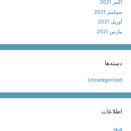
اکتبر 2021
سپتامبر 2021
آوریل 2021
مارس 2021
دسته‌ها
Uncategorized
اطلاعات
ورود