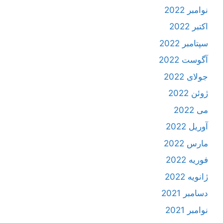
نوامبر 2022
اکتبر 2022
سپتامبر 2022
آگوست 2022
جولای 2022
ژوئن 2022
می 2022
آوریل 2022
مارس 2022
فوریه 2022
ژانویه 2022
دسامبر 2021
نوامبر 2021