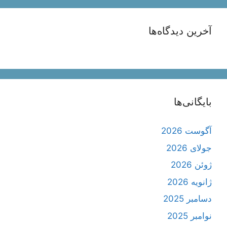
آخرین دیدگاه‌ها
بایگانی‌ها
آگوست 2026
جولای 2026
ژوئن 2026
ژانویه 2026
دسامبر 2025
نوامبر 2025