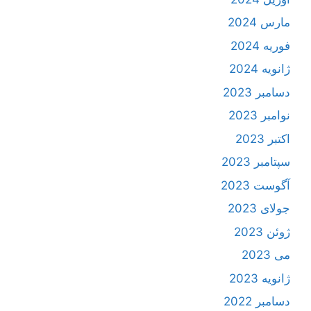
مارس 2024
فوریه 2024
ژانویه 2024
دسامبر 2023
نوامبر 2023
اکتبر 2023
سپتامبر 2023
آگوست 2023
جولای 2023
ژوئن 2023
می 2023
ژانویه 2023
دسامبر 2022