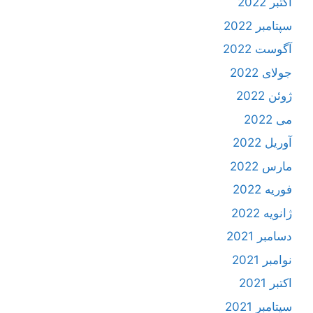
اکتبر 2022
سپتامبر 2022
آگوست 2022
جولای 2022
ژوئن 2022
می 2022
آوریل 2022
مارس 2022
فوریه 2022
ژانویه 2022
دسامبر 2021
نوامبر 2021
اکتبر 2021
سپتامبر 2021