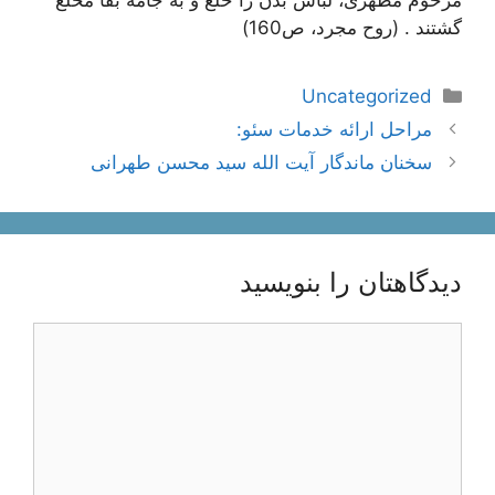
گشتند . (روح مجرد، ص160)
دسته‌ها
Uncategorized
ناوبری
مراحل ارائه خدمات سئو:
نوشته‌ها
سخنان ماندگار آیت الله سید محسن طهرانی
دیدگاهتان را بنویسید
دیدگاه