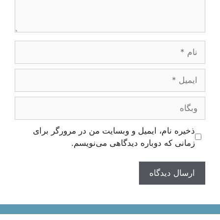
نام
ایمیل
وبگاه
ذخیره نام، ایمیل و وبسایت من در مرورگر برای
زمانی که دوباره دیدگاهی می‌نویسم.