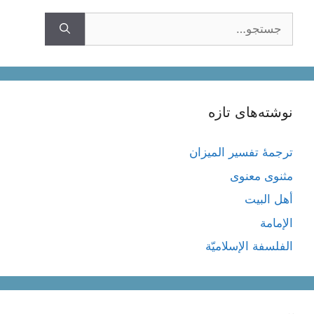
جستجوی
نوشته‌های تازه
ترجمۀ تفسیر المیزان
مثنوی معنوی
أهل البيت
الإمامة
الفلسفة الإسلاميّة