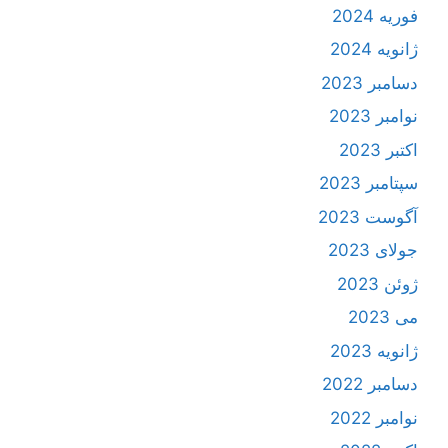
فوریه 2024
ژانویه 2024
دسامبر 2023
نوامبر 2023
اکتبر 2023
سپتامبر 2023
آگوست 2023
جولای 2023
ژوئن 2023
می 2023
ژانویه 2023
دسامبر 2022
نوامبر 2022