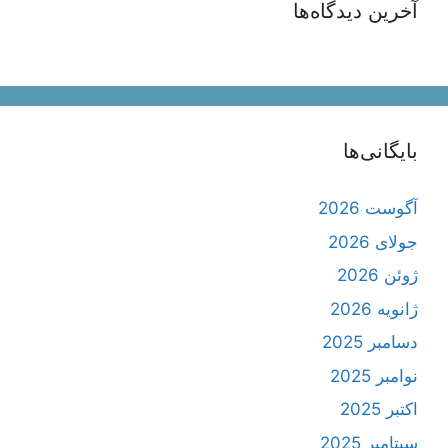
آخرین دیدگاه‌ها
بایگانی‌ها
آگوست 2026
جولای 2026
ژوئن 2026
ژانویه 2026
دسامبر 2025
نوامبر 2025
اکتبر 2025
سپتامبر 2025