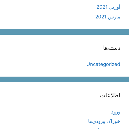
آوریل 2021
مارس 2021
دسته‌ها
Uncategorized
اطلاعات
ورود
خوراک ورودی‌ها