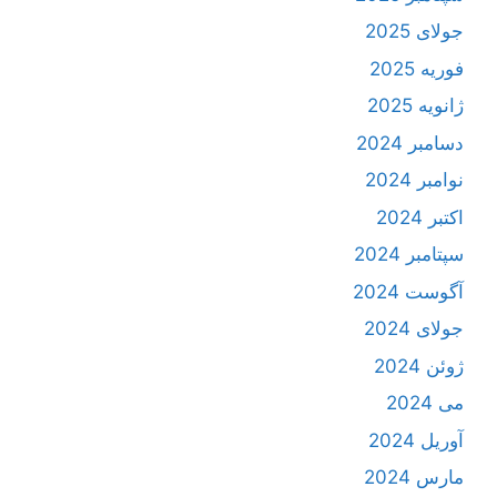
جولای 2025
فوریه 2025
ژانویه 2025
دسامبر 2024
نوامبر 2024
اکتبر 2024
سپتامبر 2024
آگوست 2024
جولای 2024
ژوئن 2024
می 2024
آوریل 2024
مارس 2024