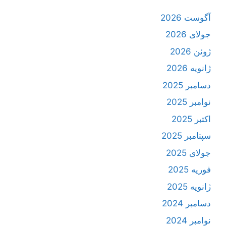
آگوست 2026
جولای 2026
ژوئن 2026
ژانویه 2026
دسامبر 2025
نوامبر 2025
اکتبر 2025
سپتامبر 2025
جولای 2025
فوریه 2025
ژانویه 2025
دسامبر 2024
نوامبر 2024