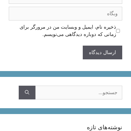
وبگاه
ذخیره نام، ایمیل و وبسایت من در مرورگر برای
زمانی که دوباره دیدگاهی می‌نویسم.
جستجوی
نوشته‌های تازه