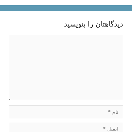
دیدگاهتان را بنویسید
دیدگاه
نام
ایمیل