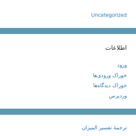
Uncategorized
اطلاعات
ورود
خوراک ورودی‌ها
خوراک دیدگاه‌ها
وردپرس
ترجمۀ تفسیر المیزان