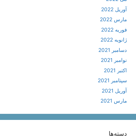
آوریل 2022
مارس 2022
فوریه 2022
ژانویه 2022
دسامبر 2021
نوامبر 2021
اکتبر 2021
سپتامبر 2021
آوریل 2021
مارس 2021
دسته‌ها