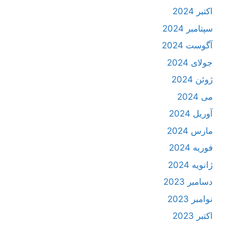
اکتبر 2024
سپتامبر 2024
آگوست 2024
جولای 2024
ژوئن 2024
می 2024
آوریل 2024
مارس 2024
فوریه 2024
ژانویه 2024
دسامبر 2023
نوامبر 2023
اکتبر 2023