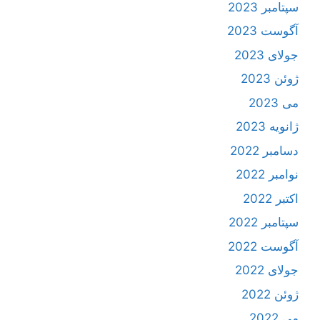
سپتامبر 2023
آگوست 2023
جولای 2023
ژوئن 2023
می 2023
ژانویه 2023
دسامبر 2022
نوامبر 2022
اکتبر 2022
سپتامبر 2022
آگوست 2022
جولای 2022
ژوئن 2022
می 2022