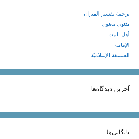
ترجمۀ تفسیر المیزان
مثنوی معنوی
أهل البيت
الإمامة
الفلسفة الإسلاميّة
آخرین دیدگاه‌ها
بایگانی‌ها