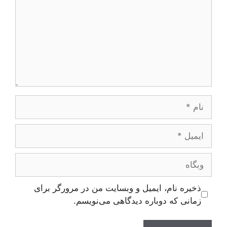
نام
ایمیل
وبگاه
ذخیره نام، ایمیل و وبسایت من در مرورگر برای
زمانی که دوباره دیدگاهی می‌نویسم.