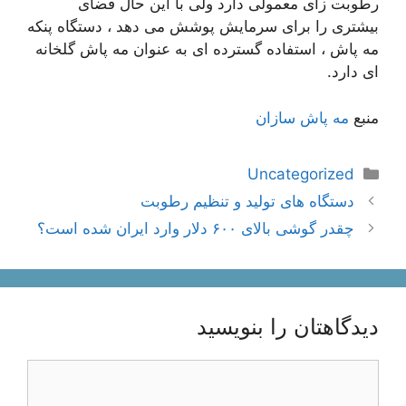
رطوبت زای معمولی دارد ولی با این حال فضای
بیشتری را برای سرمایش پوشش می دهد ، دستگاه پنکه
مه پاش ، استفاده گسترده ای به عنوان مه پاش گلخانه
ای دارد.
منبع
مه پاش سازان
دسته‌ها
Uncategorized
ناوبری
دستگاه های تولید و تنظیم رطوبت
نوشته‌ها
چقدر گوشی بالای ۶۰۰ دلار وارد ایران شده است؟
دیدگاهتان را بنویسید
دیدگاه