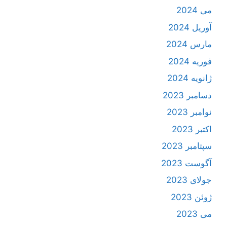
می 2024
آوریل 2024
مارس 2024
فوریه 2024
ژانویه 2024
دسامبر 2023
نوامبر 2023
اکتبر 2023
سپتامبر 2023
آگوست 2023
جولای 2023
ژوئن 2023
می 2023