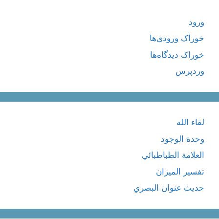
ورود
خوراک ورودی‌ها
خوراک دیدگاه‌ها
وردپرس
لقاء الله
وحدة الوجود
العلامة الطباطبائي
تفسير الميزان
حديث عنوان البصري