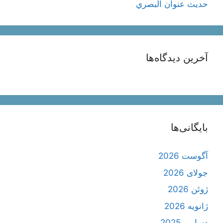
حديث عنوان البصري
آخرین دیدگاه‌ها
بایگانی‌ها
آگوست 2026
جولای 2026
ژوئن 2026
ژانویه 2026
دسامبر 2025