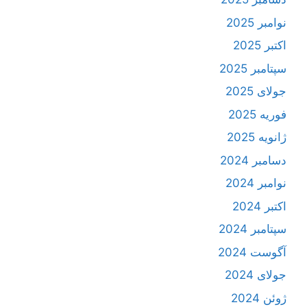
نوامبر 2025
اکتبر 2025
سپتامبر 2025
جولای 2025
فوریه 2025
ژانویه 2025
دسامبر 2024
نوامبر 2024
اکتبر 2024
سپتامبر 2024
آگوست 2024
جولای 2024
ژوئن 2024