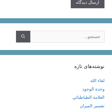
جستجوی
نوشته‌های تازه
لقاء الله
وحدة الوجود
العلامة الطباطبائي
تفسير الميزان