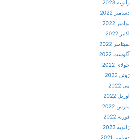
ژانویه 2023
دسامبر 2022
نوامبر 2022
اکتبر 2022
سپتامبر 2022
آگوست 2022
جولای 2022
ژوئن 2022
می 2022
آوریل 2022
مارس 2022
فوریه 2022
ژانویه 2022
دسامبر 2021