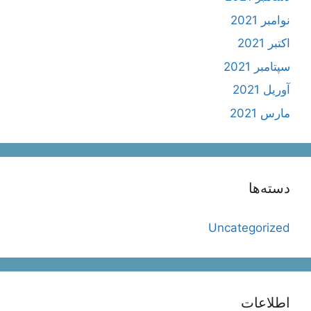
نوامبر 2021
اکتبر 2021
سپتامبر 2021
آوریل 2021
مارس 2021
دسته‌ها
Uncategorized
اطلاعات