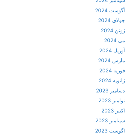
سپتامبر 2024
آگوست 2024
جولای 2024
ژوئن 2024
می 2024
آوریل 2024
مارس 2024
فوریه 2024
ژانویه 2024
دسامبر 2023
نوامبر 2023
اکتبر 2023
سپتامبر 2023
آگوست 2023