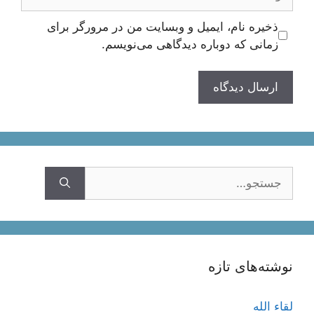
ذخیره نام، ایمیل و وبسایت من در مرورگر برای
زمانی که دوباره دیدگاهی می‌نویسم.
ستجوی
نوشته‌های تازه
لقاء الله