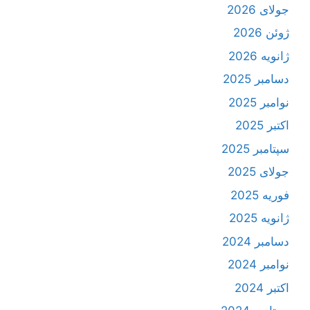
جولای 2026
ژوئن 2026
ژانویه 2026
دسامبر 2025
نوامبر 2025
اکتبر 2025
سپتامبر 2025
جولای 2025
فوریه 2025
ژانویه 2025
دسامبر 2024
نوامبر 2024
اکتبر 2024