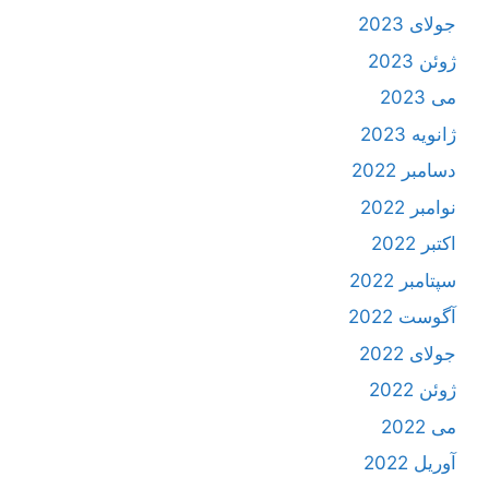
جولای 2023
ژوئن 2023
می 2023
ژانویه 2023
دسامبر 2022
نوامبر 2022
اکتبر 2022
سپتامبر 2022
آگوست 2022
جولای 2022
ژوئن 2022
می 2022
آوریل 2022