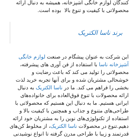
کنندگان لوازم خانگی آشپزخانه، همیشه به دنبال ارائه
محصولاتی با کیفیت و تنوع بالا بوده است.
برند ناسا الکتریک
این شرکت به عنوان پیشگام در صنعت
لوازم خانگی
آشپزخانه ناسا
با استفاده از فن آوری های پیشرفته،
محصولاتی را تولید می کند که باعث رضایت و
خوشحالی مشتریان شده و برای آنها تجربه خرید لذت
بخشی را فراهم می کند. ما در
ناسا الکتریک
به دنبال
ارائه محصولات با تنوع فوق‌العاده برای خانواده‌های
ایرانی هستیم. ما به دنبال این هستیم که محصولاتی با
طراحی‌های متنوع و جذاب و همچنین با کیفیت بالا و
استفاده از تکنولوژی‌های نوین را به مشتریان خود ارائه
دهیم.تنوع در محصولات
ناسا الکتریک
، از مخلوط کن‌های
قدرتمند و زیبا با طراحی مدرن گرفته تا انواع نوشیدنی