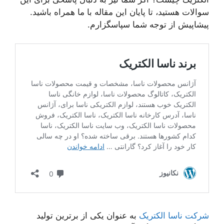
سوالات هستید، تا پایان این مقاله با ما همراه باشید.
پیشاپیش از توجه شما سپاسگزارم.
شرکت ناسا الکتریک
به عنوان یکی از برترین تولید