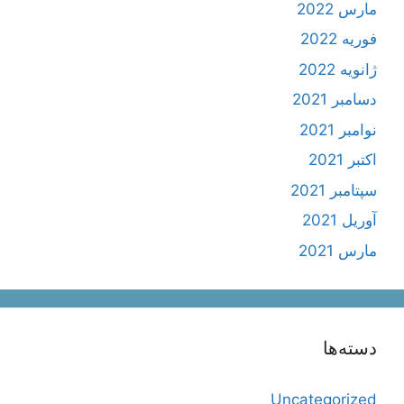
مارس 2022
فوریه 2022
ژانویه 2022
دسامبر 2021
نوامبر 2021
اکتبر 2021
سپتامبر 2021
آوریل 2021
مارس 2021
دسته‌ها
Uncategorized