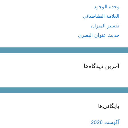
وحدة الوجود
العلامة الطباطبائي
تفسير الميزان
حديث عنوان البصري
آخرین دیدگاه‌ها
بایگانی‌ها
آگوست 2026