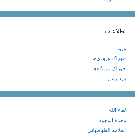
اطلاعات
ورود
خوراک ورودی‌ها
خوراک دیدگاه‌ها
وردپرس
لقاء الله
وحدة الوجود
العلامة الطباطبائي