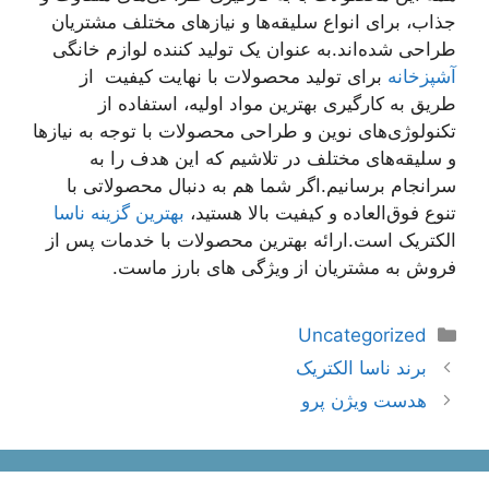
جذاب، برای انواع سلیقه‌ها و نیازهای مختلف مشتریان
طراحی شده‌اند.به عنوان یک تولید کننده لوازم خانگی
آشپزخانه
برای تولید محصولات با نهایت کیفیت از
طریق به کارگیری بهترین مواد اولیه، استفاده از
تکنولوژی‌های نوین و طراحی محصولات با توجه به نیازها
و سلیقه‌های مختلف در تلاشیم که این هدف را به
سرانجام برسانیم.اگر شما هم به دنبال محصولاتی با
تنوع فوق‌العاده و کیفیت بالا هستید،
بهترین گزینه ناسا
الکتریک است.ارائه بهترین محصولات با خدمات پس از
فروش به مشتریان از ویژگی های بارز ماست.
دسته‌ها
Uncategorized
اوبری
برند ناسا الکتریک
وشته‌ها
هدست ویژن پرو