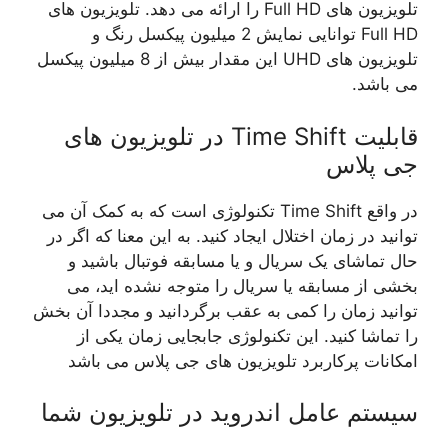
تلویزیون های Full HD را ارائه می دهد. تلویزیون های
Full HD توانایی نمایش 2 میلیون پیکسل رنگ و
تلویزیون های UHD این مقدار بیش از 8 میلیون پیکسل
می باشد.
قابلیت Time Shift در تلویزیون های
جی پلاس
در واقع Time Shift تکنولوژی است که به کمک آن می
توانید در زمان اختلال ایجاد کنید. به این معنا که اگر در
حال تماشای یک سریال و یا مسابقه فوتبال باشید و
بخشی از مسابقه یا سریال را متوجه نشده اید، می
توانید زمان را کمی به عقب برگردانید و مجددا آن بخش
را تماشا کنید. این تکنولوژی جابجایی زمان یکی از
امکانات پرکاربرد تلویزیون های جی پلاس می باشد
سیستم عامل اندروید در تلویزیون شما