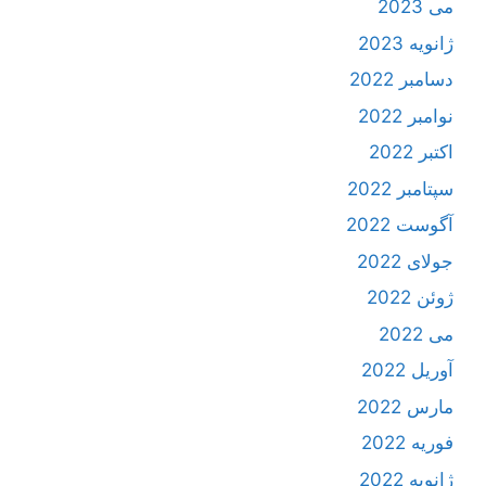
می 2023
ژانویه 2023
دسامبر 2022
نوامبر 2022
اکتبر 2022
سپتامبر 2022
آگوست 2022
جولای 2022
ژوئن 2022
می 2022
آوریل 2022
مارس 2022
فوریه 2022
ژانویه 2022