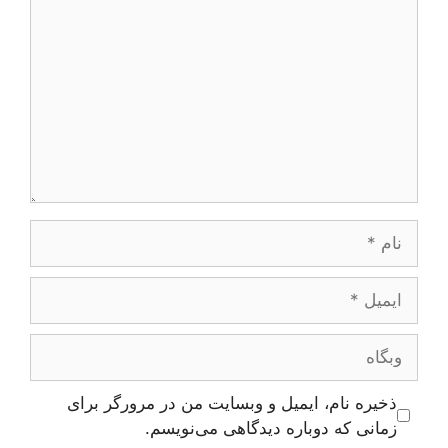
نام
ایمیل
وبگاه
ذخیره نام، ایمیل و وبسایت من در مرورگر برای
زمانی که دوباره دیدگاهی می‌نویسم.