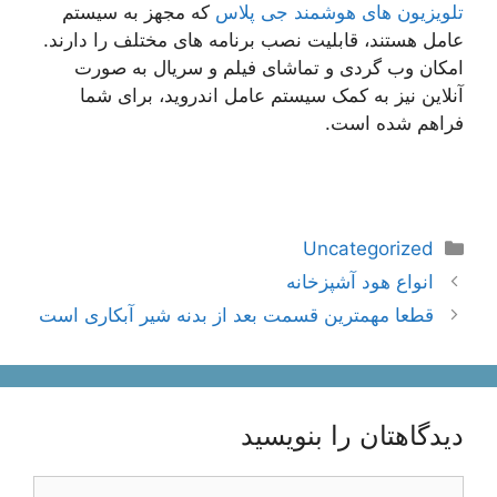
تلویزیون های هوشمند جی پلاس
که مجهز به سیستم
عامل هستند، قابلیت نصب برنامه های مختلف را دارند.
امکان وب گردی و تماشای فیلم و سریال به صورت
آنلاین نیز به کمک سیستم عامل اندروید، برای شما
فراهم شده است.
دسته‌ها
Uncategorized
ناوبری
انواع هود آشپزخانه
نوشته‌ها
قطعا مهمترین قسمت بعد از بدنه شیر آبکاری است
دیدگاهتان را بنویسید
دیدگاه