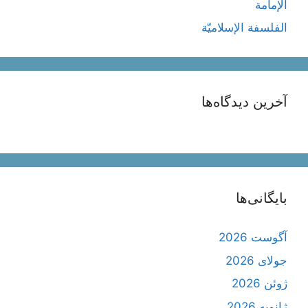
الإمامة
الفلسفة الإسلاميّة
آخرین دیدگاه‌ها
بایگانی‌ها
آگوست 2026
جولای 2026
ژوئن 2026
ژانویه 2026