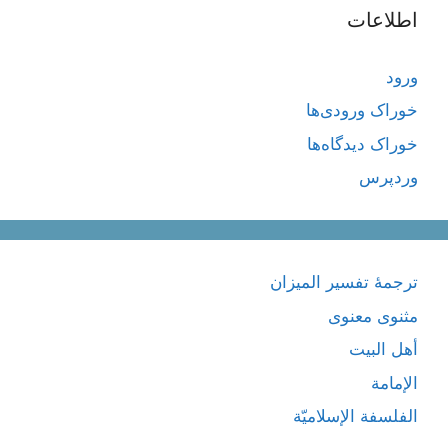
اطلاعات
ورود
خوراک ورودی‌ها
خوراک دیدگاه‌ها
وردپرس
ترجمۀ تفسیر المیزان
مثنوی معنوی
أهل البيت
الإمامة
الفلسفة الإسلاميّة