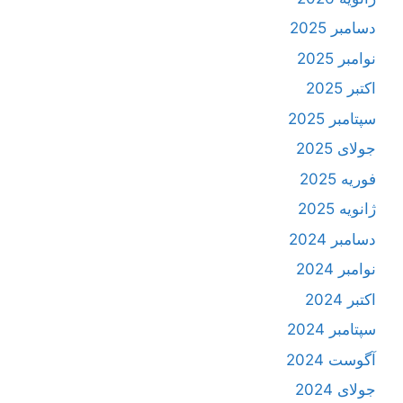
دسامبر 2025
نوامبر 2025
اکتبر 2025
سپتامبر 2025
جولای 2025
فوریه 2025
ژانویه 2025
دسامبر 2024
نوامبر 2024
اکتبر 2024
سپتامبر 2024
آگوست 2024
جولای 2024