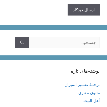
جستجوی
نوشته‌های تازه
ترجمۀ تفسیر المیزان
مثنوی معنوی
أهل البيت