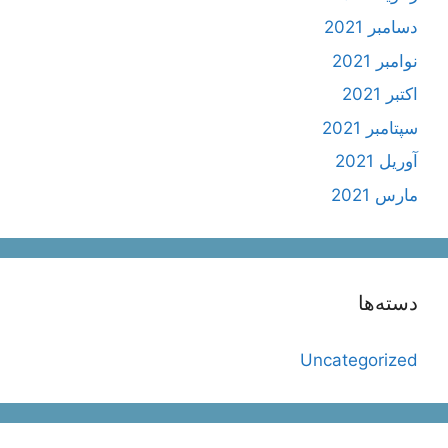
دسامبر 2021
نوامبر 2021
اکتبر 2021
سپتامبر 2021
آوریل 2021
مارس 2021
دسته‌ها
Uncategorized