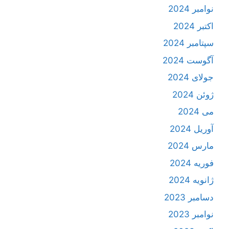
نوامبر 2024
اکتبر 2024
سپتامبر 2024
آگوست 2024
جولای 2024
ژوئن 2024
می 2024
آوریل 2024
مارس 2024
فوریه 2024
ژانویه 2024
دسامبر 2023
نوامبر 2023