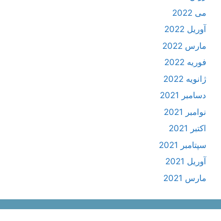
می 2022
آوریل 2022
مارس 2022
فوریه 2022
ژانویه 2022
دسامبر 2021
نوامبر 2021
اکتبر 2021
سپتامبر 2021
آوریل 2021
مارس 2021