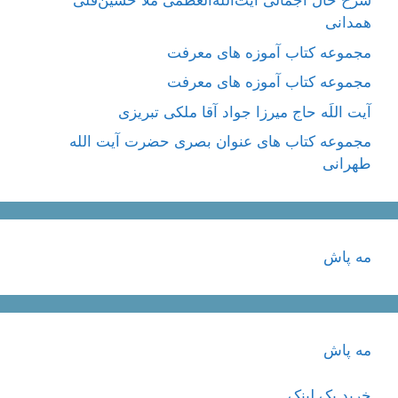
شرح حال اجمالی آیت‌الله‌العظمی ملّا حسین‌قلی
همدانی
مجموعه کتاب آموزه های معرفت
مجموعه کتاب آموزه های معرفت
آیت اللَه حاج میرزا جواد آقا ملکی تبریزی
مجموعه کتاب های عنوان بصری حضرت آیت الله
طهرانی
مه پاش
مه پاش
خرید بک لینک