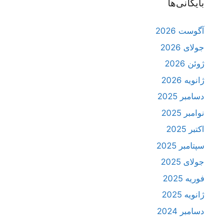
بایگانی‌ها
آگوست 2026
جولای 2026
ژوئن 2026
ژانویه 2026
دسامبر 2025
نوامبر 2025
اکتبر 2025
سپتامبر 2025
جولای 2025
فوریه 2025
ژانویه 2025
دسامبر 2024