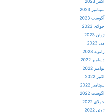
اکتبر 2023
سپتامبر 2023
آگوست 2023
جولای 2023
ژوئن 2023
می 2023
ژانویه 2023
دسامبر 2022
نوامبر 2022
اکتبر 2022
سپتامبر 2022
آگوست 2022
جولای 2022
ژوئن 2022