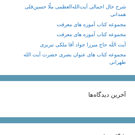
شرح حال اجمالی آیت‌الله‌العظمی ملّا حسین‌قلی
همدانی
مجموعه کتاب آموزه های معرفت
مجموعه کتاب آموزه های معرفت
آیت اللَه حاج میرزا جواد آقا ملکی تبریزی
مجموعه کتاب های عنوان بصری حضرت آیت الله
طهرانی
آخرین دیدگاه‌ها