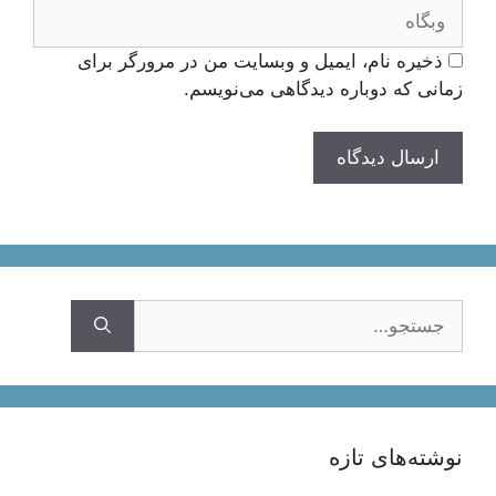
وبگاه
ذخیره نام، ایمیل و وبسایت من در مرورگر برای
زمانی که دوباره دیدگاهی می‌نویسم.
جستجوی
نوشته‌های تازه