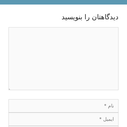
دیدگاهتان را بنویسید
دیدگاه
نام
ایمیل