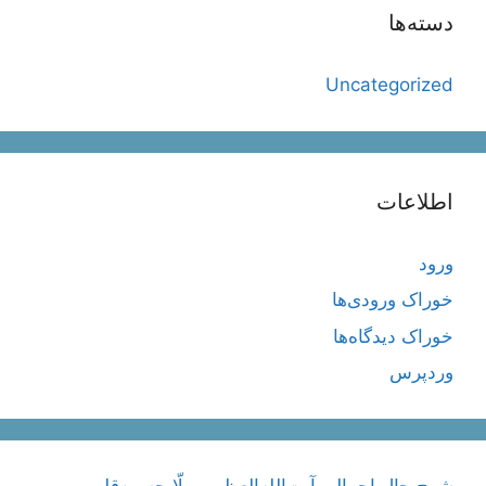
دسته‌ها
Uncategorized
اطلاعات
ورود
خوراک ورودی‌ها
خوراک دیدگاه‌ها
وردپرس