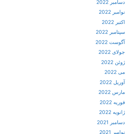
دسامبر 2022
نوامبر 2022
اکتبر 2022
سپتامبر 2022
آگوست 2022
جولای 2022
ژوئن 2022
می 2022
آوریل 2022
مارس 2022
فوریه 2022
ژانویه 2022
دسامبر 2021
نوامبر 2021