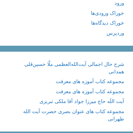
ورود
خوراک ورودی‌ها
خوراک دیدگاه‌ها
وردپرس
شرح حال اجمالی آیت‌الله‌العظمی ملّا حسین‌قلی
همدانی
مجموعه کتاب آموزه های معرفت
مجموعه کتاب آموزه های معرفت
آیت اللَه حاج میرزا جواد آقا ملکی تبریزی
مجموعه کتاب های عنوان بصری حضرت آیت الله
طهرانی