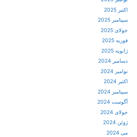
اکتبر 2025
سپتامبر 2025
جولای 2025
فوریه 2025
ژانویه 2025
دسامبر 2024
نوامبر 2024
اکتبر 2024
سپتامبر 2024
آگوست 2024
جولای 2024
ژوئن 2024
می 2024