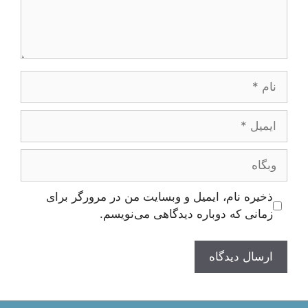
نام
ایمیل
وبگاه
ذخیره نام، ایمیل و وبسایت من در مرورگر برای
زمانی که دوباره دیدگاهی می‌نویسم.