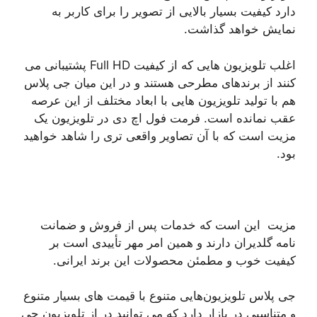
دارد کیفیت بسیار بالایی از تصویر را برای کاربر به
نمایش خواهد گذاشت.
اغلب تلویزیون هایی که از کیفیت Full HD پشتیبانی می
کنند از برندهای مطرحی هستند و در این میان جی پلاس
هم با تولید تلویزیون هایی با ابعاد مختلف از این عرصه
عقب نمانده است. فرمت فول اچ دی در تلویزیون یک
مزیت است که با آن تصاویر واقعی تری را شاهد خواهید
بود.
مزیت این است که خدمات پس از فروش و ضمانت
‌نامه گلدیران دارند و همین امر مهر تأییدی است بر
کیفیت خوب و مطمئن محصولات این برند ایرانی.
جی پلاس تلویزیون‌هایی متنوع با قیمت ‌های بسیار متنوع
و متناسبی در بازار دارد که می توانید در از تلویزیون جی