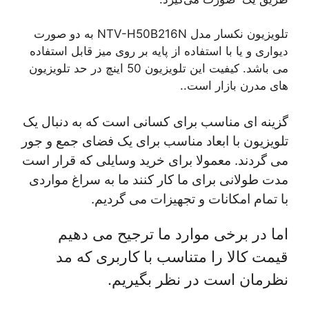
تلویزیون نکسار مدل NTV-H50B216N به دو صورت
دیواری و یا با استفاده از پایه بر روی میز قابل استفاده
می باشد. کیفیت این تلویزیون 50 اینچ در حد تلویزیون
های مدرن بازار است..
گزینه ای مناسب برای کسانی است که به دنبال یک
تلویزیون با ابعاد مناسب برای یک فضای جمع و جور
می گردند. معمولا برای خرید وسایلی که قرار است
مدت طولانی برای ما کار کنند ما به سراغ مواردی
با تمام امکانات و تجهیزات می گردیم.
اما در برخی موارد ما ترجیح می دهیم
قیمت کالا را متناسب با کاربری که مد
نظرمان است در نظر بگیریم.