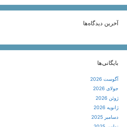
آخرین دیدگاه‌ها
بایگانی‌ها
آگوست 2026
جولای 2026
ژوئن 2026
ژانویه 2026
دسامبر 2025
نوامبر 2025