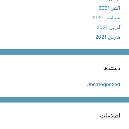
اکتبر 2021
سپتامبر 2021
آوریل 2021
مارس 2021
دسته‌ها
Uncategorized
اطلاعات