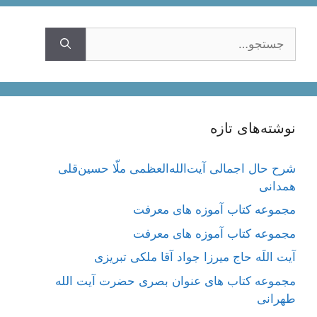
جستجوی
نوشته‌های تازه
شرح حال اجمالی آیت‌الله‌العظمی ملّا حسین‌قلی
همدانی
مجموعه کتاب آموزه های معرفت
مجموعه کتاب آموزه های معرفت
آیت اللَه حاج میرزا جواد آقا ملکی تبریزی
مجموعه کتاب های عنوان بصری حضرت آیت الله
طهرانی