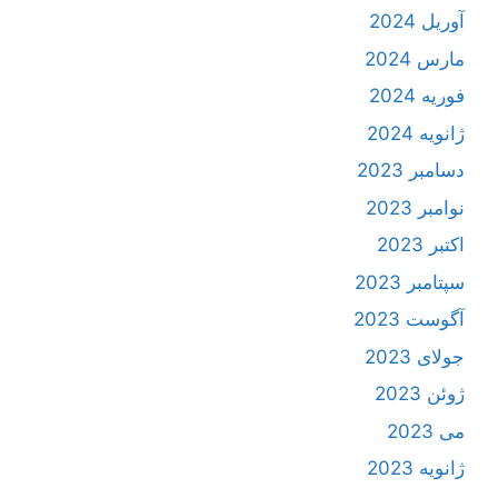
آوریل 2024
مارس 2024
فوریه 2024
ژانویه 2024
دسامبر 2023
نوامبر 2023
اکتبر 2023
سپتامبر 2023
آگوست 2023
جولای 2023
ژوئن 2023
می 2023
ژانویه 2023