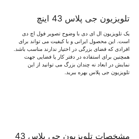
تلویزیون جی پلاس 43 اینچ
یک تلویزیون ال ای دی با وضوح تصویر فول اچ دی
است. این محصول ایرانی و با کیفیت می تواند برای
افرادی که فضای بزرگی در اختیار ندارند مناسب باشد.
همچنین برای استفاده در دفتر کار یا فضایی جهت
نمایش در ابعاد نه چندان بزرگ می توانید از این
تلویزیون جی پلاس بهره ببرید.
مشخصات تلویزیون جی پلاس 43