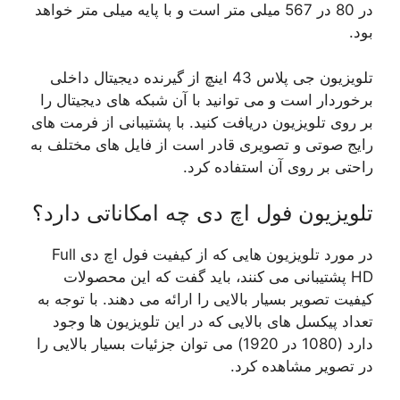
در 80 در 567 میلی متر است و با پایه میلی متر خواهد
بود.
تلویزیون جی پلاس 43 اینچ از گیرنده دیجیتال داخلی
برخوردار است و می توانید با آن شبکه های دیجیتال را
بر روی تلویزیون دریافت کنید. با پشتیبانی از فرمت های
رایج صوتی و تصویری قادر است از فایل های مختلف به
راحتی بر روی آن استفاده کرد.
تلویزیون فول اچ دی چه امکاناتی دارد؟
در مورد تلویزیون هایی که از کیفیت فول اچ دی Full
HD پشتیبانی می کنند، باید گفت که این محصولات
کیفیت تصویر بسیار بالایی را ارائه می دهند. با توجه به
تعداد پیکسل های بالایی که در این تلویزیون ها وجود
دارد (1080 در 1920) می توان جزئیات بسیار بالایی را
در تصویر مشاهده کرد.