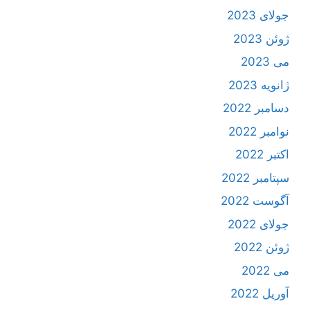
جولای 2023
ژوئن 2023
می 2023
ژانویه 2023
دسامبر 2022
نوامبر 2022
اکتبر 2022
سپتامبر 2022
آگوست 2022
جولای 2022
ژوئن 2022
می 2022
آوریل 2022