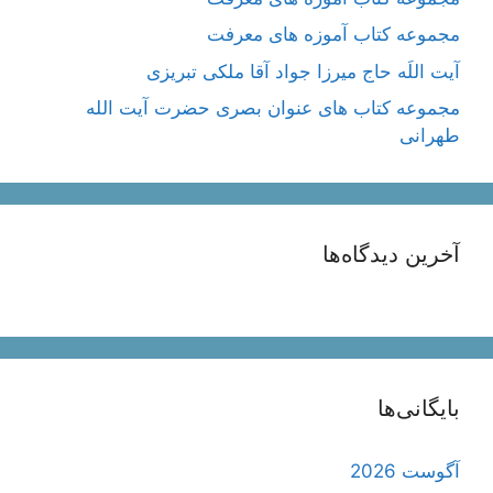
مجموعه کتاب آموزه های معرفت
آیت اللَه حاج میرزا جواد آقا ملکی تبریزی
مجموعه کتاب های عنوان بصری حضرت آیت الله
طهرانی
آخرین دیدگاه‌ها
بایگانی‌ها
آگوست 2026