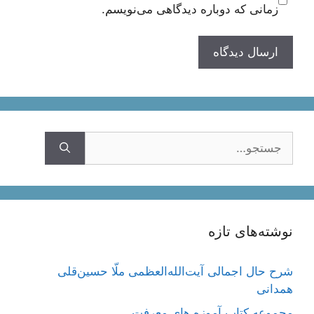
زمانی که دوباره دیدگاهی می‌نویسم.
جستجوی
نوشته‌های تازه
شرح حال اجمالی آیت‌الله‌العظمی ملّا حسین‌قلی
همدانی
مجموعه کتاب آموزه های معرفت