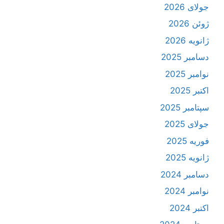
جولای 2026
ژوئن 2026
ژانویه 2026
دسامبر 2025
نوامبر 2025
اکتبر 2025
سپتامبر 2025
جولای 2025
فوریه 2025
ژانویه 2025
دسامبر 2024
نوامبر 2024
اکتبر 2024