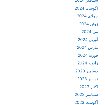
سپتامبر 2024
آگوست 2024
جولای 2024
ژوئن 2024
می 2024
آوریل 2024
مارس 2024
فوریه 2024
ژانویه 2024
دسامبر 2023
نوامبر 2023
اکتبر 2023
سپتامبر 2023
آگوست 2023