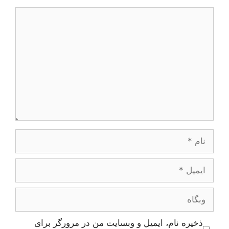
دیدگاه
نام
ایمیل
وبگاه
ذخیره نام، ایمیل و وبسایت من در مرورگر برای