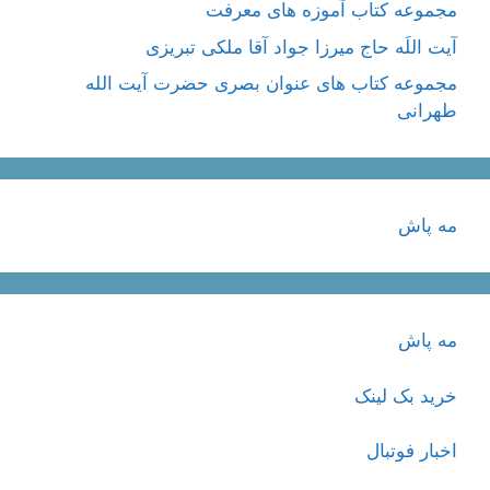
مجموعه کتاب آموزه های معرفت
آیت اللَه حاج میرزا جواد آقا ملکی تبریزی
مجموعه کتاب های عنوان بصری حضرت آیت الله
طهرانی
مه پاش
مه پاش
خرید بک لینک
اخبار فوتبال