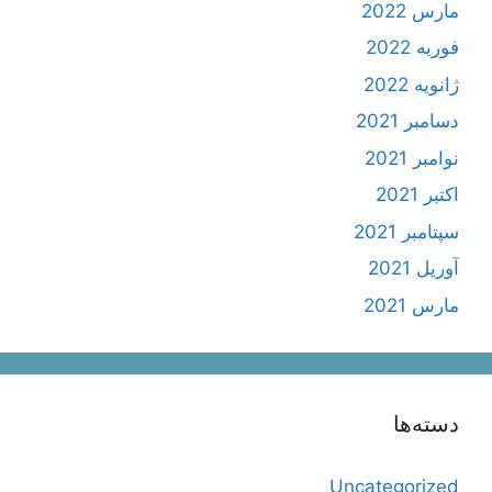
مارس 2022
فوریه 2022
ژانویه 2022
دسامبر 2021
نوامبر 2021
اکتبر 2021
سپتامبر 2021
آوریل 2021
مارس 2021
دسته‌ها
Uncategorized