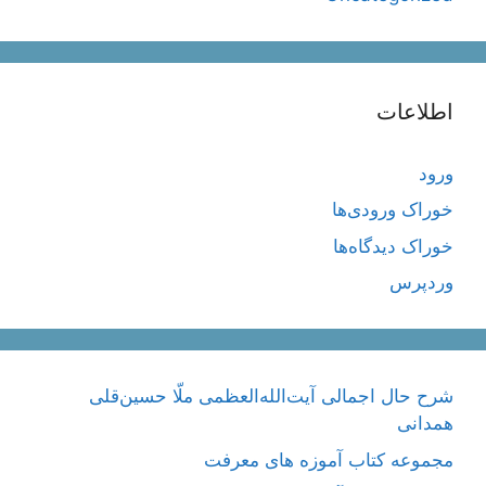
اطلاعات
ورود
خوراک ورودی‌ها
خوراک دیدگاه‌ها
وردپرس
شرح حال اجمالی آیت‌الله‌العظمی ملّا حسین‌قلی
همدانی
مجموعه کتاب آموزه های معرفت