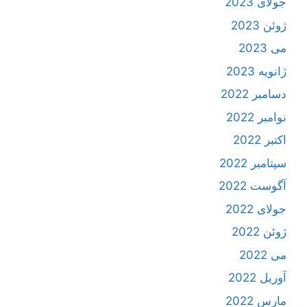
جولای 2023
ژوئن 2023
می 2023
ژانویه 2023
دسامبر 2022
نوامبر 2022
اکتبر 2022
سپتامبر 2022
آگوست 2022
جولای 2022
ژوئن 2022
می 2022
آوریل 2022
مارس 2022