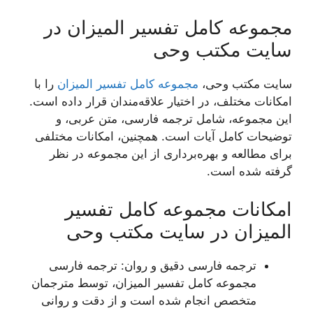
مجموعه کامل تفسیر المیزان در
سایت مکتب وحی
سایت مکتب وحی،
مجموعه کامل تفسیر المیزان
را با
امکانات مختلف، در اختیار علاقه‌مندان قرار داده است.
این مجموعه، شامل ترجمه فارسی، متن عربی، و
توضیحات کامل آیات است. همچنین، امکانات مختلفی
برای مطالعه و بهره‌برداری از این مجموعه در نظر
گرفته شده است.
امکانات مجموعه کامل تفسیر
المیزان در سایت مکتب وحی
ترجمه فارسی دقیق و روان: ترجمه فارسی
مجموعه کامل تفسیر المیزان، توسط مترجمان
متخصص انجام شده است و از دقت و روانی