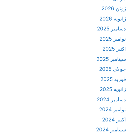
ژوئن 2026
ژانویه 2026
دسامبر 2025
نوامبر 2025
اکتبر 2025
سپتامبر 2025
جولای 2025
فوریه 2025
ژانویه 2025
دسامبر 2024
نوامبر 2024
اکتبر 2024
سپتامبر 2024