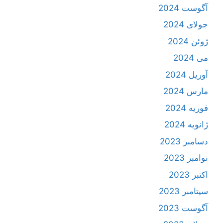
آگوست 2024
جولای 2024
ژوئن 2024
می 2024
آوریل 2024
مارس 2024
فوریه 2024
ژانویه 2024
دسامبر 2023
نوامبر 2023
اکتبر 2023
سپتامبر 2023
آگوست 2023