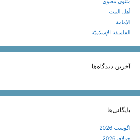
مثنوی معنوی
أهل البيت
الإمامة
الفلسفة الإسلاميّة
آخرین دیدگاه‌ها
بایگانی‌ها
آگوست 2026
جولای 2026