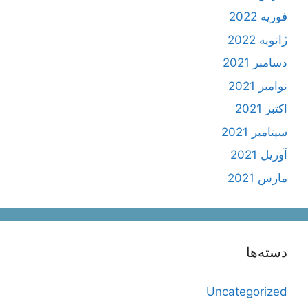
فوریه 2022
ژانویه 2022
دسامبر 2021
نوامبر 2021
اکتبر 2021
سپتامبر 2021
آوریل 2021
مارس 2021
دسته‌ها
Uncategorized