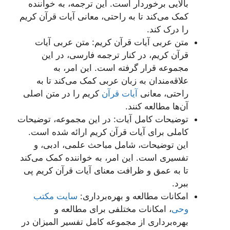
بالایی برخوردار است. این ترجمه، به خواننده
کمک می‌کند تا به راحتی، معانی آیات قرآن کریم
را درک کند.
متن عربی آیات قرآن کریم: متن عربی آیات
قرآن کریم، در کنار ترجمه فارسی، در این
مجموعه قرار گرفته است. این امر، به
علاقه‌مندان به زبان عربی کمک می‌کند تا به
راحتی، معانی
آیات قرآن
کریم را در متن اصلی
آن‌ها مطالعه کنند.
توضیحات کامل آیات: در این مجموعه، توضیحات
کاملی برای آیات قرآن کریم ارائه شده است.
این توضیحات، شامل مباحث علمی، ادبی، و
تفسیری است. این امر، به خواننده کمک می‌کند
تا به عمق و ظرافت معنای آیات قرآن کریم پی
ببرد.
امکانات مطالعه و بهره‌برداری:
سایت مکتب
وحی
، امکانات مختلفی برای مطالعه و
بهره‌برداری از مجموعه کامل تفسیر المیزان در