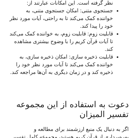
نظر گرفته است. این امکانات عبارتند از:
جستجوی متنی: امکان جستجوی متنی، به
خواننده کمک می‌کند تا به راحتی، آیات مورد نظر
خود را پیدا کند.
قابلیت زوم: قابلیت زوم، به خواننده کمک می‌کند
تا آیات قرآن کریم را با وضوح بیشتری مشاهده
کند.
قابلیت ذخیره سازی: امکان ذخیره سازی، به
خواننده کمک می‌کند تا آیات مورد نظر خود را
ذخیره کند و در زمان دیگری به آن‌ها مراجعه کند.
دعوت به استفاده از این مجموعه
تفسیر المیزان
اگر به دنبال یک منبع ارزشمند برای مطالعه و
بهره‌برداری از قرآن کریم هستید، مجموعه کامل تفسیر