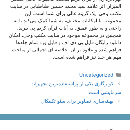
المیزان اثر علامه سید محمد حسین طباطبایی در سایت
مکتب وحی، یک گزینه عالی برای شما است. این
مجموعه، با امکانات مختلف، به شما کمک می‌کند تا به
راحتی و به طور عمیق، به آیات قرآن کریم پی ببرید.
همچنین در مجموعه موجود در سایت مکتب وحی، امکان
دانلود رایگان فایل پی دی اف و فایل ورد تمام جلدها
فراهم شده و علاوه بر آن، خلاصه ای اجمالی از مباحث
مهم هر جلد نیز فراهم شده است.
دسته‌ها
Uncategorized
ناوبری
کولرگازی یکی از پراستفاده‌ترین تجهیزات
نوشته‌ها
سرمایشی است
بهینه‌سازی تصاویر برای سئو تکنیکال