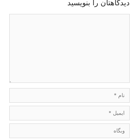
دیدگاهتان را بنویسید
دیدگاه
نام
ایمیل
وبگاه