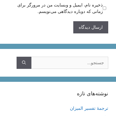
ذخیره نام، ایمیل و وبسایت من در مرورگر برای
زمانی که دوباره دیدگاهی می‌نویسم.
جستجوی
نوشته‌های تازه
ترجمۀ تفسیر المیزان