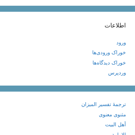
اطلاعات
ورود
خوراک ورودی‌ها
خوراک دیدگاه‌ها
وردپرس
ترجمۀ تفسیر المیزان
مثنوی معنوی
أهل البيت
الإمامة