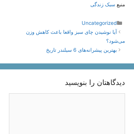
منبع
سبک زندگی
دسته‌ها
Uncategorized
ناوبری
آیا نوشیدن چای سبز واقعا باعث کاهش وزن
نوشته‌ها
می‌شود؟
بهترین پیشرانه‌های 6 سیلندر تاریخ
دیدگاهتان را بنویسید
دیدگاه