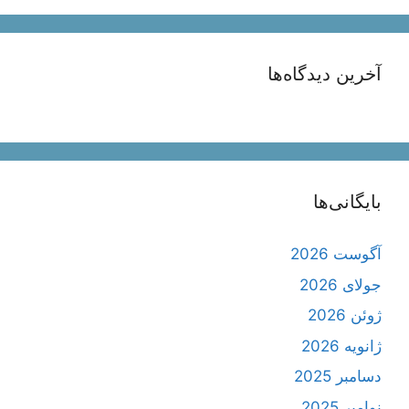
آخرین دیدگاه‌ها
بایگانی‌ها
آگوست 2026
جولای 2026
ژوئن 2026
ژانویه 2026
دسامبر 2025
نوامبر 2025