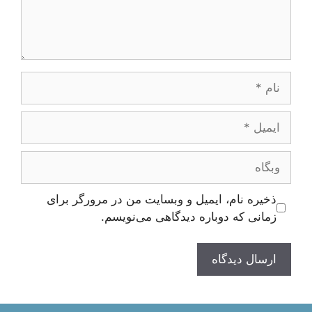
نام
ایمیل
وبگاه
ذخیره نام، ایمیل و وبسایت من در مرورگر برای
زمانی که دوباره دیدگاهی می‌نویسم.