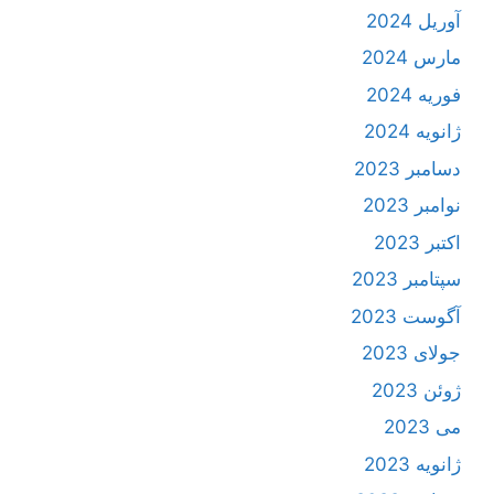
آوریل 2024
مارس 2024
فوریه 2024
ژانویه 2024
دسامبر 2023
نوامبر 2023
اکتبر 2023
سپتامبر 2023
آگوست 2023
جولای 2023
ژوئن 2023
می 2023
ژانویه 2023