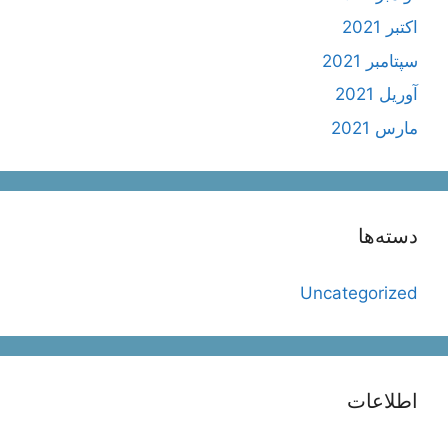
اکتبر 2021
سپتامبر 2021
آوریل 2021
مارس 2021
دسته‌ها
Uncategorized
اطلاعات