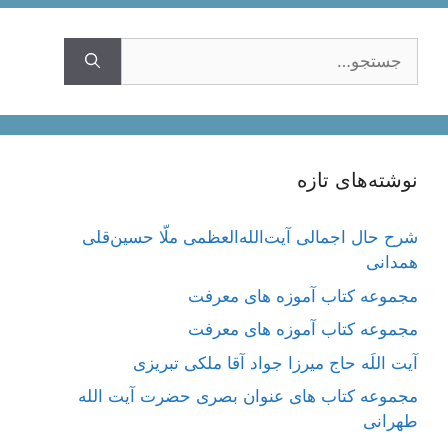
جستجوی
نوشته‌های تازه
شرح حال اجمالی آیت‌الله‌العظمی ملّا حسین‌قلی
همدانی
مجموعه کتاب آموزه های معرفت
مجموعه کتاب آموزه های معرفت
آیت اللَه حاج میرزا جواد آقا ملکی تبریزی
مجموعه کتاب های عنوان بصری حضرت آیت الله
طهرانی