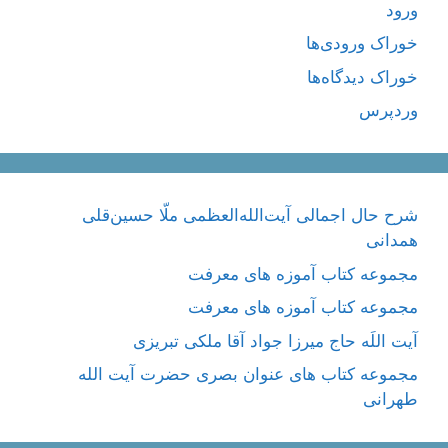
ورود
خوراک ورودی‌ها
خوراک دیدگاه‌ها
وردپرس
شرح حال اجمالی آیت‌الله‌العظمی ملّا حسین‌قلی
همدانی
مجموعه کتاب آموزه های معرفت
مجموعه کتاب آموزه های معرفت
آیت اللَه حاج میرزا جواد آقا ملکی تبریزی
مجموعه کتاب های عنوان بصری حضرت آیت الله
طهرانی