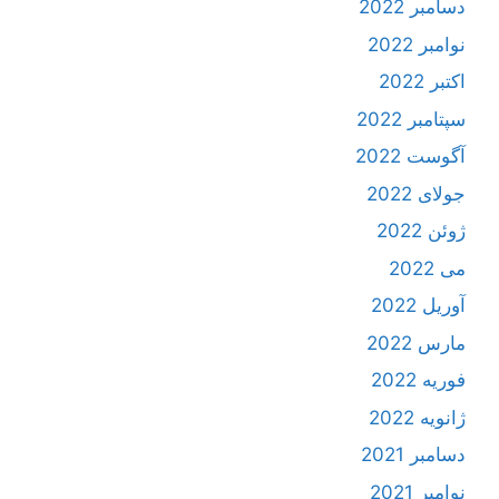
دسامبر 2022
نوامبر 2022
اکتبر 2022
سپتامبر 2022
آگوست 2022
جولای 2022
ژوئن 2022
می 2022
آوریل 2022
مارس 2022
فوریه 2022
ژانویه 2022
دسامبر 2021
نوامبر 2021