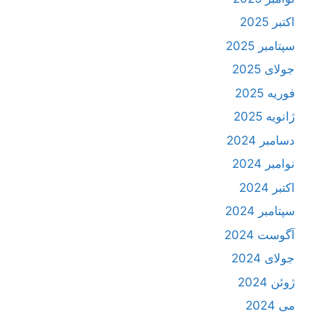
اکتبر 2025
سپتامبر 2025
جولای 2025
فوریه 2025
ژانویه 2025
دسامبر 2024
نوامبر 2024
اکتبر 2024
سپتامبر 2024
آگوست 2024
جولای 2024
ژوئن 2024
می 2024