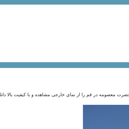
حضرت معصومه در قم را از نمای خارجی مشاهده و با کیفیت بالا دانل