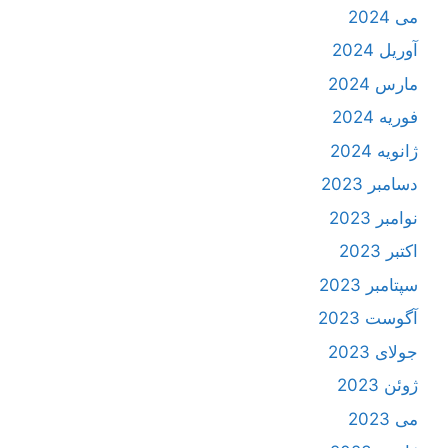
می 2024
آوریل 2024
مارس 2024
فوریه 2024
ژانویه 2024
دسامبر 2023
نوامبر 2023
اکتبر 2023
سپتامبر 2023
آگوست 2023
جولای 2023
ژوئن 2023
می 2023