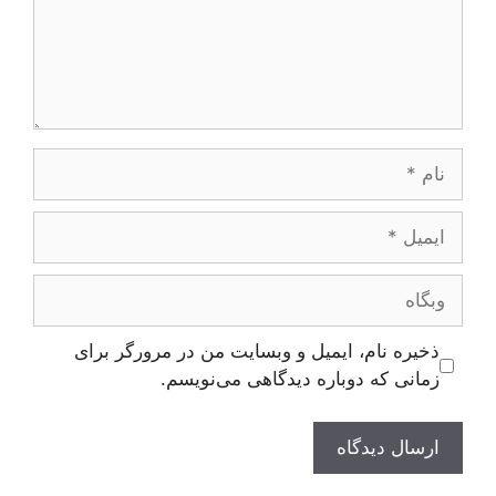
نام
ایمیل
وبگاه
ذخیره نام، ایمیل و وبسایت من در مرورگر برای
زمانی که دوباره دیدگاهی می‌نویسم.