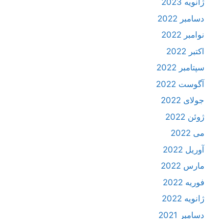
ژانویه 2023
دسامبر 2022
نوامبر 2022
اکتبر 2022
سپتامبر 2022
آگوست 2022
جولای 2022
ژوئن 2022
می 2022
آوریل 2022
مارس 2022
فوریه 2022
ژانویه 2022
دسامبر 2021