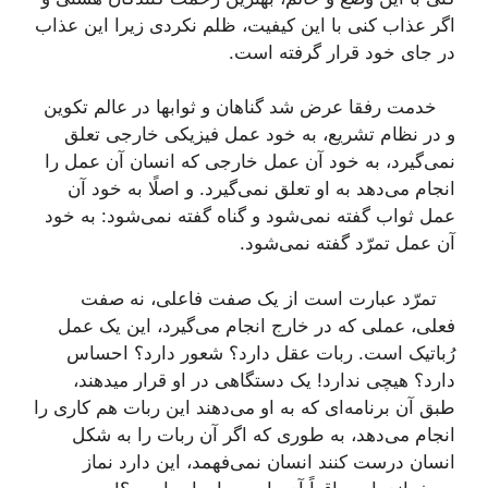
اگر عذاب کنی با این کیفیت، ظلم نکردی زیرا این عذاب
در جای خود قرار گرفته است.
خدمت رفقا عرض شد گناهان و ثوابها در عالم تکوین
و در نظام تشریع، به خود عمل فیزیکی خارجی تعلق
نمی‌گیرد، به خود آن عمل خارجی که انسان آن عمل را
انجام می‌دهد به او تعلق نمی‌گیرد. و اصلًا به خود آن
عمل ثواب گفته نمی‌شود و گناه گفته نمی‌شود: به خود
آن عمل تمرّد گفته نمی‌شود.
تمرّد عبارت است از یک صفت فاعلی، نه صفت
فعلی، عملی که در خارج انجام می‌گیرد، این یک عمل
رُباتیک است. ربات عقل دارد؟ شعور دارد؟ احساس
دارد؟ هیچی ندارد! یک دستگاهی در او قرار میدهند،
طبق آن برنامه‌ای که به او می‌دهند این ربات هم کاری را
انجام می‌دهد، به طوری که اگر آن ربات را به شکل
انسان درست کنند انسان نمی‌فهمد، این دارد نماز