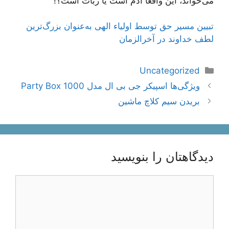
می‌خواند، این واقعاً آدم است یا ربات است؟!
تبیین مسیر حق توسط اولیاء الهی به‌عنوان بزرگ‌ترین
لطف خداوند در آخرالزمان
دسته‌ها
Uncategorized
ناوبری
ویژگی‌ها اسپیکر جی بی ال مدل Party Box 1000
نوشته‌ها
بریدن سیم کلاچ ماشین
دیدگاهتان را بنویسید
دیدگاه