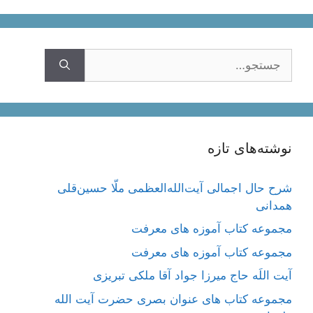
جستجوی
نوشته‌های تازه
شرح حال اجمالی آیت‌الله‌العظمی ملّا حسین‌قلی
همدانی
مجموعه کتاب آموزه های معرفت
مجموعه کتاب آموزه های معرفت
آیت اللَه حاج میرزا جواد آقا ملکی تبریزی
مجموعه کتاب های عنوان بصری حضرت آیت الله