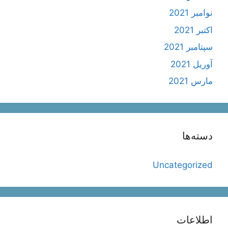
نوامبر 2021
اکتبر 2021
سپتامبر 2021
آوریل 2021
مارس 2021
دسته‌ها
Uncategorized
اطلاعات