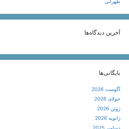
طهرانی
آخرین دیدگاه‌ها
بایگانی‌ها
آگوست 2026
جولای 2026
ژوئن 2026
ژانویه 2026
دسامبر 2025