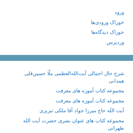
ورود
خوراک ورودی‌ها
خوراک دیدگاه‌ها
وردپرس
شرح حال اجمالی آیت‌الله‌العظمی ملّا حسین‌قلی
همدانی
مجموعه کتاب آموزه های معرفت
مجموعه کتاب آموزه های معرفت
آیت اللَه حاج میرزا جواد آقا ملکی تبریزی
مجموعه کتاب های عنوان بصری حضرت آیت الله
طهرانی