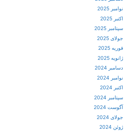
نوامبر 2025
اکتبر 2025
سپتامبر 2025
جولای 2025
فوریه 2025
ژانویه 2025
دسامبر 2024
نوامبر 2024
اکتبر 2024
سپتامبر 2024
آگوست 2024
جولای 2024
ژوئن 2024