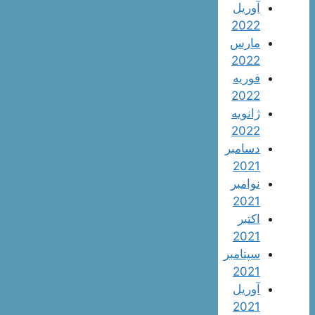
آوریل
2022
مارس
2022
فوریه
2022
ژانویه
2022
دسامبر
2021
نوامبر
2021
اکتبر
2021
سپتامبر
2021
آوریل
2021