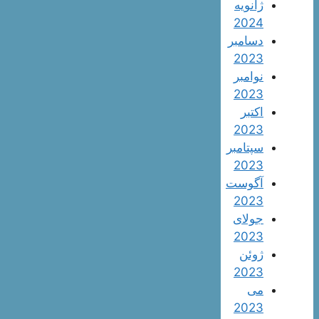
ژانویه
2024
دسامبر
2023
نوامبر
2023
اکتبر
2023
سپتامبر
2023
آگوست
2023
جولای
2023
ژوئن
2023
می
2023