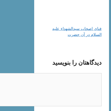
فنای اصحاب سیدالشهداء علیه
السلام در آن حضرت
دیدگاهتان را بنویسید
دیدگاه