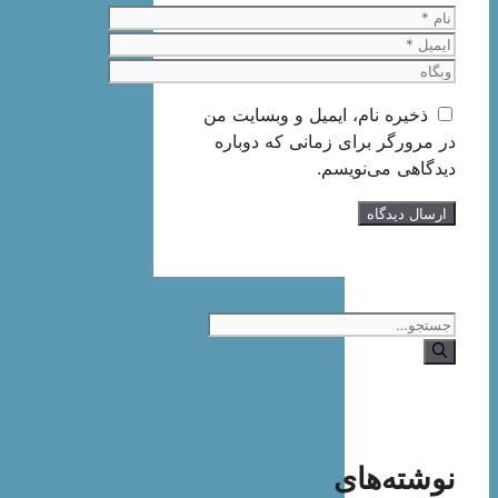
نام
ایمیل
وبگاه
ذخیره نام، ایمیل و وبسایت من
در مرورگر برای زمانی که دوباره
دیدگاهی می‌نویسم.
جستجوی
نوشته‌های