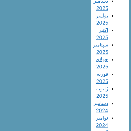
دسامبر
2025
نوامبر
2025
اکتبر
2025
سپتامبر
2025
جولای
2025
فوریه
2025
ژانویه
2025
دسامبر
2024
نوامبر
2024