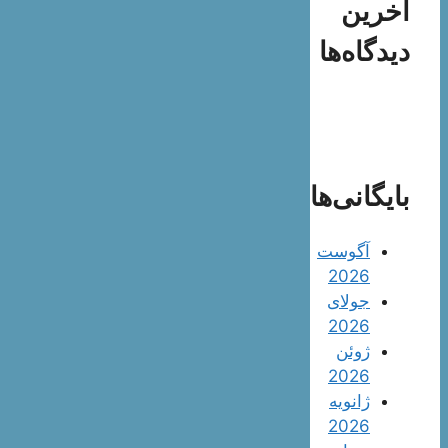
آخرین
دیدگاه‌ها
بایگانی‌ها
آگوست
2026
جولای
2026
ژوئن
2026
ژانویه
2026