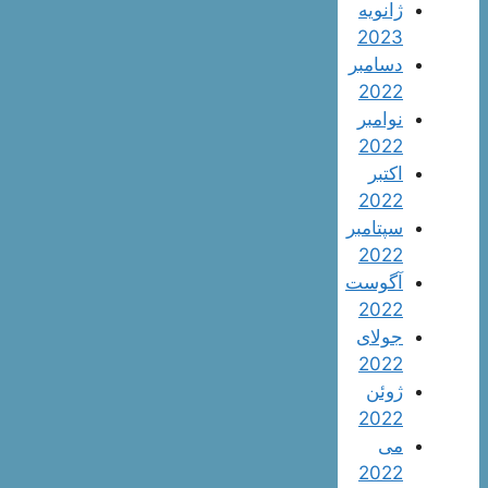
ژانویه
2023
دسامبر
2022
نوامبر
2022
اکتبر
2022
سپتامبر
2022
آگوست
2022
جولای
2022
ژوئن
2022
می
2022