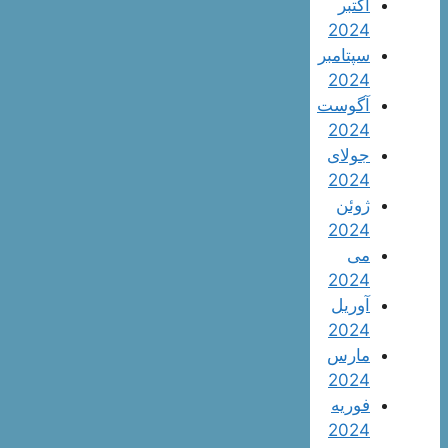
اکتبر
2024
سپتامبر
2024
آگوست
2024
جولای
2024
ژوئن
2024
می
2024
آوریل
2024
مارس
2024
فوریه
2024