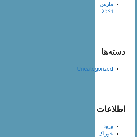
مارس
2021
دسته‌ها
Uncategorized
اطلاعات
ورود
خوراک