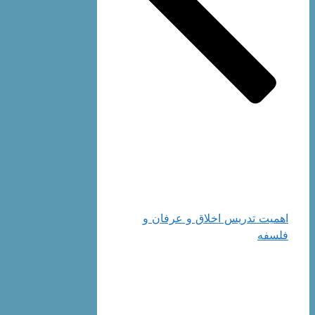
اهمیت تدريس‌ اخلاق‌ و عرفان‌ و
فلسفه‌