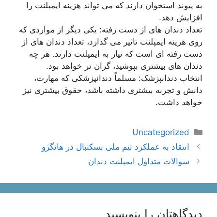
به پیوند استخوان دارند که می تواند هزینه ایمپلنت را
افزایش دهد.
تعداد دندان های از دست رفته: یکی دیگر از مواردی که
روی هزینه ایمپلنت تاثیر می گذارد، تعداد دندان های از
دست رفته ای است که نیاز به ایمپلنت دارند. هر چه
دندان های بیشتری بپوشید، گران تر خواهد بود.
انتخاب دندانپزشک: مسلماً دندانپزشکی که مهارت،
دانش و تجربه بیشتری داشته باشد، حقوق بیشتری نیز
خواهد داشت.
دسته‌ها
Uncategorized
ناوبری
انتقاد به عملکرد تیم ملی بسکتبال در هانگژو
نوشته‌ها
سوالات متداول ایمپلنت دندان
دیدگاهتان را بنویسید