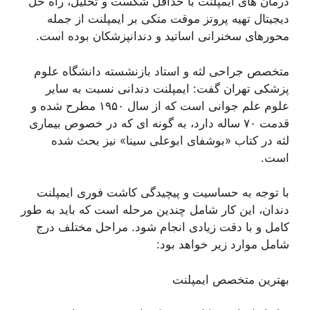
درمان های ایمپلنت با حداقل شکست و تحلیل، راه حل
دیجیتال تهیه پروتز موقت متکی بر ایمپلنت از جمله
محورهای سخنرانی اساتید و دندانپزشکان بوده است.
متخصص جراحی لثه و استاد بازنشسته دانشگاه علوم
پزشکی تهران گفت: ایمپلنت دندانی نسبت به سایر
علوم علم جوانی است که از سال ۱۹۵۰ مطرح شده و
قدمت ۷۰ ساله دارد، به گونه ای که در خصوص بیماری
لثه در کتاب «بوشفای ابوعلی سینا» نیز بحث شده
است.
با توجه به حساسیت و پیچیدگی کاشت فوری ایمپلنت
دندان، این کار شامل چندین مرحله است که باید به طور
کامل و با دقت زیادی انجام شود. مراحل مختلف درج
شامل موارد زیر خواهد بود:
بهترین متخصص ایمپلنت