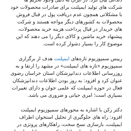
شرکت های تولید ایمپلنت برای صادرات محصولات خود
با مشکلاتی همچون عدم دریافت پول در قبال فروش
محصولات به کشورهای دیگر مواجه هستند و شرکت
های خریدار در قبال پرداخت هزینه خرید محصولات،
پیشنهاد خرید ماشین و کالای دیگر را می دهند که این
موضوع کار را بسیار دشوار کرده است.
رییس سمپوزیوم تازه‌های
ایمپلنت
هدف از برگزاری
سمپوزیوم «تازه های ایمپلنت» در مشهد را ارتقا و به
روزرسانی اطلاعات دندانپزشکان استان خراسان رضوی
عنوان کرد و افزود: به روز بودن اطلاعات دندانپزشکان
فعال در حوزه ایمپلنت که علمی جوان و دارای تغییرات
بسیاری است؛ امری حیاتی و ضروری می باشد.
دکتر رکن با اشاره به محورهای سمپوزیوم ایمپلنت
افزود: راه های جلوگیری از تحلیل استخوان اطراف
ایمپلنت، بازسازی نسخ سخت، راهکارهای پروتزی در