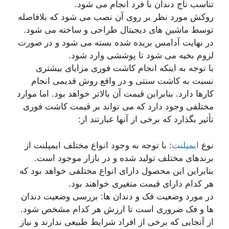
تناسب تاج دندان با فرد انجام می شود.
روکش مورد نظر بر روی آن نصب می شود که بلافاصله
توسط ماشین های دیجیتال طراحی و ساخته می شود.
در نهایت آدامس بریده شده بسته می شود و در صورت
لزوم بخیه می شود تا پوششی وارد شود.
با توجه به اینکه انجام کاشت فوری مزایای بیشتری
نسبت به کاشت سنتی و در واقع روش قدیمی انجام
کارها دارد. بنابراین قیمت آن بالاتر خواهد بود. اما موارد
مختلفی وجود دارد که می تواند بر قیمت کاشت فوری
تأثیر بگذارد که برخی از آنها عبارتند از:
نوع
ایمپلنت
: با توجه به وجود انواع مختلف ایمپلنت از
برندهای مختلف تولید شده و در بازار موجود است.
بنابراین این محصول دارای انواع مختلفی خواهد بود که
هر کدام دارای قیمت متغیری خواهند بود.
در مورد وضعیت فک و دندان ها: بررسی وضعیت دندان
ها و فک ضروری است تا ارزش هر کدام مشخص شود.
از آنجایی که برخی از افراد شرایط طبیعی ندارند و نیاز