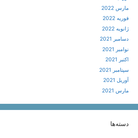
مارس 2022
فوریه 2022
ژانویه 2022
دسامبر 2021
نوامبر 2021
اکتبر 2021
سپتامبر 2021
آوریل 2021
مارس 2021
دسته‌ها