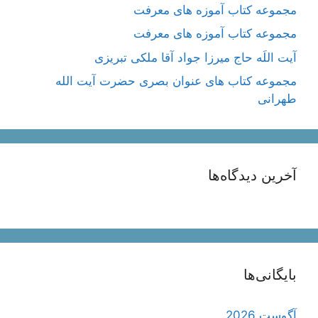
مجموعه کتاب آموزه های معرفت
مجموعه کتاب آموزه های معرفت
آیت اللَه حاج میرزا جواد آقا ملکی تبریزی
مجموعه کتاب های عنوان بصری حضرت آیت الله
طهرانی
آخرین دیدگاه‌ها
بایگانی‌ها
آگوست 2026