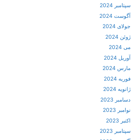
سپتامبر 2024
آگوست 2024
جولای 2024
ژوئن 2024
می 2024
آوریل 2024
مارس 2024
فوریه 2024
ژانویه 2024
دسامبر 2023
نوامبر 2023
اکتبر 2023
سپتامبر 2023