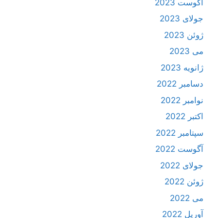
آگوست 2023
جولای 2023
ژوئن 2023
می 2023
ژانویه 2023
دسامبر 2022
نوامبر 2022
اکتبر 2022
سپتامبر 2022
آگوست 2022
جولای 2022
ژوئن 2022
می 2022
آوریل 2022