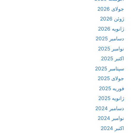
جولای 2026
ژوئن 2026
ژانویه 2026
دسامبر 2025
نوامبر 2025
اکتبر 2025
سپتامبر 2025
جولای 2025
فوریه 2025
ژانویه 2025
دسامبر 2024
نوامبر 2024
اکتبر 2024