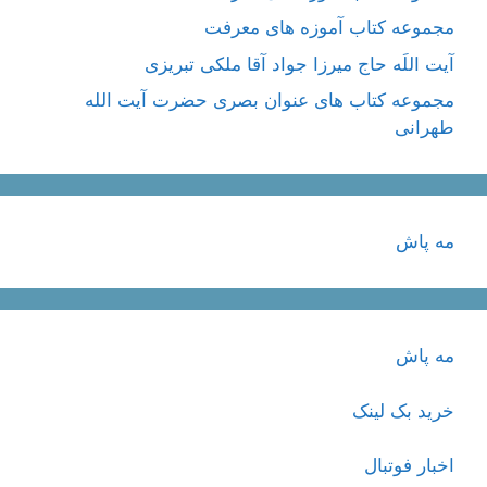
مجموعه کتاب آموزه های معرفت
آیت اللَه حاج میرزا جواد آقا ملکی تبریزی
مجموعه کتاب های عنوان بصری حضرت آیت الله
طهرانی
مه پاش
مه پاش
خرید بک لینک
اخبار فوتبال