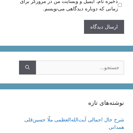
ذخیره نام، ایمیل و وبسایت من در مرورگر برای
زمانی که دوباره دیدگاهی می‌نویسم.
جستجوی
نوشته‌های تازه
شرح حال اجمالی آیت‌الله‌العظمی ملّا حسین‌قلی
همدانی