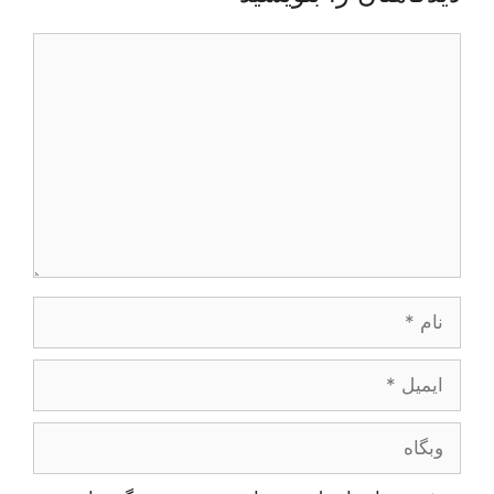
دیدگاه
نام
ایمیل
وبگاه