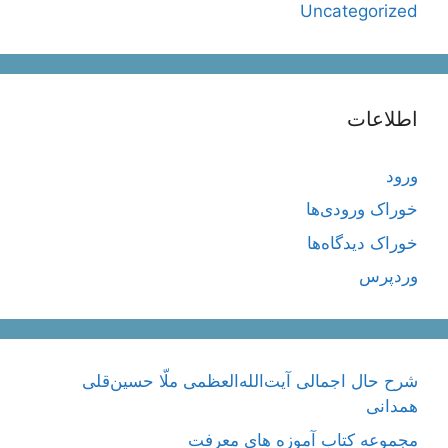
Uncategorized
اطلاعات
ورود
خوراک ورودی‌ها
خوراک دیدگاه‌ها
وردپرس
شرح حال اجمالی آیت‌الله‌العظمی ملّا حسین‌قلی
همدانی
مجموعه کتاب آموزه های معرفت