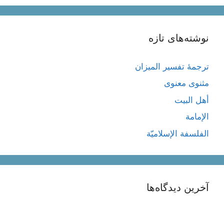
نوشته‌های تازه
ترجمۀ تفسیر المیزان
مثنوی معنوی
أهل البيت
الإمامة
الفلسفة الإسلاميّة
آخرین دیدگاه‌ها