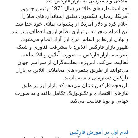
آمادگی و دسترسی به بازار فارکس شد.
لغو استانداردهای طلا: در سال 1971، رئیس جمهور
آمریکا، ریچارد نیکسون، تعلیق استانداردهای طلا را
اعلام کرد و دلار آمریکا از پشتوانه طلای خود جدا شد.
این اقدام منجر به برقراری نظام ارزی انعطاف‌پذیر شد
و تبادل ارزها بر اساس نرخ ارز آزاد انجام می‌شود.
ظهور بازار فارکس آنلاین: با پیشرفت فناوری و شبکه
اینترنت، بازار فارکس به صورت آنلاین و 24 ساعته
فعالیت می‌کند. امروزه، معامله‌گران از سراسر جهان
می‌توانند از طریق پلتفرم‌های معاملاتی آنلاین به بازار
فارکس دسترسی داشته باشند.
تاریخچه فارکس نشان می‌دهد که بازار ارز بر طبق
نیازهای اقتصادی و تکنولوژیک تکامل یافته و به صورت
جهانی و پویا فعالیت می‌کند.
قدم اول در آموزش فارکس