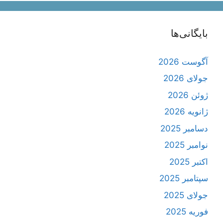
بایگانی‌ها
آگوست 2026
جولای 2026
ژوئن 2026
ژانویه 2026
دسامبر 2025
نوامبر 2025
اکتبر 2025
سپتامبر 2025
جولای 2025
فوریه 2025