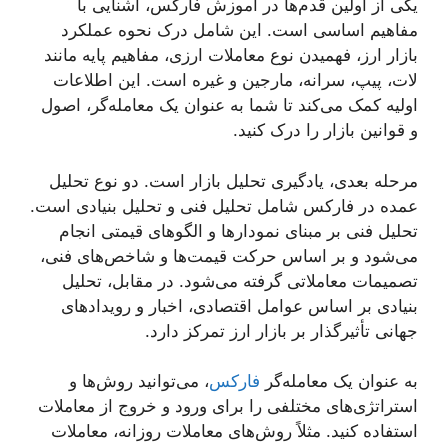
یکی از اولین قدم‌ها در آموزش فارکس، آشنایی با
مفاهیم اساسی است. این شامل درک نحوه عملکرد
بازار ارز، فهمیدن نوع معاملات ارزی، مفاهیم پایه مانند
لات، پیپ، سرانه، مارجین و غیره است. این اطلاعات
اولیه کمک می‌کند تا شما به عنوان یک معامله‌گر، اصول
و قوانین بازار را درک کنید.
مرحله بعدی، یادگیری تحلیل بازار است. دو نوع تحلیل
عمده در فارکس شامل تحلیل فنی و تحلیل بنیادی است.
تحلیل فنی بر مبنای نمودارها و الگوهای قیمتی انجام
می‌شود و بر اساس حرکت قیمت‌ها و شاخص‌های فنی،
تصمیمات معاملاتی گرفته می‌شود. در مقابل، تحلیل
بنیادی بر اساس عوامل اقتصادی، اخبار و رویدادهای
جهانی تأثیرگذار بر بازار ارز تمرکز دارد.
به عنوان یک معامله‌گر
فارکس
، می‌توانید روش‌ها و
استراتژی‌های مختلفی را برای ورود و خروج از معاملات
استفاده کنید. مثلاً روش‌های معاملات روزانه، معاملات