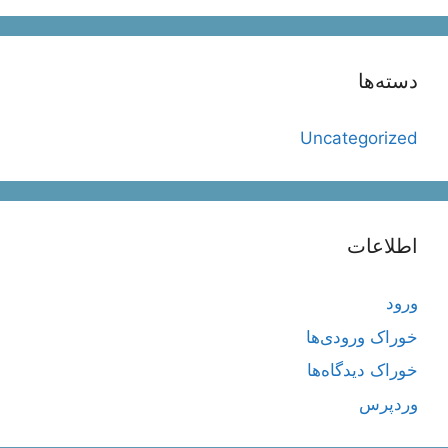
دسته‌ها
Uncategorized
اطلاعات
ورود
خوراک ورودی‌ها
خوراک دیدگاه‌ها
وردپرس