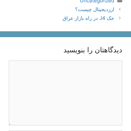
Uncategorized
ناوبری
ارزدیجیتال چیست؟
نوشته‌ها
جک J4 در راه بازار عراق
دیدگاهتان را بنویسید
دیدگاه