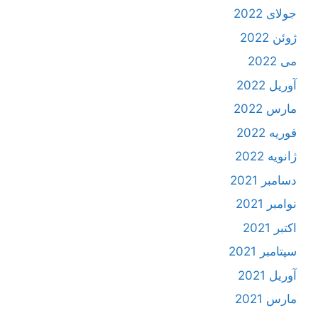
جولای 2022
ژوئن 2022
می 2022
آوریل 2022
مارس 2022
فوریه 2022
ژانویه 2022
دسامبر 2021
نوامبر 2021
اکتبر 2021
سپتامبر 2021
آوریل 2021
مارس 2021