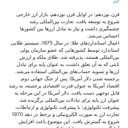
قرن نوزدهم: در اوایل قرن نوزدهم، بازار ارز خارجی
شروع به توسعه یافت. تجارت بین‌المللی رشد
چشمگیری داشت و نیاز به تبادل ارزها بین کشورها
احساس می‌شد.
اعمال استانداردهای طلا: در سال 1875، سیستم طلایی
استاندارد توسط کشورهایی که عضو سازمان پولی
بین‌المللی هستند، پذیرفته شد. طلای ملکه و ارزش
ثابتی که به آن تعلق داشت، به عنوان پایه برای تبادل
ارزها و تسویه حساب‌های بین‌المللی استفاده می‌شد.
برجسته شدن دلار آمریکا: پس از جنگ جهانی دوم،
اقتصاد آمریکا به عنوان قدرت اقتصادی برجسته، به رشد
قابل توجهی دست یافت. دلار آمریکا در این مرحله به
عنوان ارز پایه برای تبادلات بین‌المللی برگزیده شد.
پیشرفت تکنولوژی: با پیشرفت تکنولوژی و ارتباطات،
تجارت ارز به صورت الکترونیکی و برخط در دهه 1970
شروع به گسترش یافت. این موضوع باعث افزایش