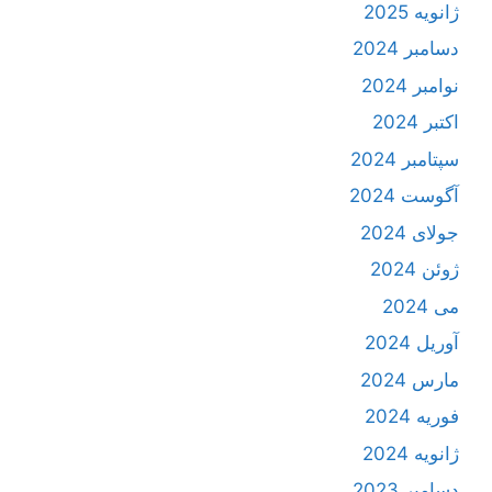
ژانویه 2025
دسامبر 2024
نوامبر 2024
اکتبر 2024
سپتامبر 2024
آگوست 2024
جولای 2024
ژوئن 2024
می 2024
آوریل 2024
مارس 2024
فوریه 2024
ژانویه 2024
دسامبر 2023