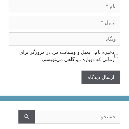
نام
ایمیل
وبگاه
ذخیره نام، ایمیل و وبسایت من در مرورگر برای
زمانی که دوباره دیدگاهی می‌نویسم.
جستجوی