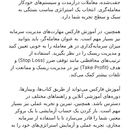
جفت‌شده، معاملات درازمدت و سیستم‌های خودکار
معامله‌گری. انتخاب یک استراتژی مناسب بستگی به
سبک و سطح تجربه شما دارد.
همچنین، در آموزش فارکس مهارت‌های مدیریت سرمایه
نیز بسیار مهم است. به عنوان معامله‌گر، باید بتوانید
میزان سرمایه‌گذاری در هر معامله را به خوبی تعیین کنید
و مدیریت ریسک را در نظر بگیرید. استفاده از
ترتیب‌های محافظتی مانند توقف ضرر (Stop Loss) و
هدف (Take Profit) نیز در مدیریت ریسک و ممانعت از
تلفات بیشتر کمک می‌کند.
آموزش فارکس می‌تواند از طریق کتاب‌ها، وبینارها،
دوره‌های آموزشی آنلاین و راهنماهای مختلف در
دسترس باشد. همچنین، تمرین و تجربه عملی نیز بسیار
مهم است. باز کردن یک حساب آزمایشی با یک بروکر
معتبر، شما را قادر می‌سازد تا با استفاده از سرمایه
مجازی، تجربه عملی و آزمایش استراتژی‌های خود را به