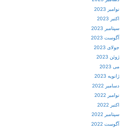
نوامبر 2023
اکتبر 2023
سپتامبر 2023
آگوست 2023
جولای 2023
ژوئن 2023
می 2023
ژانویه 2023
دسامبر 2022
نوامبر 2022
اکتبر 2022
سپتامبر 2022
آگوست 2022