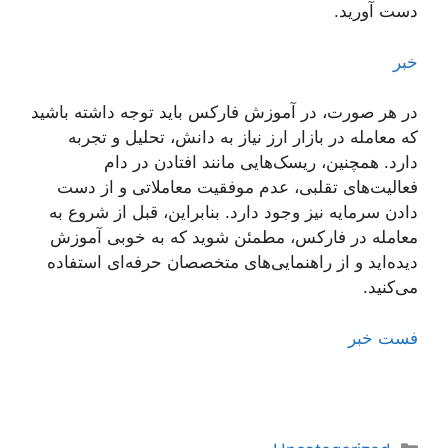
دست آورید.
خبر
در هر صورت، در آموزش فارکس باید توجه داشته باشید
که معامله در بازار ارز نیاز به دانش، تحلیل و تجربه
دارد. همچنین، ریسک‌هایی مانند افتادن در دام
فعالیت‌های تقلبی، عدم موفقیت معاملاتی و از دست
دادن سرمایه نیز وجود دارد. بنابراین، قبل از شروع به
معامله در فارکس، مطمئن شوید که به خوبی آموزش
دیده‌اید و از راهنمایی‌های متخصصان حرفه‌ای استفاده
می‌کنید.
فست خبر
دسته‌ها