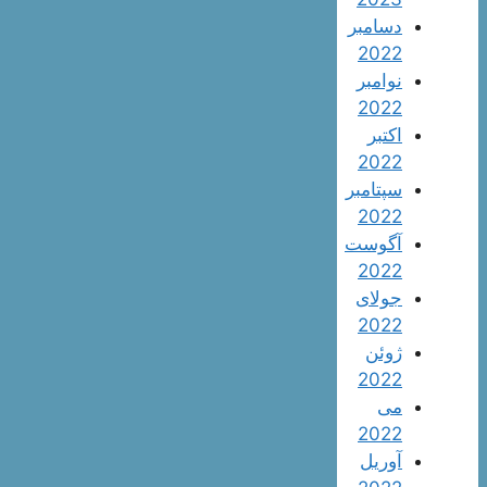
دسامبر
2022
نوامبر
2022
اکتبر
2022
سپتامبر
2022
آگوست
2022
جولای
2022
ژوئن
2022
می
2022
آوریل