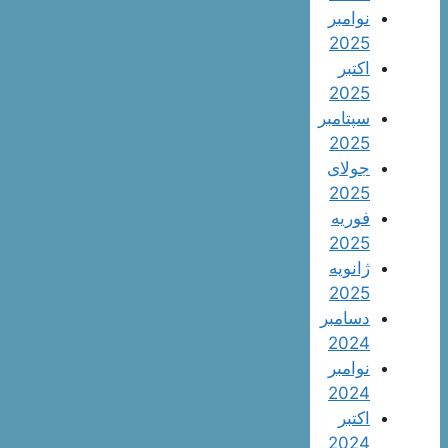
نوامبر
2025
اکتبر
2025
سپتامبر
2025
جولای
2025
فوریه
2025
ژانویه
2025
دسامبر
2024
نوامبر
2024
اکتبر
2024