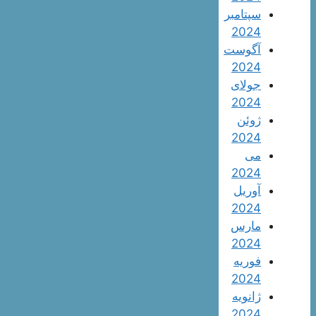
سپتامبر
2024
آگوست
2024
جولای
2024
ژوئن
2024
می
2024
آوریل
2024
مارس
2024
فوریه
2024
ژانویه
2024