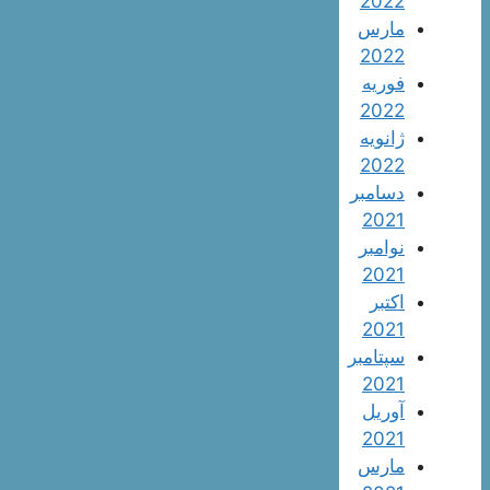
2022
مارس
2022
فوریه
2022
ژانویه
2022
دسامبر
2021
نوامبر
2021
اکتبر
2021
سپتامبر
2021
آوریل
2021
مارس