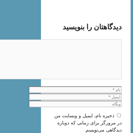
دیدگاهتان را بنویسید
دیدگاه
نام
ایمیل
وبگاه
ذخیره نام، ایمیل و وبسایت من
در مرورگر برای زمانی که دوباره
دیدگاهی می‌نویسم.