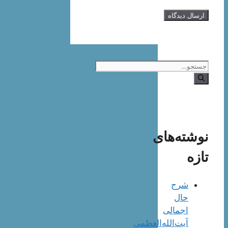
جستجوی
نوشته‌های
تازه
شرح
حال
اجمالی
آیت‌الله‌العظمی