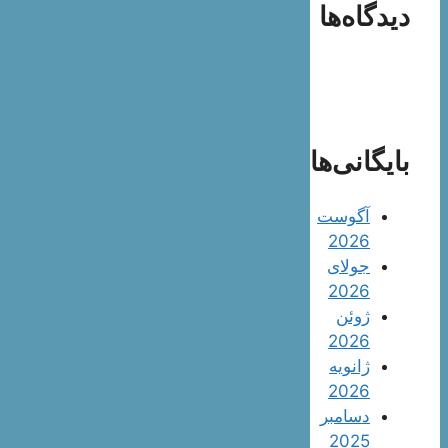
دیدگاه‌ها
بایگانی‌ها
آگوست
2026
جولای
2026
ژوئن
2026
ژانویه
2026
دسامبر
2025