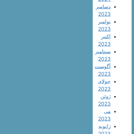
دسامبر
2023
نوامبر
2023
اکتبر
2023
سپتامبر
2023
آگوست
2023
جولای
2023
ژوئن
2023
می
2023
ژانویه
2023