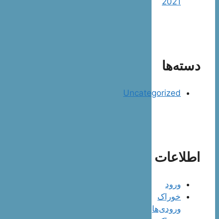
2021
دسته‌ها
Uncategorized
اطلاعات
ورود
خوراک
ورودی‌ها