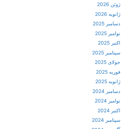
ژوئن 2026
ژانویه 2026
دسامبر 2025
نوامبر 2025
اکتبر 2025
سپتامبر 2025
جولای 2025
فوریه 2025
ژانویه 2025
دسامبر 2024
نوامبر 2024
اکتبر 2024
سپتامبر 2024