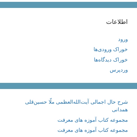
اطلاعات
ورود
خوراک ورودی‌ها
خوراک دیدگاه‌ها
وردپرس
شرح حال اجمالی آیت‌الله‌العظمی ملّا حسین‌قلی
همدانی
مجموعه کتاب آموزه های معرفت
مجموعه کتاب آموزه های معرفت