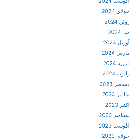
آگوست 2024
جولای 2024
ژوئن 2024
می 2024
آوریل 2024
مارس 2024
فوریه 2024
ژانویه 2024
دسامبر 2023
نوامبر 2023
اکتبر 2023
سپتامبر 2023
آگوست 2023
جولای 2023