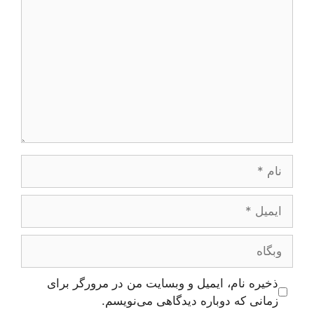
نام
ایمیل
وبگاه
ذخیره نام، ایمیل و وبسایت من در مرورگر برای
زمانی که دوباره دیدگاهی می‌نویسم.