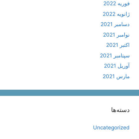
فوریه 2022
ژانویه 2022
دسامبر 2021
نوامبر 2021
اکتبر 2021
سپتامبر 2021
آوریل 2021
مارس 2021
دسته‌ها
Uncategorized