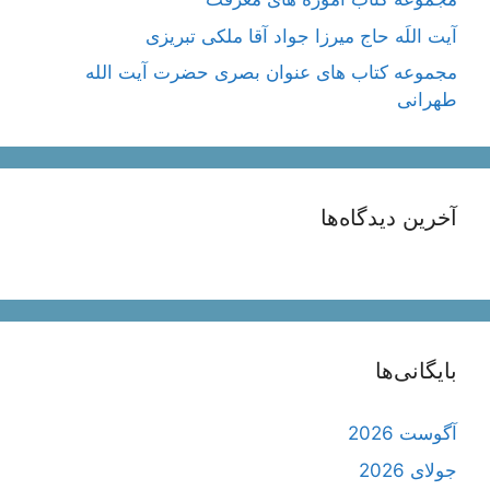
آیت اللَه حاج میرزا جواد آقا ملکی تبریزی
مجموعه کتاب های عنوان بصری حضرت آیت الله
طهرانی
آخرین دیدگاه‌ها
بایگانی‌ها
آگوست 2026
جولای 2026