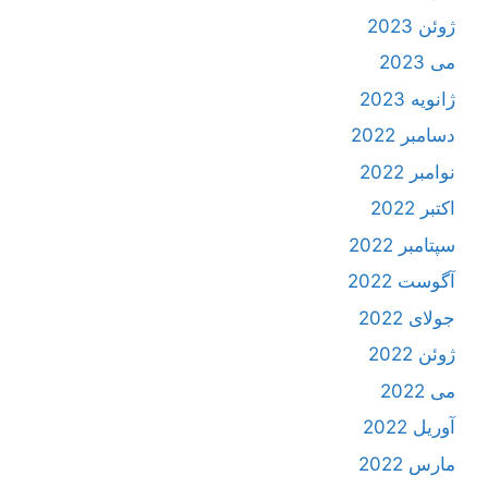
ژوئن 2023
می 2023
ژانویه 2023
دسامبر 2022
نوامبر 2022
اکتبر 2022
سپتامبر 2022
آگوست 2022
جولای 2022
ژوئن 2022
می 2022
آوریل 2022
مارس 2022