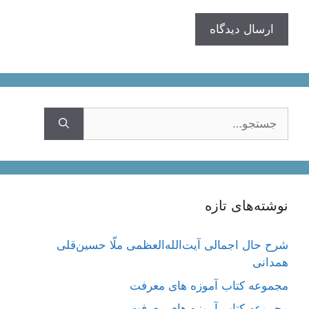
جستجوی
نوشته‌های تازه
شرح حال اجمالی آیت‌الله‌العظمی ملّا حسین‌قلی
همدانی
مجموعه کتاب آموزه های معرفت
مجموعه کتاب آموزه های معرفت