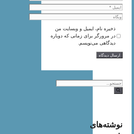
ایمیل
وبگاه
ذخیره نام، ایمیل و وبسایت من
در مرورگر برای زمانی که دوباره
دیدگاهی می‌نویسم.
جستجوی
نوشته‌های