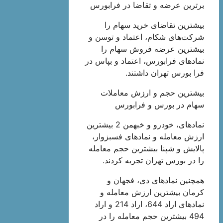
برترین عرضه و تقاضا در فرابورس
بیشترین تقاضای خرید سهام را
شرکت‌های شکام، اعتماد و توسن و
بیشترین عرضه فروش سهام را
نماد‌های فرابورس، اعتماد و بپاس در
فرا بورس تهران داشتند.
بیشترین حجم و ارزش معاملات
سهام در بورس و فرابورس
نماد‌های، خودرو و خبهمن 2 بیشترین
ارزش معامله و نماد‌های فسبزوار،
پالایش و شپنا بیشترین حجم معامله
را در بورس تهران تجربه کردند.
همچنین نماد‌های دی، فجهان و
کرمان بیشترین ارزش معامله و
نماد‌های اراد 644، اراد 214 و اراد
494 بیشترین حجم معامله را در