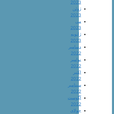
2023
ژوئن
2023
می
2023
ژانویه
2023
دسامبر
2022
نوامبر
2022
اکتبر
2022
سپتامبر
2022
آگوست
2022
جولای