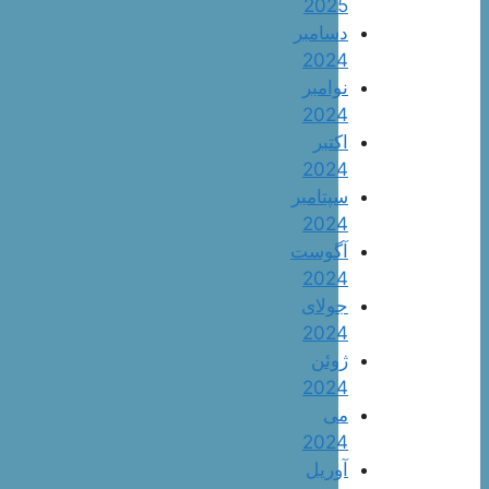
2025
دسامبر
2024
نوامبر
2024
اکتبر
2024
سپتامبر
2024
آگوست
2024
جولای
2024
ژوئن
2024
می
2024
آوریل