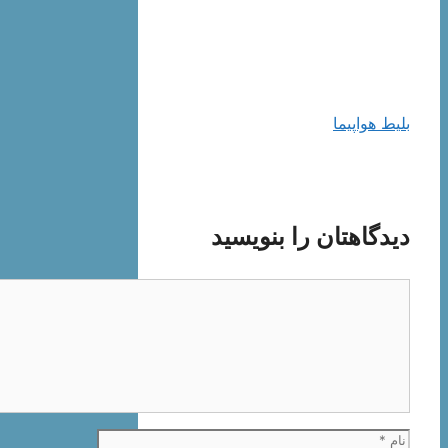
بلیط هواپیما
دیدگاهتان را بنویسید
دیدگاه
نام