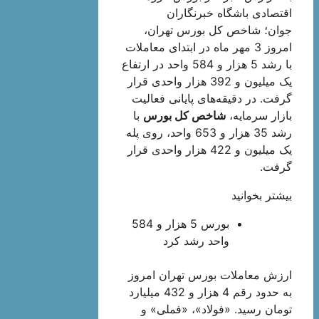
اقتصادی باشگاه خبرنگاران
جوان؛ شاخص کل بورس تهران،
امروز 3 مهر ماه در ابتدای معاملات
با رشد 5 هزار و 584 واحد در ارتفاع
یک میلیون و 392 هزار واحدی قرار
گرفت. در دقیقه‌های پایانی فعالیت
بازار سرمایه،
شاخص کل بورس
با
رشد 35 هزار و 653 واحد، روی پله
یک میلیون و 422 هزار واحدی قرار
گرفت.
بیشتر بخوانید
بورس 5 هزار و 584
واحد رشد کرد
ارزش معاملات بورس تهران امروز
به حدود رقم 4 هزار و 432 میلیارد
تومان رسید. «فولاد»، «فملی» و