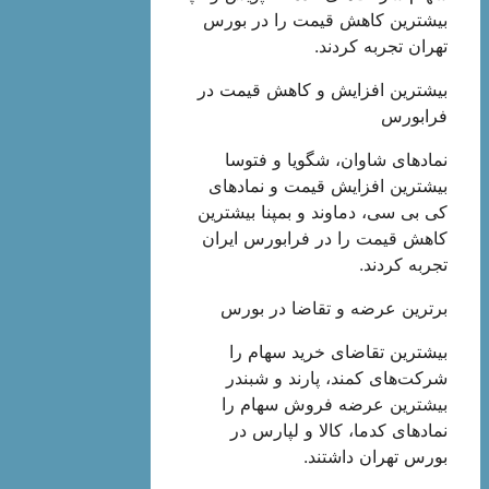
بیشترین کاهش قیمت را در بورس
تهران تجربه کردند.
بیشترین افزایش و کاهش قیمت در
فرابورس
نماد‌های شاوان، شگویا و فتوسا
بیشترین افزایش قیمت و نماد‌های
کی بی سی، دماوند و بمپنا بیشترین
کاهش قیمت را در فرابورس ایران
تجربه کردند.
برترین عرضه و تقاضا در بورس
بیشترین تقاضای خرید سهام را
شرکت‌های کمند، پارند و شبندر
بیشترین عرضه فروش سهام را
نماد‌های کدما، کالا و لپارس در
بورس تهران داشتند.