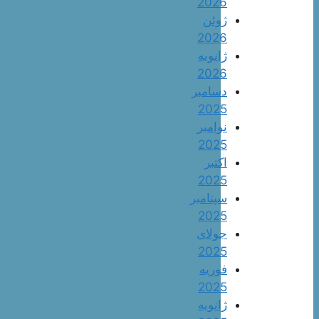
2026
ژوئن
2026
ژانویه
2026
دسامبر
2025
نوامبر
2025
اکتبر
2025
سپتامبر
2025
جولای
2025
فوریه
2025
ژانویه