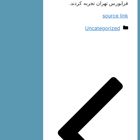
فرابورس تهران تجربه کردند.
source link
دسته‌ها
Uncategorized
ناوبری
نوشته‌ها