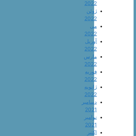
2022
ژوئن
2022
می
2022
آوریل
2022
مارس
2022
فوریه
2022
ژانویه
2022
دسامبر
2021
نوامبر
2021
اکتبر