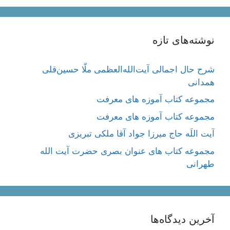
نوشته‌های تازه
شرح حال اجمالی آیت‌الله‌العظمی ملّا حسین‌قلی
همدانی
مجموعه کتاب آموزه های معرفت
مجموعه کتاب آموزه های معرفت
آیت اللَه حاج میرزا جواد آقا ملکی تبریزی
مجموعه کتاب های عنوان بصری حضرت آیت الله
طهرانی
آخرین دیدگاه‌ها