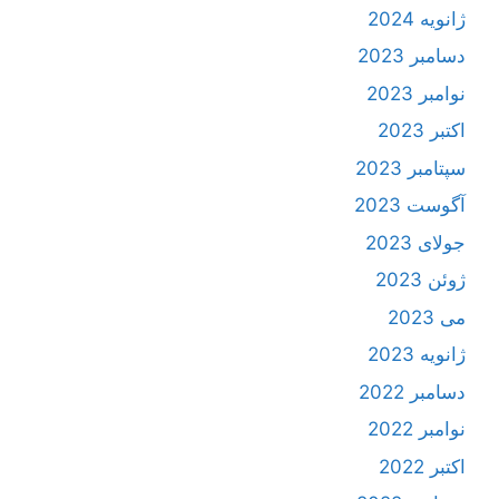
ژانویه 2024
دسامبر 2023
نوامبر 2023
اکتبر 2023
سپتامبر 2023
آگوست 2023
جولای 2023
ژوئن 2023
می 2023
ژانویه 2023
دسامبر 2022
نوامبر 2022
اکتبر 2022