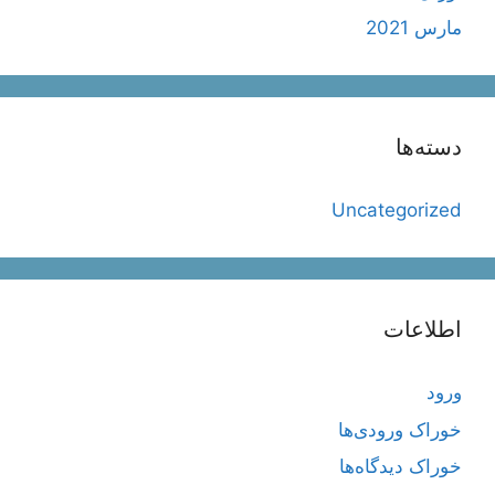
مارس 2021
دسته‌ها
Uncategorized
اطلاعات
ورود
خوراک ورودی‌ها
خوراک دیدگاه‌ها