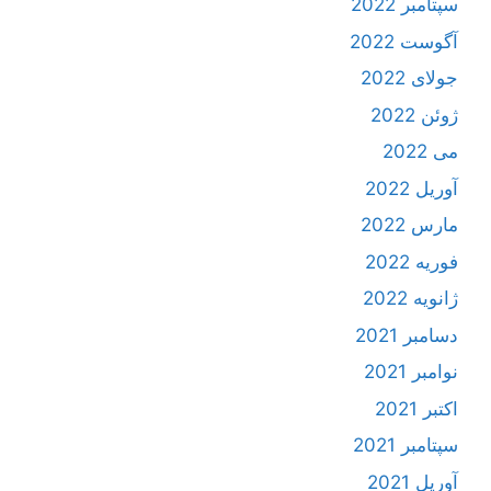
سپتامبر 2022
آگوست 2022
جولای 2022
ژوئن 2022
می 2022
آوریل 2022
مارس 2022
فوریه 2022
ژانویه 2022
دسامبر 2021
نوامبر 2021
اکتبر 2021
سپتامبر 2021
آوریل 2021