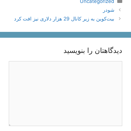
دسته‌ها
Uncategorized
ناوبری
شودر
نوشته‌ها
بیت‌کوین به زیر کانال 29 هزار دلاری نیز افت کرد
دیدگاهتان را بنویسید
دیدگاه