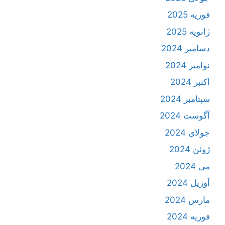
فوریه 2025
ژانویه 2025
دسامبر 2024
نوامبر 2024
اکتبر 2024
سپتامبر 2024
آگوست 2024
جولای 2024
ژوئن 2024
می 2024
آوریل 2024
مارس 2024
فوریه 2024