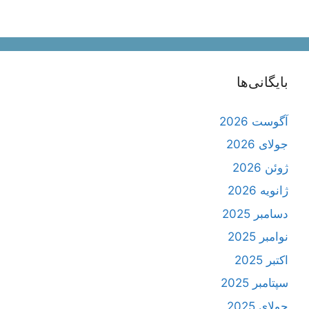
بایگانی‌ها
آگوست 2026
جولای 2026
ژوئن 2026
ژانویه 2026
دسامبر 2025
نوامبر 2025
اکتبر 2025
سپتامبر 2025
جولای 2025