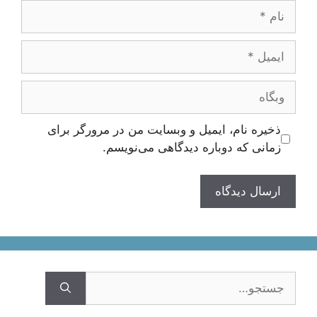
نام
ایمیل
وبگاه
ذخیره نام، ایمیل و وبسایت من در مرورگر برای
زمانی که دوباره دیدگاهی می‌نویسم.
جستجوی