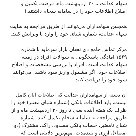
سهام عدالت تا ۳۰ اردیبهشت ماه، فرصت تکمیل و
اصلاح اطلاعات خود را در سامانه سجام داشتند.)
همچنین سهامداران می‌توانند از طریق مراجعه به سایت
سهام عدالت، شماره شبای خود را وارد یا ویرایش کنند.
مرکز تماس جامع ذی نفعان بازار سرمایه با شماره
۱۵۶۹ آمادگی پاسخگویی به سوالات افراد در زمینه
سهام عدالت است. افراد با بررسی مشخصات و اصلاح
اطلاعات خود، اگر مشمول واریز سود باشند، می‌توانند
سود خود را دریافت کنند.
آن دسته از سهامداران عدالت که اطلاعات آنان کامل
نیست، باید اطلاعات بانکی (شماره شبای معتبر) خود را
ظرف یک هفته آینده یعنی تا روز ۳۰ اردیبهشت ماه و از
طریق مراجعه به سامانه سجام تکمیل کنند. شماره
شبای نامعتبر، حساب بانکی مسدود، راکد، مشترک (دو
امضاء)، ارزی و بلندمدت، مهم‌ترین دلایلی است که