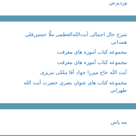
وردپرس
شرح حال اجمالی آیت‌الله‌العظمی ملّا حسین‌قلی
همدانی
مجموعه کتاب آموزه های معرفت
مجموعه کتاب آموزه های معرفت
آیت اللَه حاج میرزا جواد آقا ملکی تبریزی
مجموعه کتاب های عنوان بصری حضرت آیت الله
طهرانی
مه پاش