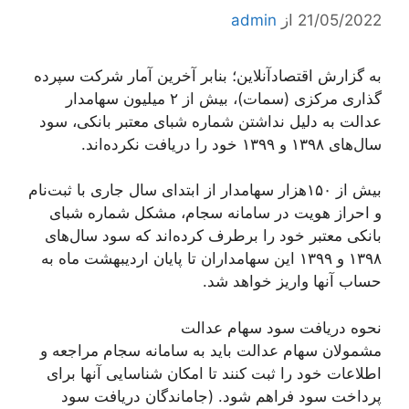
21/05/2022
از
admin
به گزارش اقتصادآنلاین؛ بنابر آخرین آمار شرکت سپرده
گذاری مرکزی (سمات)، بیش از ۲ میلیون سهامدار
عدالت به دلیل نداشتن شماره شبای معتبر بانکی، سود
سال‌های ۱۳۹۸ و ۱۳۹۹ خود را دریافت نکرده‌اند.
بیش از ۱۵۰هزار سهامدار از ابتدای سال جاری با ثبت‌نام
و احراز هویت در سامانه سجام، مشکل شماره شبای
بانکی معتبر خود را برطرف کرده‌اند که سود سال‌های
۱۳۹۸ و ۱۳۹۹ این سهامداران تا پایان اردیبهشت ماه به
حساب آنها واریز خواهد شد.
نحوه دریافت سود سهام عدالت
مشمولان سهام عدالت باید به سامانه سجام مراجعه و
اطلاعات خود را ثبت کنند تا امکان شناسایی آنها برای
پرداخت سود فراهم شود. (جاماندگان دریافت سود