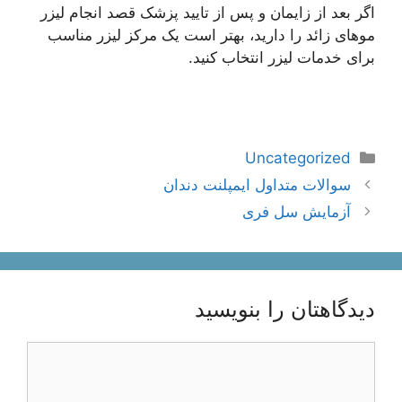
اگر بعد از زایمان و پس از تایید پزشک قصد انجام لیزر
موهای زائد را دارید، بهتر است یک مرکز لیزر مناسب
برای خدمات لیزر انتخاب کنید.
دسته‌ها
Uncategorized
ناوبری
سوالات متداول ایمپلنت دندان
نوشته‌ها
آزمایش سل فری
دیدگاهتان را بنویسید
دیدگاه