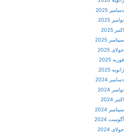
ژانویه 2026
دسامبر 2025
نوامبر 2025
اکتبر 2025
سپتامبر 2025
جولای 2025
فوریه 2025
ژانویه 2025
دسامبر 2024
نوامبر 2024
اکتبر 2024
سپتامبر 2024
آگوست 2024
جولای 2024