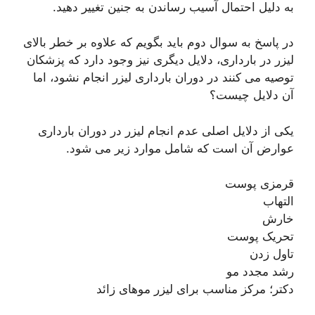
به دلیل احتمال آسیب رساندن به جنین تغییر دهید.
در پاسخ به سوال دوم باید بگویم که علاوه بر خطر بالای
لیزر در بارداری، دلایل دیگری نیز وجود دارد که پزشکان
توصیه می کنند در دوران بارداری لیزر انجام نشود، اما
آن دلایل چیست؟
یکی از دلایل اصلی عدم انجام لیزر در دوران بارداری
عوارض آن است که شامل موارد زیر می شود.
قرمزی پوست
التهاب
خارش
تحریک پوست
تاول زدن
رشد مجدد مو
دکتر؛ مرکز مناسب برای لیزر موهای زائد