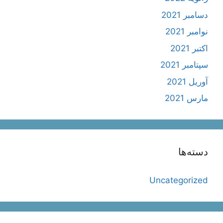
دسامبر 2021
نوامبر 2021
اکتبر 2021
سپتامبر 2021
آوریل 2021
مارس 2021
دسته‌ها
Uncategorized