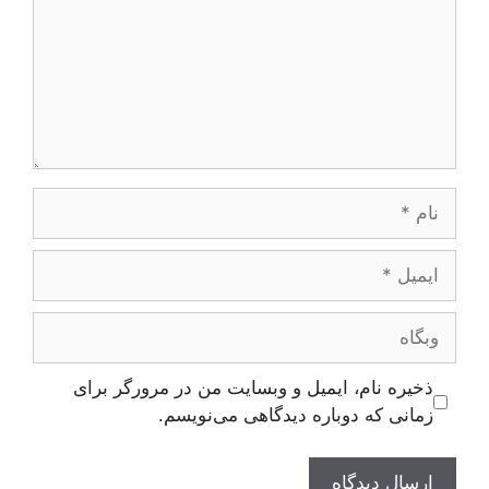
نام
ایمیل
وبگاه
ذخیره نام، ایمیل و وبسایت من در مرورگر برای
زمانی که دوباره دیدگاهی می‌نویسم.