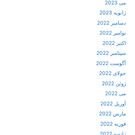
می 2023
ژانویه 2023
دسامبر 2022
نوامبر 2022
اکتبر 2022
سپتامبر 2022
آگوست 2022
جولای 2022
ژوئن 2022
می 2022
آوریل 2022
مارس 2022
فوریه 2022
ژانویه 2022