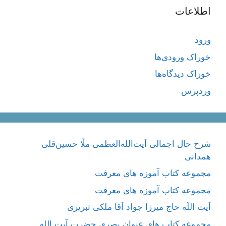
اطلاعات
ورود
خوراک ورودی‌ها
خوراک دیدگاه‌ها
وردپرس
شرح حال اجمالی آیت‌الله‌العظمی ملّا حسین‌قلی
همدانی
مجموعه کتاب آموزه های معرفت
مجموعه کتاب آموزه های معرفت
آیت اللَه حاج میرزا جواد آقا ملکی تبریزی
مجموعه کتاب های عنوان بصری حضرت آیت الله