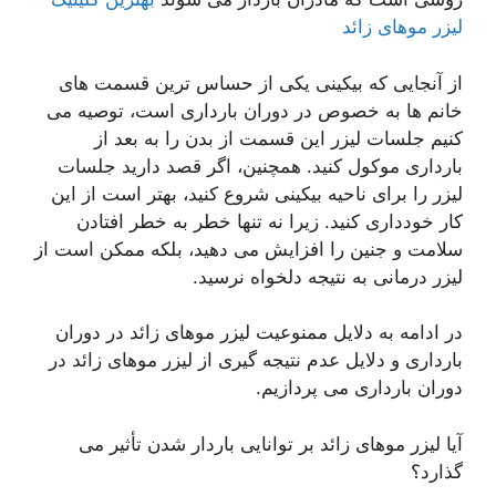
لیزر موهای زائد
از آنجایی که بیکینی یکی از حساس ترین قسمت های
خانم ها به خصوص در دوران بارداری است، توصیه می
کنیم جلسات لیزر این قسمت از بدن را به بعد از
بارداری موکول کنید. همچنین، اگر قصد دارید جلسات
لیزر را برای ناحیه بیکینی شروع کنید، بهتر است از این
کار خودداری کنید. زیرا نه تنها خطر به خطر افتادن
سلامت و جنین را افزایش می دهید، بلکه ممکن است از
لیزر درمانی به نتیجه دلخواه نرسید.
در ادامه به دلایل ممنوعیت لیزر موهای زائد در دوران
بارداری و دلایل عدم نتیجه گیری از لیزر موهای زائد در
دوران بارداری می پردازیم.
آیا لیزر موهای زائد بر توانایی باردار شدن تأثیر می
گذارد؟