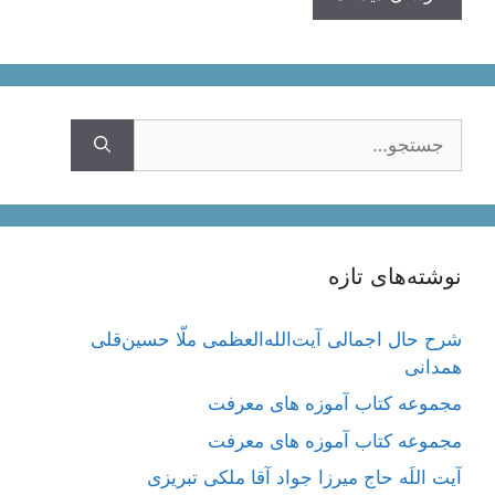
جستجوی
نوشته‌های تازه
شرح حال اجمالی آیت‌الله‌العظمی ملّا حسین‌قلی
همدانی
مجموعه کتاب آموزه های معرفت
مجموعه کتاب آموزه های معرفت
آیت اللَه حاج میرزا جواد آقا ملکی تبریزی