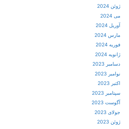
ژوئن 2024
می 2024
آوریل 2024
مارس 2024
فوریه 2024
ژانویه 2024
دسامبر 2023
نوامبر 2023
اکتبر 2023
سپتامبر 2023
آگوست 2023
جولای 2023
ژوئن 2023