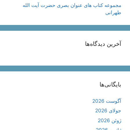
مجموعه کتاب های عنوان بصری حضرت آیت الله
طهرانی
آخرین دیدگاه‌ها
بایگانی‌ها
آگوست 2026
جولای 2026
ژوئن 2026