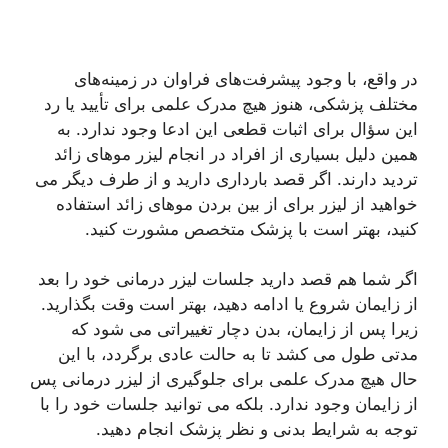
در واقع، با وجود پیشرفت‌های فراوان در زمینه‌های
مختلف پزشکی، هنوز هیچ مدرک علمی برای تأیید یا رد
این سؤال برای اثبات قطعی این ادعا وجود ندارد. به
همین دلیل بسیاری از افراد در انجام لیزر موهای زائد
تردید دارند. اگر قصد بارداری دارید و از طرف دیگر می
خواهید از لیزر برای از بین بردن موهای زائد استفاده
کنید، بهتر است با پزشک متخصص مشورت کنید.
اگر شما هم قصد دارید جلسات لیزر درمانی خود را بعد
از زایمان شروع یا ادامه دهید، بهتر است وقت بگذارید.
زیرا پس از زایمان، بدن دچار تغییراتی می شود که
مدتی طول می کشد تا به حالت عادی برگردد، با این
حال هیچ مدرک علمی برای جلوگیری از لیزر درمانی پس
از زایمان وجود ندارد. بلکه می توانید جلسات خود را با
توجه به شرایط بدنی و نظر پزشک انجام دهید.