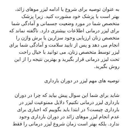
به عنوان توصیه برای شروع یا ادامه لیزر موهای زائد،
بهتر است با پزشک خود مشورت کنید. زیرا پزشک
متخصص شما در مورد وضعیت جسمانی و آمادگی شما
برای لیزر درمانی اطلاعات بیشتری دارد. ناگفته نماند که
متخصص زنان ارزیابی وجود سزارین یا برش واژن را
انجام می دهد و پس از تایید سلامت و آمادگی شما برای
لیزر توسط متخصص زنان، می توانید با خیال راحت
تحت لیزر درمانی قرار بگیرید و بهترین نتیجه را از این
روش بگیرید.
توصیه های مهم لیزر در دوران بارداری
شاید برای شما این سوال پیش بیاید که چرا در دوران
بارداری لیزر درمانی نکنیم؟ دلایل ممنوعیت لیزر در
بارداری چیست؟ در ابتدا باید بگوییم که اجباری برای
عدم انجام لیزر موهای زائد در دوران بارداری وجود
ندارد. بلکه بهتر است زمان شروع لیزر درمانی را فقط