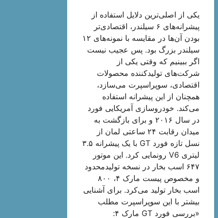
یکی از اصلی‌ترین دلایل استفاده از
پیشرانه‌های ۶ سیلندر، اقتصادی‌تر
بودن آن‌ها در مقایسه با نمونه‌های ۱۲
سیلندر بزرگ بود. پس عجیب نیست
اگر ببینیم که وقتی یکی از
شرکت‌های تولیدکننده محصولات
اقتصادی، سوپراسپرت می‌سازد،
همچنان از این پیشرانه استفاده
می‌کند. خودروسازی آمریکایی فورد
در سال ۲۰۱۶ و برای بازگشت به
میدان رقابت‌ ۲۴ ساعتی لمان از
نسل تازه فورد GT با یک پیشرانه ۳.۵
لیتری V6 رونمایی کرد. این موتور
۶۴۷ اسب بخار در نسخه تولیدمحدود
و مخصوص پیست مارک ۴، ۸۰۰
اسب بخار تولید می‌کرد. برای آشنایی
بیشتر با این سوپراسپرت مطلب
«بررسی فورد GT مارک ۴: