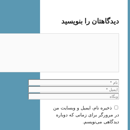
دیدگاهتان را بنویسید
دیدگاه
نام
ایمیل
وبگاه
ذخیره نام، ایمیل و وبسایت من
در مرورگر برای زمانی که دوباره
دیدگاهی می‌نویسم.