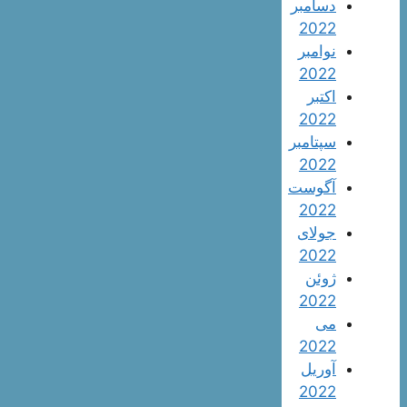
دسامبر
2022
نوامبر
2022
اکتبر
2022
سپتامبر
2022
آگوست
2022
جولای
2022
ژوئن
2022
می
2022
آوریل
2022