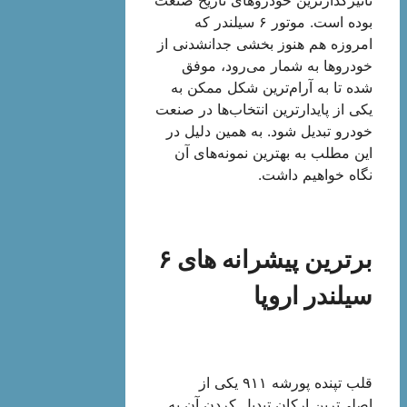
بوده است. موتور ۶ سیلندر که
امروزه هم هنوز بخشی جدانشدنی از
خودروها به شمار می‌رود، موفق
شده تا به‌ آرام‌ترین شکل ممکن به
یکی از پایدارترین انتخاب‌ها در صنعت
خودرو تبدیل شود. به همین دلیل در
این مطلب به بهترین‌ نمونه‌های آن
نگاه خواهیم داشت.
برترین پیشرانه های ۶
سیلندر اروپا
قلب تپنده پورشه ۹۱۱ یکی از
اصلی‌ترین ارکان تبدیل کردن آن به