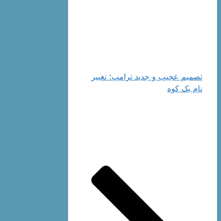
تصمیم عجیب و جدید ترامپ؛ تغییر
نام یک کوه