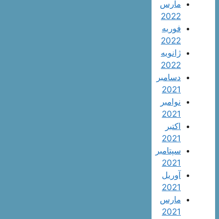
مارس
2022
فوریه
2022
ژانویه
2022
دسامبر
2021
نوامبر
2021
اکتبر
2021
سپتامبر
2021
آوریل
2021
مارس
2021