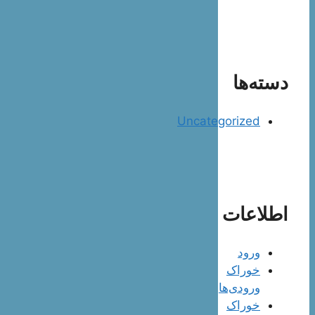
دسته‌ها
Uncategorized
اطلاعات
ورود
خوراک
ورودی‌ها
خوراک