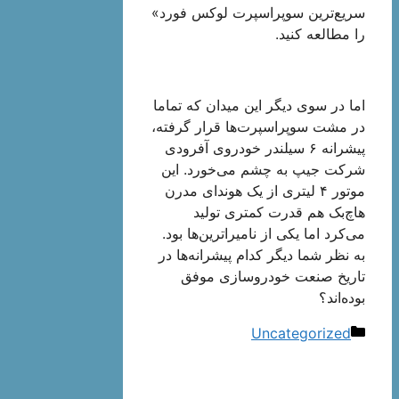
سریع‌ترین سوپراسپرت لوکس فورد»
را مطالعه کنید.
اما در سوی دیگر این میدان که تماما
در مشت سوپراسپرت‌ها قرار گرفته،
پیشرانه ۶ سیلندر خودروی آفرودی
شرکت جیپ به چشم می‌خورد. این
موتور ۴ لیتری از یک هوندای مدرن
هاچ‌بک هم قدرت کمتری تولید
می‌کرد اما یکی از نامیراترین‌ها بود.
به نظر شما دیگر کدام پیشرانه‌ها در
تاریخ صنعت خودروسازی موفق
بوده‌اند؟
دسته‌ها
Uncategorized
ناوبری
نوشته‌ها