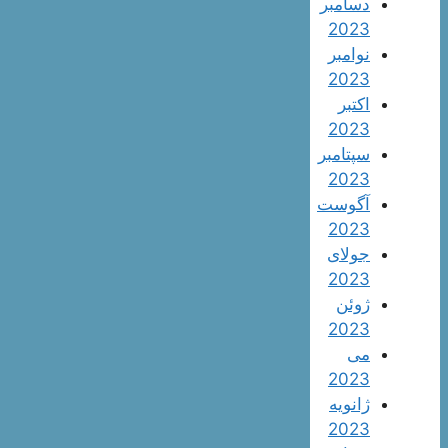
دسامبر
2023
نوامبر
2023
اکتبر
2023
سپتامبر
2023
آگوست
2023
جولای
2023
ژوئن
2023
می
2023
ژانویه
2023