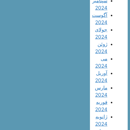
سپتامبر
2024
آگوست
2024
جولای
2024
ژوئن
2024
می
2024
آوریل
2024
مارس
2024
فوریه
2024
ژانویه
2024