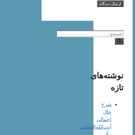
جستجوی
نوشته‌های
تازه
شرح
حال
اجمالی
آیت‌الله‌العظمی
ملّا