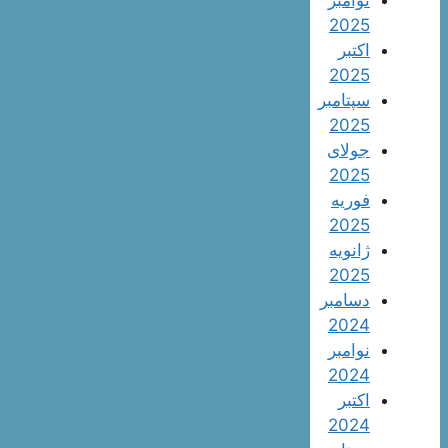
نوامبر
2025
اکتبر
2025
سپتامبر
2025
جولای
2025
فوریه
2025
ژانویه
2025
دسامبر
2024
نوامبر
2024
اکتبر
2024