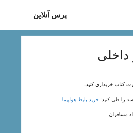
پرس آنلاین
 داخلی
رت کتاب خریداری کنید.
وسه را طی کنید:
خرید بلیط هواپیما
اد مسافران