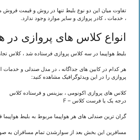
تفاوت میان این دو نوع بلیط تنها در روش و قیمت فروش می 
، خدمات ، كادر پروازی و سایر موارد وجود ندارد.
انواع کلاس های پروازی در هو
بلیط هواپیما در سه کلاس پروازی فرستاده شد ، کلاس تجا
هر کدام در کابین های جداگانه ، در مدل صندلی و خدمات ا
پروازی را در این ویدئوگرافیک مشاهده کنید:
کلاس های پروازی اکونومی ، بیزینس و فرستاده کلاس
درجه یک یا فرست کلاس – F
گران ترین صندلی های هر هواپیما مربوط به بلیط هواپیم
مسافرین این بخش بعد از سوارشدن تمام مسافران به صورت