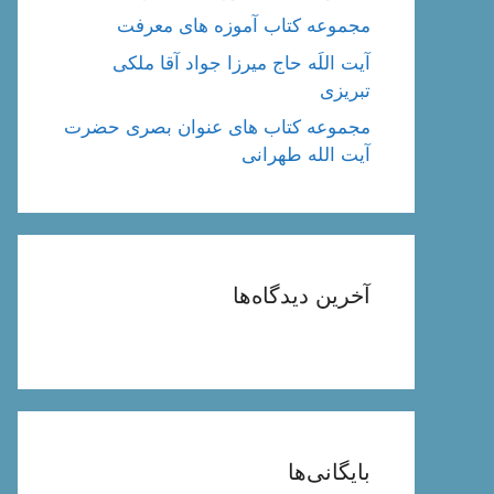
مجموعه کتاب آموزه های معرفت
آیت اللَه حاج میرزا جواد آقا ملکی
تبریزی
مجموعه کتاب های عنوان بصری حضرت
آیت الله طهرانی
آخرین دیدگاه‌ها
بایگانی‌ها