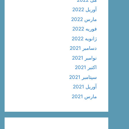
آوریل 2022
مارس 2022
فوریه 2022
ژانویه 2022
دسامبر 2021
نوامبر 2021
اکتبر 2021
سپتامبر 2021
آوریل 2021
مارس 2021