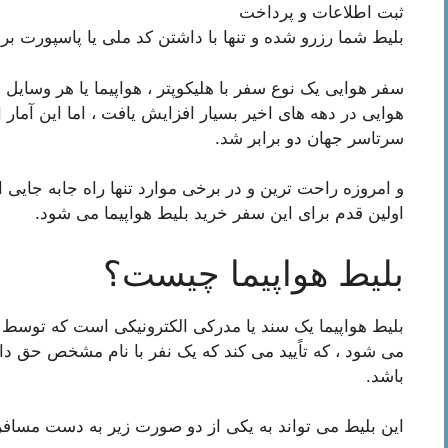
ثبت اطلاعات و پرداخت
بلیط شما رزرو شده و تنها با داشتن کد ملی یا پاسپورت برا
سفر هوایی یک نوع سفر با هلیکوپتر ، هواپیما یا هر وسایل
سرتاسر جهان دو برابر شد.
و امروزه راحت ترین و در برخی موارد تنها راه جابه جایی ا
اولین قدم برای این سفر خرید بلیط هواپیما می شود.
بلیط هواپیما چیست؟
بلیط هواپیما یک سند یا مدرکی الکترونیکی است که توسط
می شود ، که تاًیید می کند که یک نفر با نام مشخص حق دار
باشد.
این بلیط می تواند به یکی از دو صورت زیر به دست مسافر