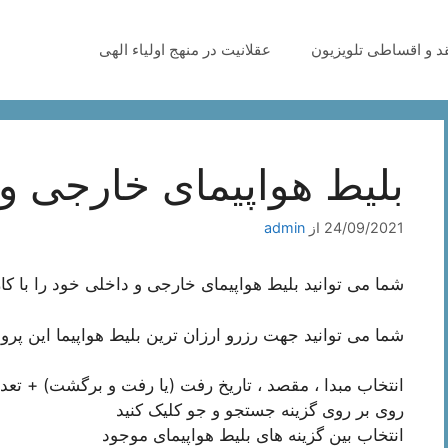
قد و اقساطی تلویزیون
عقلانیت در منهج اولیاء الهی
بلیط هواپیمای خارجی و
24/09/2021
از
admin
شما می توانید بلیط هواپیمای خارجی و داخلی خود را با کا
شما می توانید جهت رزرو ارزان ترین بلیط هواپیما این پر
انتخاب مبدا ، مقصد ، تاریخ رفت (یا رفت و برگشت) + تعد
روی بر روی گزینه جستجو و جو کلیک کنید
انتخاب بین گزینه های بلیط هواپیمای موجود