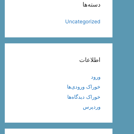
دسته‌ها
Uncategorized
اطلاعات
ورود
خوراک ورودی‌ها
خوراک دیدگاه‌ها
وردپرس