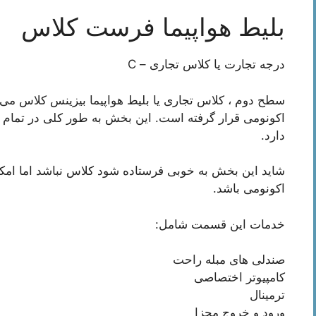
بلیط هواپیما فرست کلاس
درجه تجارت یا کلاس تجاری – C
سطح دوم ، کلاس تجاری یا بلیط هواپیما بیزینس کلاس می 
اکونومی قرار گرفته است. این بخش به طور کلی در تمام 
دارد.
شاید این بخش به خوبی فرستاده شود کلاس نباشد اما امکان
اکونومی باشد.
خدمات این قسمت شامل:
صندلی های مبله راحت
کامپیوتر اختصاصی
ترمینال
ورود و خروج مجزا