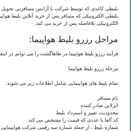
بلیطی کاغذی که توسط شرکت یا آژانس مسافرتی تحویل م
بلیطی الکترونیکی که مسافر پس از خرید آنلاین بلیط هواپیم
الکترونیکی بلافاصله پس از خرید می کند.
مراحل رزرو بلیط هواپیما:
فرآیند رزرو بلیط هواپیما در طاهاگشت را می توانم در اینف
مرحله رزرو بلیط هواپیما
تمام بلیط های هواپیمایی شامل اطلاعات زیر می شوند:
نام مسافر
ایرلاین صادر کننده
محدودیت تغییر و استرداد بلیط
کد آلفا یا عددی که قیمت را مشخص می کند
شماره بلیط ، از جمله شماره سه رقمی شرکت هواپیمایی 