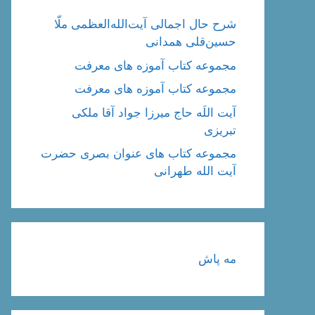
شرح حال اجمالی آیت‌الله‌العظمی ملّا
حسین‌قلی همدانی
مجموعه کتاب آموزه های معرفت
مجموعه کتاب آموزه های معرفت
آیت اللَه حاج میرزا جواد آقا ملکی
تبریزی
مجموعه کتاب های عنوان بصری حضرت
آیت الله طهرانی
مه پاش