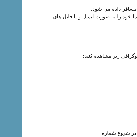
سافر داده می شود.
ا خود را به صورت ایمیل و یا فایل های
وگرافی زیر مشاهده کنید:
در شروع شماره