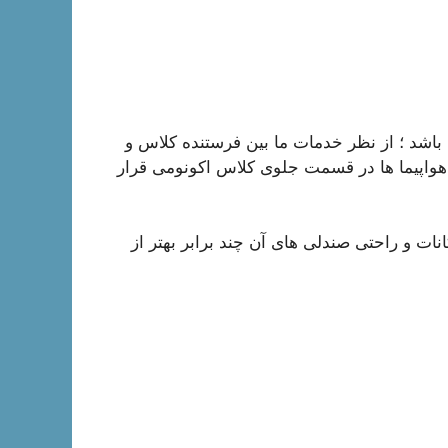
باشد ؛ از نظر خدمات ما بین فرستنده کلاس و
هواپیما ها در قسمت جلوی کلاس اکونومی قرار
ات و راحتی صندلی های آن چند برابر بهتر از