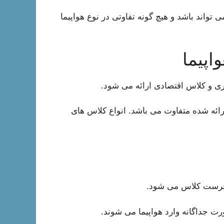
تواند باشد و هیچ گونه تفاوتی در نوع هواپیما
اپیما
ری و کلاس اقتصادی ارائه می شود.
رائه شده متفاوت می باشد. انواع کلاس های
ا فرست کلاس می شود.
 جداگانه وارد هواپیما می شوند.