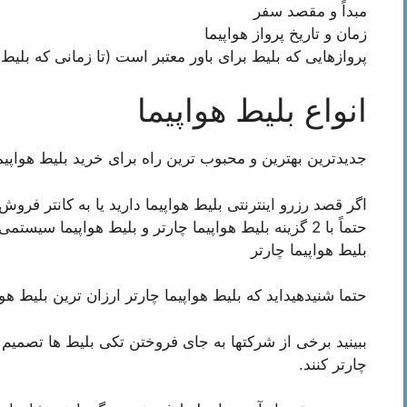
مبداً و مقصد سفر
زمان و تاریخ پرواز هواپیما
پروازهایی که بلیط برای باور معتبر است (تا زمانی که بلیط 
انواع بلیط هواپیما
جدیدترین بهترین و محبوب ترین راه برای خرید بلیط هواپیم
اگر قصد رزرو اینترنتی بلیط هواپیما دارید یا به کانتر فرو
حتماً با 2 گزینه بلیط هواپیما چارتر و بلیط هواپیما سیستمی را متوجه شوید.
بلیط هواپیما چارتر
حتما شنیدهیداید که بلیط هواپیما چارتر ارزان ترین بلی
ببینید برخی از شرکتها به جای فروختن تکی بلیط ها تصمیم می
چارتر کنند.