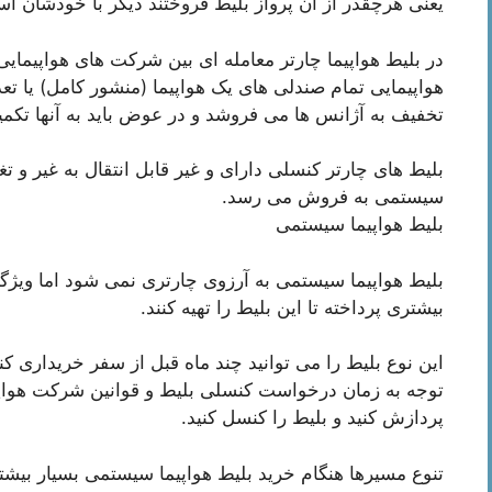
یعنی هرچقدر از آن پرواز بلیط فروختند دیگر با خودشان ا
در بلیط هواپیما چارتر معامله ای بین شرکت های هواپیما
هواپیمایی تمام صندلی های یک هواپیما (منشور کامل) یا تع
تخفیف به آژانس ها می فروشد و در عوض باید به آنها تکمی
بلیط های چارتر کنسلی دارای و غیر قابل انتقال به غیر و تغی
سیستمی به فروش می رسد.
بلیط هواپیما سیستمی
بلیط هواپیما سیستمی به آرزوی چارتری نمی شود اما ویژگی
بیشتری پرداخته تا این بلیط را تهیه کنند.
این نوع بلیط را می توانید چند ماه قبل از سفر خریداری کنی
پردازش کنید و بلیط را کنسل کنید.
تنوع مسیرها هنگام خرید بلیط هواپیما سیستمی بسیار بیشت