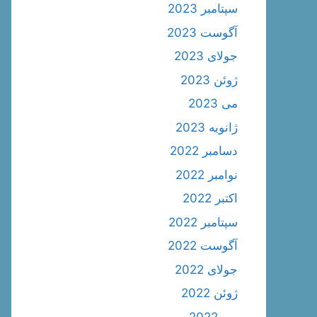
سپتامبر 2023
آگوست 2023
جولای 2023
ژوئن 2023
می 2023
ژانویه 2023
دسامبر 2022
نوامبر 2022
اکتبر 2022
سپتامبر 2022
آگوست 2022
جولای 2022
ژوئن 2022
می 2022