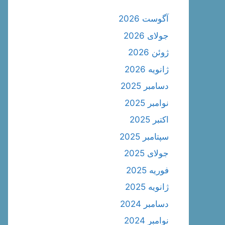
آگوست 2026
جولای 2026
ژوئن 2026
ژانویه 2026
دسامبر 2025
نوامبر 2025
اکتبر 2025
سپتامبر 2025
جولای 2025
فوریه 2025
ژانویه 2025
دسامبر 2024
نوامبر 2024