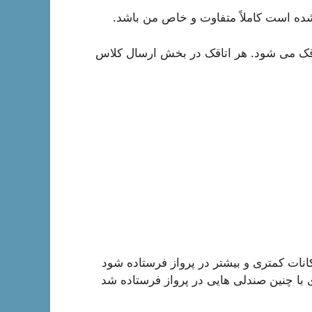
شده است کاملاً متفاوت و خاص من باشد.
قک می شود. هر اتاقک در بخش ارسال کلاس
مکانات کمتری و بیشتر در پرواز فرستاده شود
 با چنین صندلی هایی در پرواز فرستاده شد