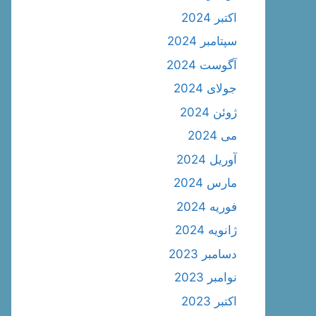
اکتبر 2024
سپتامبر 2024
آگوست 2024
جولای 2024
ژوئن 2024
می 2024
آوریل 2024
مارس 2024
فوریه 2024
ژانویه 2024
دسامبر 2023
نوامبر 2023
اکتبر 2023