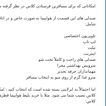
امکاناتی که برای مسافرین فرستادن کلاس در نظر گرفته 
صندلی های این قسمت از هواپیما به صورت خاص و در اتا
شامل:
تلویزیون اختصاصی
لپ تاپ
تبلت
اینترنت
صندلی های راحت و کاملاً تخت شو
سرویس بهداشتی مجزا
مهمانداران حرفه تجدتر
سرو غذا گرم از روی منو به انتخاب مسافر
اما احتمالاً به ایرلاینی بسته شده است که انتخاب کنید ، ا
کلاس نصیب شما می شود. مثلا با خرید بلیط هواپیما قطری
کلاس: