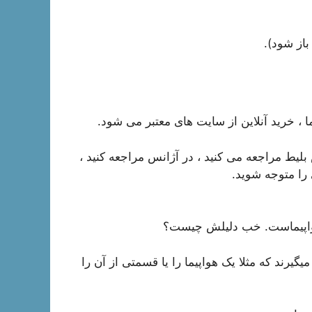
باز شود).
ا ، خرید آنلاین از سایت های معتبر می شود.
ش بلیط مراجعه می کنید ، در آژانس مراجعه کنید ،
ط هواپیماست. خب دلیلش چیست؟
گیرند که مثلا یک هواپیما را یا قسمتی از آن را