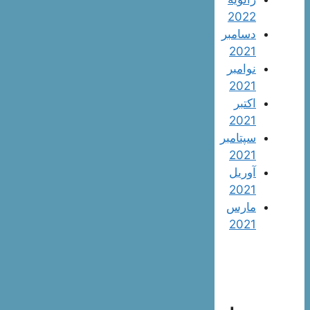
2022
دسامبر
2021
نوامبر
2021
اکتبر
2021
سپتامبر
2021
آوریل
2021
مارس
2021