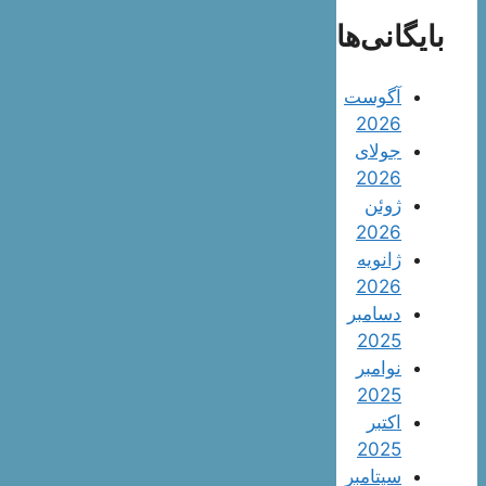
بایگانی‌ها
آگوست
2026
جولای
2026
ژوئن
2026
ژانویه
2026
دسامبر
2025
نوامبر
2025
اکتبر
2025
سپتامبر