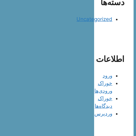
دسته‌ها
Uncategorized
اطلاعات
ورود
خوراک
ورودی‌ها
خوراک
دیدگاه‌ها
وردپرس