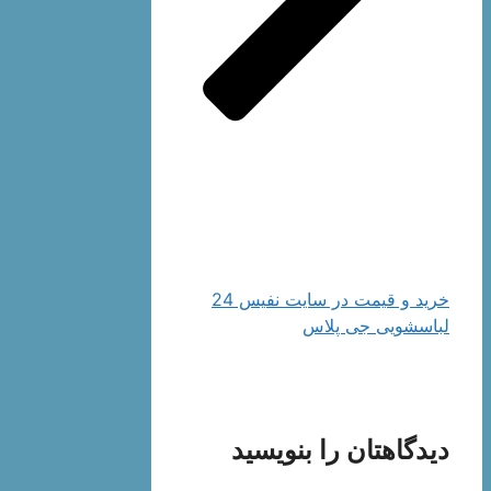
خرید و قیمت در سایت نفیس 24
لباسشویی جی پلاس
دیدگاهتان را بنویسید