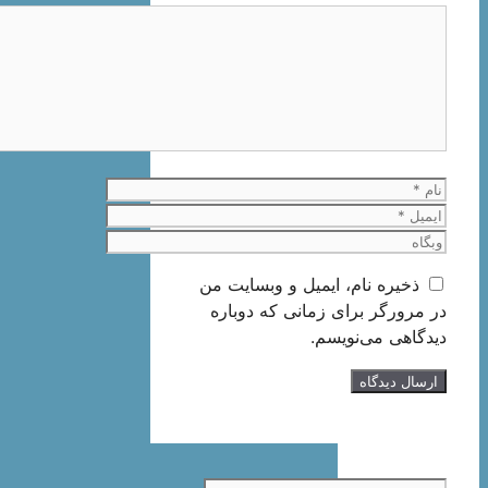
دیدگاه
نام
ایمیل
وبگاه
ذخیره نام، ایمیل و وبسایت من
در مرورگر برای زمانی که دوباره
دیدگاهی می‌نویسم.