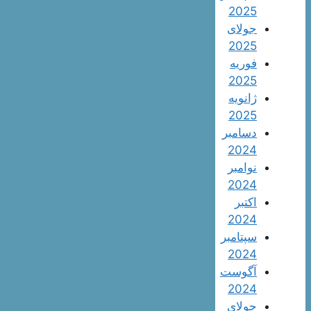
2025
جولای
2025
فوریه
2025
ژانویه
2025
دسامبر
2024
نوامبر
2024
اکتبر
2024
سپتامبر
2024
آگوست
2024
جولای