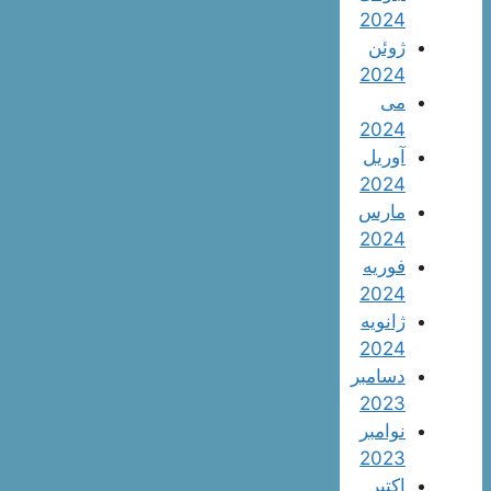
2024
ژوئن
2024
می
2024
آوریل
2024
مارس
2024
فوریه
2024
ژانویه
2024
دسامبر
2023
نوامبر
2023
اکتبر