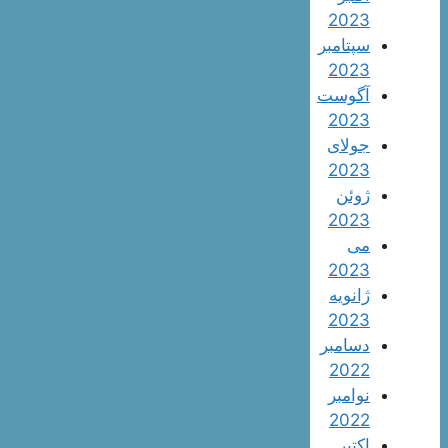
2023
سپتامبر
2023
آگوست
2023
جولای
2023
ژوئن
2023
می
2023
ژانویه
2023
دسامبر
2022
نوامبر
2022
اکتبر