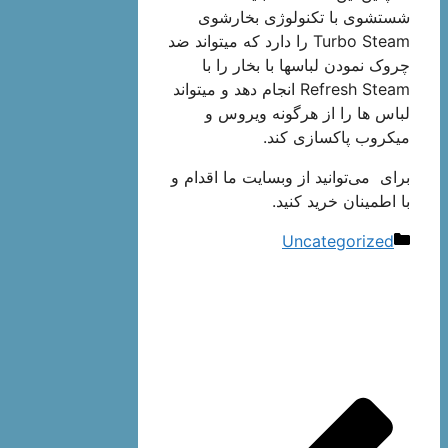
شستشوی با تکنولوژی بخارشوی
Turbo Steam را دارد که میتواند ضد
چروک نمودن لباسها با بخار را با
Refresh Steam انجام دهد و میتواند
لباس ها را از هرگونه ویروس و
میکروب پاکسازی کند.
برای می‌توانید از وبسایت ما اقدام و
با اطمینان خرید کنید.
دسته‌ها
Uncategorized
ناوبری
نوشته‌ها