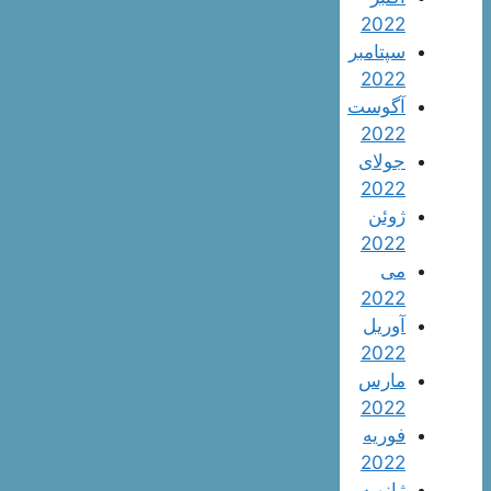
2022
سپتامبر
2022
آگوست
2022
جولای
2022
ژوئن
2022
می
2022
آوریل
2022
مارس
2022
فوریه
2022
ژانویه