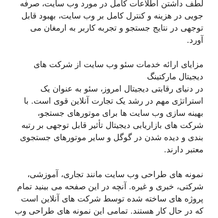
لطف داشتن اطلاعات کامل در مورد وب سایت، صرفه
جویی در هزینه و کنترل کامل بر وب سایت، بهبود قابل
توجهی در نتایج جستجو و تجربه کاربر به ارمغان می
آورد.
مزایای ارائه خدمات سئو وب سایت از شرکت های
دیجیتال مارکتینگ
در دنیای رقابتی دیجیتال امروز، سئو به عنوان یک
استراتژی مهم در رشد یک تجارت آنلاین قوی است. با
بهینه سازی وب سایت ها برای موتورهای جستجو،
شرکت های بازاریابی دیجیتال تأثیر قابل توجهی بر رتبه
بندی و دیده شدن در گوگل و سایر موتورهای جستجوی
معتبر دارند.
نمونه های طراحی وب سایت مانند تجاری، آموزشی،
شرکتی، خبری و غیره. آنچه در این صفحه می بینید تمام
پروژه های ساخته شده توسط شرکت های آنلاین است
که در حال کار هستند. تمامی این نمونه های طراحی وب