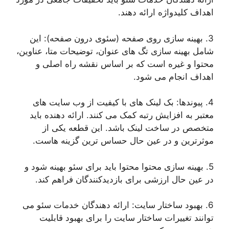
اهداف کلیدواژه ارائه دهند.
3. بهینه سازی روی صفحه (سئوی درون صفحه): این
شامل بهینه سازی تگ های عنوان، توضیحات متا، عناوین،
محتوا و غیره است که بر اساس نقشه راه اصلی و
اهداف انجام می شود.
4. پیوندها: بک لینک های با کیفیت از وب سایت های
معتبر به افزایش رتبه کمک می کنند. ارائه دهنده باید
متخصص در ساخت لینک باشد. این قطعه یکی از
موثرترین و در عین حال حساس ترین گزینه هاست.
5. بهینه سازی محتوا محتوا باید برای سئو بهینه شود و
در عین حال ارزشی برای بازدیدکنندگان فراهم کند.
6. بهبود ساختار سایت: ارائه دهندگان خدمات سئو می
توانند تغییرات ساختار سایت را برای بهبود قابلیت