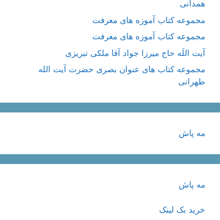
همدانی
مجموعه کتاب آموزه های معرفت
مجموعه کتاب آموزه های معرفت
آیت اللَه حاج میرزا جواد آقا ملکی تبریزی
مجموعه کتاب های عنوان بصری حضرت آیت الله
طهرانی
مه پاش
مه پاش
خرید بک لینک