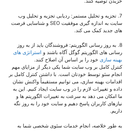
خزیدن توصیه کنند.
7. تجزیه و تحلیل مستمر: ردیابی تجزیه و تحلیل وب
سایت به اندازه گیری موفقیت SEO و شناسایی فرصت
های جدید کمک می کند.
8. به روز رسانی الگوریتم: فروشندگان باید از به روز
رسانی های الگوریتم گوگل آگاه باشند و
استراتژی های
بهینه سازی
خود را بر اساس آن اصلاح کنند.
کنترل کامل بر وب سایت شما یکی دیگر از مزایای مهم
انجام سئو توسط خودتان است. با داشتن کنترل کامل بر
اقدامات بهینه سازی، می توانیم مستقیماً واکنش نشان
داده و تغییرات لازم را در وب سایت ایجاد کنیم. این به
ما امکان می دهد به سرعت به تغییرات الگوریتم ها و
نیازهای کاربران پاسخ دهیم و سایت خود را به روز نگه
داریم.
به طور خلاصه، انجام خدمات سئوی شخصی شما به