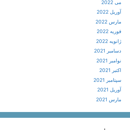
می 2022
آوریل 2022
مارس 2022
فوریه 2022
ژانویه 2022
دسامبر 2021
نوامبر 2021
اکتبر 2021
سپتامبر 2021
آوریل 2021
مارس 2021