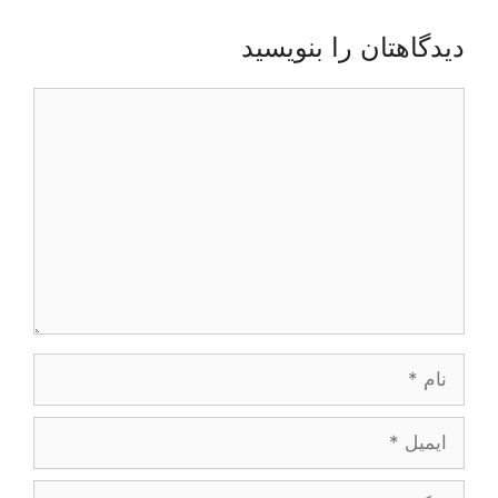
دیدگاهتان را بنویسید
دیدگاه
نام
ایمیل
وبگاه