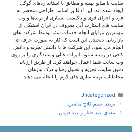
سایت با منابع بهینه و مطابق با استانداردهای گوگل
ایجاد شده اند. این ادعا بر اساس طراحی منحصر به
فرد و اجرای قوی و باکیفیت بسیاری از برندها و وب
سایت های استارت آپی معروف در ایران استیکی از
مهمترین مزایای انجام خدمات سئو توسط شرکت های
بازاریابی دیجیتال این است که کار به صورت حرفه ای
انجام می شود. این شرکت ها با داشتن تجربه و دانش
کافی در زمینه سئو، تاثیرات عالی و ماندگاری را بر روی
وب سایت شما اعمال خواهند کرد. از طریق ارزیابی
دقیق سایت، تجزیه و تحلیل رقبا و درک نیازهای
مخاطبان، بهینه سازی های لازم را انجام می دهند.
دسته‌ها
Uncategorized
ناوبری
بریدن سیم کلاچ ماشین
نوشته‌ها
معناي‌ عيد فطر و عيد قربان