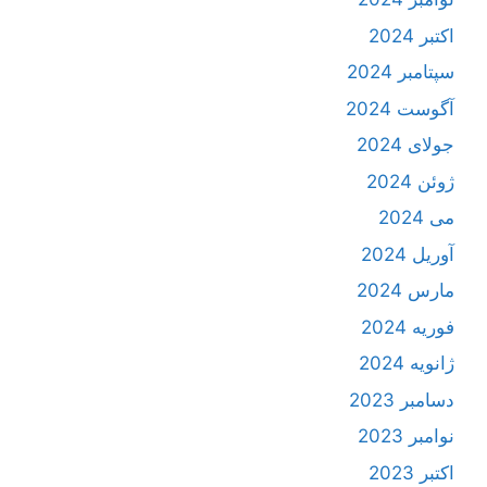
اکتبر 2024
سپتامبر 2024
آگوست 2024
جولای 2024
ژوئن 2024
می 2024
آوریل 2024
مارس 2024
فوریه 2024
ژانویه 2024
دسامبر 2023
نوامبر 2023
اکتبر 2023