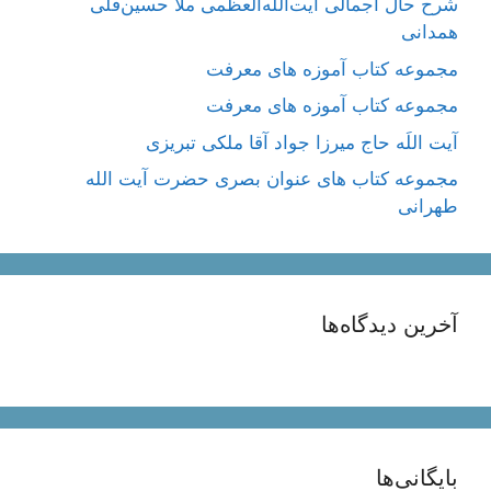
شرح حال اجمالی آیت‌الله‌العظمی ملّا حسین‌قلی
همدانی
مجموعه کتاب آموزه های معرفت
مجموعه کتاب آموزه های معرفت
آیت اللَه حاج میرزا جواد آقا ملکی تبریزی
مجموعه کتاب های عنوان بصری حضرت آیت الله
طهرانی
آخرین دیدگاه‌ها
بایگانی‌ها