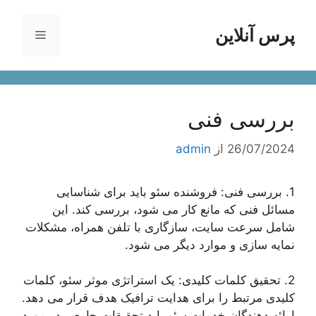
رش
ه
پرس آنلاین
فهرست
حتوا
بررسی فنی
26/07/2024
از
admin
1. بررسی فنی: فروشنده سئو باید برای شناسایی
مسائل فنی که مانع کار می شود، بررسی کند. این
شامل سرعت سایت، سازگاری با تلفن همراه، مشکلات
نمایه سازی و موارد دیگر می شود.
2. تحقیق کلمات کلیدی: یک استراتژی موثر سئو، کلمات
کلیدی مرتبط را برای هدایت ترافیک هدف قرار می دهد.
ارائه دهندگان خدمات سئو باید تحقیقات جامعی در مورد