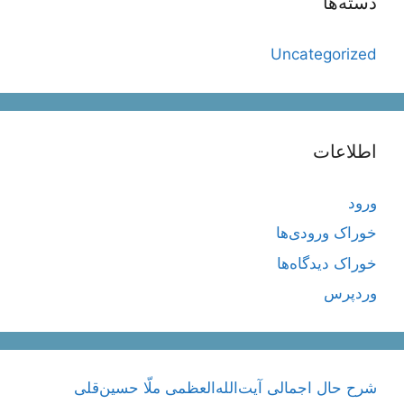
دسته‌ها
Uncategorized
اطلاعات
ورود
خوراک ورودی‌ها
خوراک دیدگاه‌ها
وردپرس
شرح حال اجمالی آیت‌الله‌العظمی ملّا حسین‌قلی