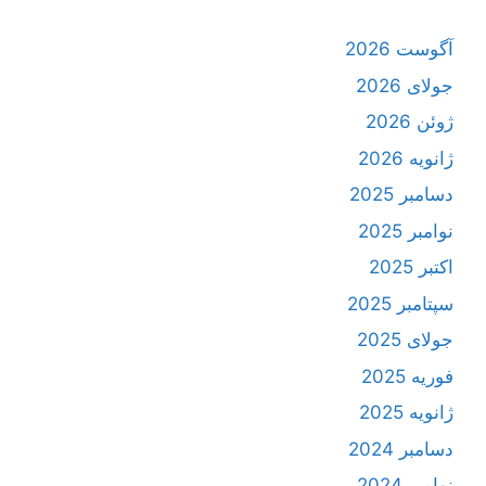
آگوست 2026
جولای 2026
ژوئن 2026
ژانویه 2026
دسامبر 2025
نوامبر 2025
اکتبر 2025
سپتامبر 2025
جولای 2025
فوریه 2025
ژانویه 2025
دسامبر 2024
نوامبر 2024