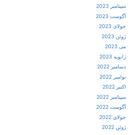
سپتامبر 2023
آگوست 2023
جولای 2023
ژوئن 2023
می 2023
ژانویه 2023
دسامبر 2022
نوامبر 2022
اکتبر 2022
سپتامبر 2022
آگوست 2022
جولای 2022
ژوئن 2022