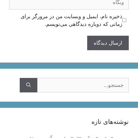
ذخیره نام، ایمیل و وبسایت من در مرورگر برای
زمانی که دوباره دیدگاهی می‌نویسم.
جستجوی
نوشته‌های تازه