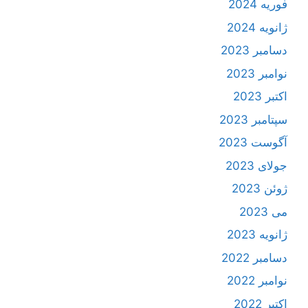
فوریه 2024
ژانویه 2024
دسامبر 2023
نوامبر 2023
اکتبر 2023
سپتامبر 2023
آگوست 2023
جولای 2023
ژوئن 2023
می 2023
ژانویه 2023
دسامبر 2022
نوامبر 2022
اکتبر 2022