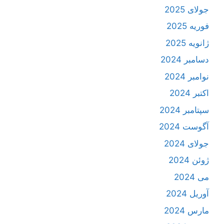
جولای 2025
فوریه 2025
ژانویه 2025
دسامبر 2024
نوامبر 2024
اکتبر 2024
سپتامبر 2024
آگوست 2024
جولای 2024
ژوئن 2024
می 2024
آوریل 2024
مارس 2024