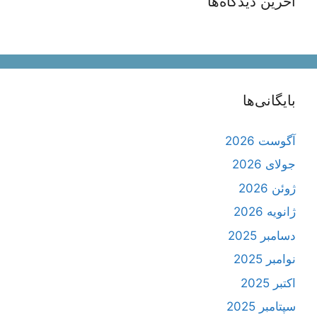
آخرین دیدگاه‌ها
بایگانی‌ها
آگوست 2026
جولای 2026
ژوئن 2026
ژانویه 2026
دسامبر 2025
نوامبر 2025
اکتبر 2025
سپتامبر 2025