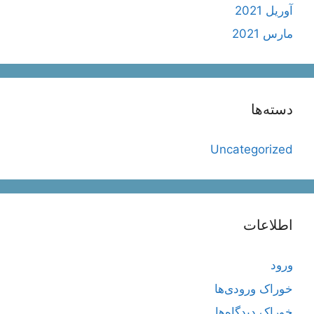
آوریل 2021
مارس 2021
دسته‌ها
Uncategorized
اطلاعات
ورود
خوراک ورودی‌ها
خوراک دیدگاه‌ها