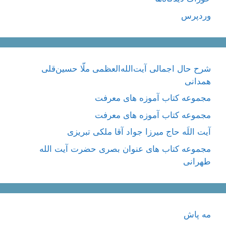
وردپرس
شرح حال اجمالی آیت‌الله‌العظمی ملّا حسین‌قلی
همدانی
مجموعه کتاب آموزه های معرفت
مجموعه کتاب آموزه های معرفت
آیت اللَه حاج میرزا جواد آقا ملکی تبریزی
مجموعه کتاب های عنوان بصری حضرت آیت الله
طهرانی
مه پاش