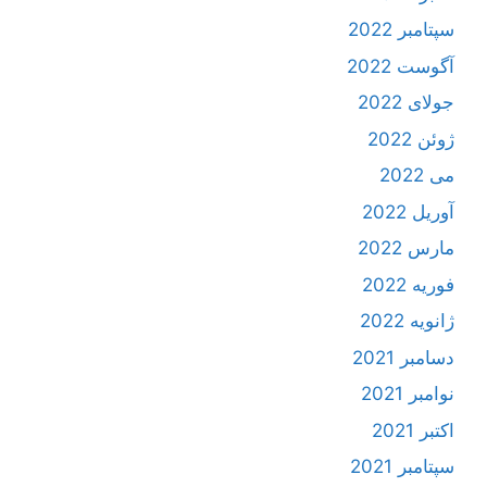
سپتامبر 2022
آگوست 2022
جولای 2022
ژوئن 2022
می 2022
آوریل 2022
مارس 2022
فوریه 2022
ژانویه 2022
دسامبر 2021
نوامبر 2021
اکتبر 2021
سپتامبر 2021