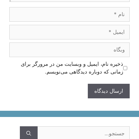
نام
ایمیل
وبگاه
ذخیره نام، ایمیل و وبسایت من در مرورگر برای
زمانی که دوباره دیدگاهی می‌نویسم.
جستجوی