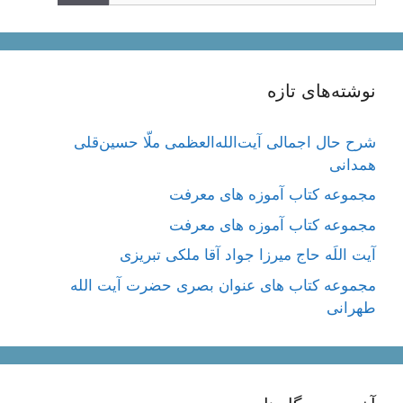
نوشته‌های تازه
شرح حال اجمالی آیت‌الله‌العظمی ملّا حسین‌قلی
همدانی
مجموعه کتاب آموزه های معرفت
مجموعه کتاب آموزه های معرفت
آیت اللَه حاج میرزا جواد آقا ملکی تبریزی
مجموعه کتاب های عنوان بصری حضرت آیت الله
طهرانی