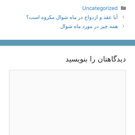
دسته‌ها
Uncategorized
ناوبری
آیا عقد و ازدواج در ماه شوال مکروه است؟
نوشته‌ها
همه چیز در مورد ماه شوال
دیدگاهتان را بنویسید
دیدگاه