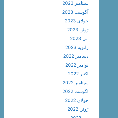
سپتامبر 2023
آگوست 2023
جولای 2023
ژوئن 2023
می 2023
ژانویه 2023
دسامبر 2022
نوامبر 2022
اکتبر 2022
سپتامبر 2022
آگوست 2022
جولای 2022
ژوئن 2022
می 2022