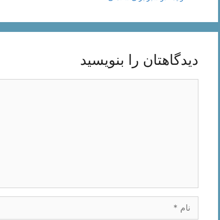
دیدگاهتان را بنویسید
دیدگاه
نام