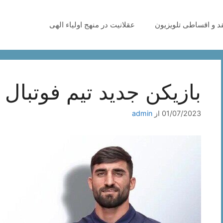
قد و اقساطی تلویزیون
عقلانیت در منهج اولیاء الهی
بازیکن جدید تیم فوتبال 
01/07/2023
از
admin