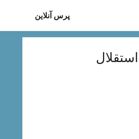
پرس آنلاین
استقلال