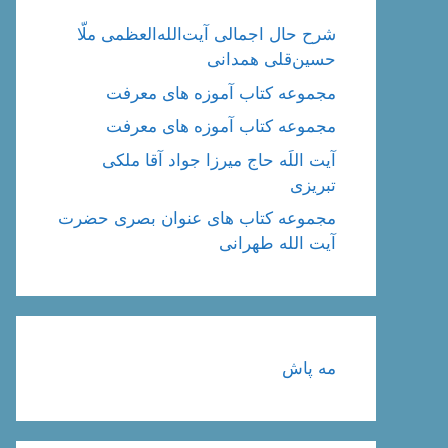
شرح حال اجمالی آیت‌الله‌العظمی ملّا
حسین‌قلی همدانی
مجموعه کتاب آموزه های معرفت
مجموعه کتاب آموزه های معرفت
آیت اللَه حاج میرزا جواد آقا ملکی
تبریزی
مجموعه کتاب های عنوان بصری حضرت
آیت الله طهرانی
مه پاش