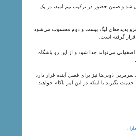
 آهن تبدیل شد و ضمن حضور در ترکیب تیم امید، در یک
ی می‌کند و جزو پدیده‌های لیگ بیست و دوم محسوب می‌شود
 قرار گرفته است.
اصفهانی می‌تواند جدا شود و از این رو باشگاه
 سرمربی ذوبی‌ها نیز برای فصل آینده قرار دارد
ه خدمت بگیرند یا اینکه در این امر ناکام خواهند