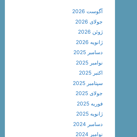
آگوست 2026
جولای 2026
ژوئن 2026
ژانویه 2026
دسامبر 2025
نوامبر 2025
اکتبر 2025
سپتامبر 2025
جولای 2025
فوریه 2025
ژانویه 2025
دسامبر 2024
نوامبر 2024