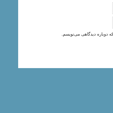
ه دوباره دیدگاهی می‌نویسم.