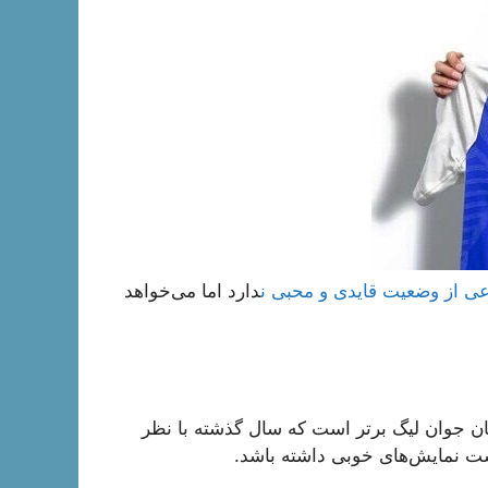
اعی از وضعیت قایدی و محبی ن
دارد اما می‌خواهد
ن جوان لیگ برتر است که سال گذشته با نظر
نست نمایش‌های خوبی داشته باشد.