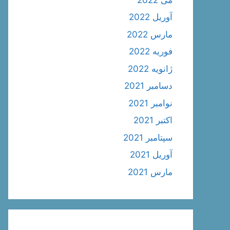
آوریل 2022
مارس 2022
فوریه 2022
ژانویه 2022
دسامبر 2021
نوامبر 2021
اکتبر 2021
سپتامبر 2021
آوریل 2021
مارس 2021