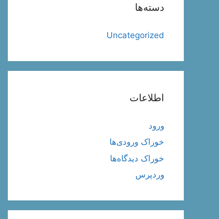
دسته‌ها
Uncategorized
اطلاعات
ورود
خوراک ورودی‌ها
خوراک دیدگاه‌ها
وردپرس