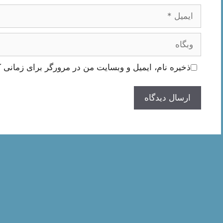
ایمیل
وبگاه
ذخیره نام، ایمیل و وبسایت من در مرورگر برای زمانی ک