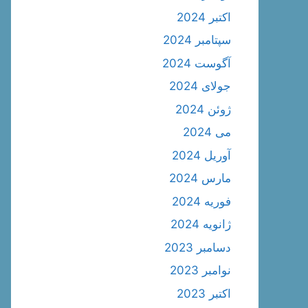
اکتبر 2024
سپتامبر 2024
آگوست 2024
جولای 2024
ژوئن 2024
می 2024
آوریل 2024
مارس 2024
فوریه 2024
ژانویه 2024
دسامبر 2023
نوامبر 2023
اکتبر 2023