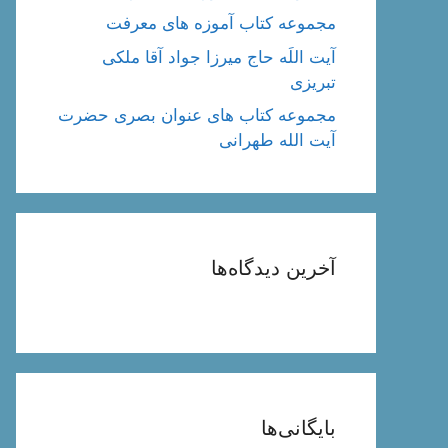
مجموعه کتاب آموزه های معرفت
آیت اللَه حاج میرزا جواد آقا ملکی
تبریزی
مجموعه کتاب های عنوان بصری حضرت
آیت الله طهرانی
آخرین دیدگاه‌ها
بایگانی‌ها