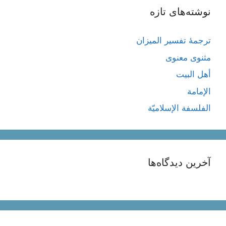
نوشته‌های تازه
ترجمۀ تفسیر المیزان
مثنوی معنوی
أهل البيت
الإمامة
الفلسفة الإسلاميّة
آخرین دیدگاه‌ها