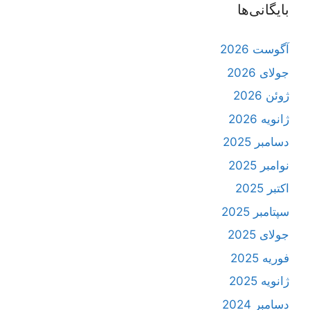
بایگانی‌ها
آگوست 2026
جولای 2026
ژوئن 2026
ژانویه 2026
دسامبر 2025
نوامبر 2025
اکتبر 2025
سپتامبر 2025
جولای 2025
فوریه 2025
ژانویه 2025
دسامبر 2024