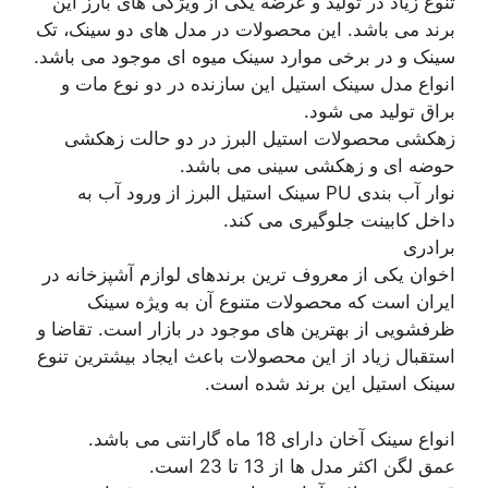
تنوع زیاد در تولید و عرضه یکی از ویژگی های بارز این
برند می باشد. این محصولات در مدل های دو سینک، تک
سینک و در برخی موارد سینک میوه ای موجود می باشد.
انواع مدل سینک استیل این سازنده در دو نوع مات و
براق تولید می شود.
زهکشی محصولات استیل البرز در دو حالت زهکشی
حوضه ای و زهکشی سینی می باشد.
نوار آب بندی PU سینک استیل البرز از ورود آب به
داخل کابینت جلوگیری می کند.
برادری
اخوان یکی از معروف ترین برندهای لوازم آشپزخانه در
ایران است که محصولات متنوع آن به ویژه سینک
ظرفشویی از بهترین های موجود در بازار است. تقاضا و
استقبال زیاد از این محصولات باعث ایجاد بیشترین تنوع
سینک استیل این برند شده است.
انواع سینک آخان دارای 18 ماه گارانتی می باشد.
عمق لگن اکثر مدل ها از 13 تا 23 است.