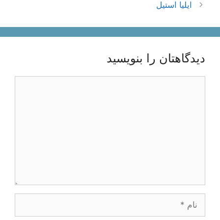
نوشته‌ها
ایلیا استیل
دیدگاهتان را بنویسید
دیدگاه
نام