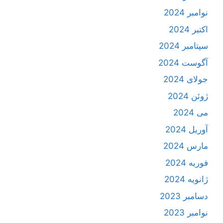
نوامبر 2024
اکتبر 2024
سپتامبر 2024
آگوست 2024
جولای 2024
ژوئن 2024
می 2024
آوریل 2024
مارس 2024
فوریه 2024
ژانویه 2024
دسامبر 2023
نوامبر 2023