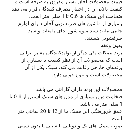
قیمت محصولات آخان بسیار مقرون به صرفه است و
کیفیت بالایی را در اختیار مصرف کنندگان قرار می دهد.
ضخامت این سینک ها 0.6 تا 1 میلی متر است.
بسیاری از ماشین های ظرفشویی آخان دارای لوازم
جانبی مانند سبد میوه شور، جای مایعات و سبد
ظرفشویی هستند.
بدون وقفه
برند بیمکات یکی دیگر از تولیدکنندگان معتبر ایرانی
است که محصولات آن از نظر کیفیت با بسیاری از
برندهای خارجی رقابت می کند. سینک یکی از آن
محصولات است و تنوع خوبی دارد.
محصولات این برند دارای گارانتی می باشد.
ضخامت ورق بسیاری از مدل های سینک استیل از 0.6 تا
1 میلی متر می باشد.
عمق فرورفتگی این سینک ها از 12 تا 20 سانتی متر
است.
نمونه سینک های تک و دوتایی با سینی یا بدون سینی