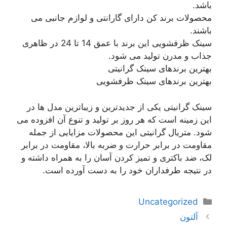
باشد.
محصولات برند کن دارای گارانتی و لوازم جانبی می
باشند.
سینک ظرفشویی این برند با عمق 14 تا 24 در ظاهری
جذاب و مدرن تولید می شود.
بهترین برندهای سینک گرانیتی
بهترین برندهای سینک ظرفشویی
سینک گرانیتی یکی از جدیدترین و زیباترین مدل ها در
این زمینه است که هر روز بر تولید و تنوع آن افزوده می
شود. متریال گرانیتی این محصولات مزایایی از جمله
مقاومت در برابر حرارت و ضربه بالا، مقاومت در برابر
لک، ضد باکتری و تمیز کردن آسان را به همراه داشته و
در نتیجه طرفداران خود را به دست آورده است.
دسته‌ها
Uncategorized
ناوبری
آلتون