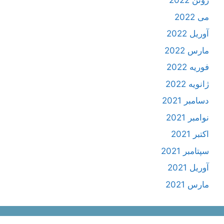
ژوئن 2022
می 2022
آوریل 2022
مارس 2022
فوریه 2022
ژانویه 2022
دسامبر 2021
نوامبر 2021
اکتبر 2021
سپتامبر 2021
آوریل 2021
مارس 2021