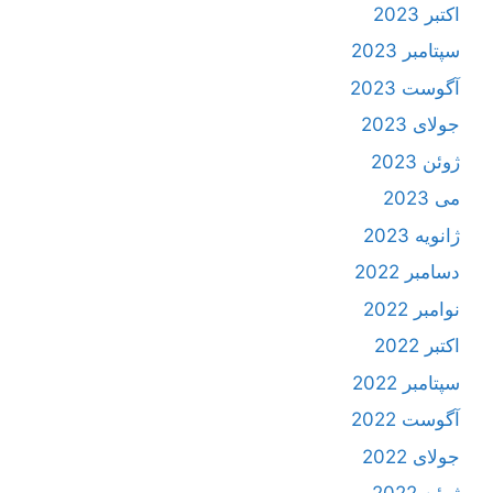
اکتبر 2023
سپتامبر 2023
آگوست 2023
جولای 2023
ژوئن 2023
می 2023
ژانویه 2023
دسامبر 2022
نوامبر 2022
اکتبر 2022
سپتامبر 2022
آگوست 2022
جولای 2022