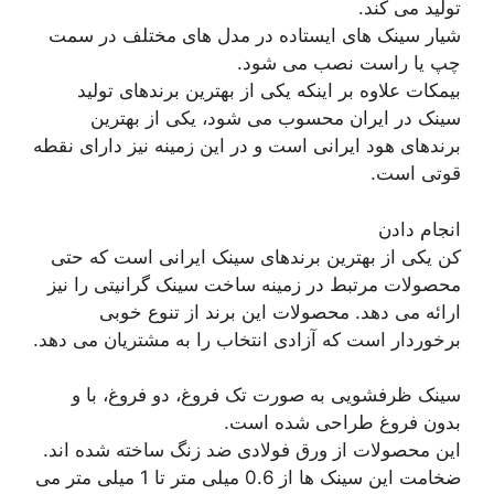
تولید می کند.
شیار سینک های ایستاده در مدل های مختلف در سمت
چپ یا راست نصب می شود.
بیمکات علاوه بر اینکه یکی از بهترین برندهای تولید
سینک در ایران محسوب می شود، یکی از بهترین
برندهای هود ایرانی است و در این زمینه نیز دارای نقطه
قوتی است.
انجام دادن
کن یکی از بهترین برندهای سینک ایرانی است که حتی
محصولات مرتبط در زمینه ساخت سینک گرانیتی را نیز
ارائه می دهد. محصولات این برند از تنوع خوبی
برخوردار است که آزادی انتخاب را به مشتریان می دهد.
سینک ظرفشویی به صورت تک فروغ، دو فروغ، با و
بدون فروغ طراحی شده است.
این محصولات از ورق فولادی ضد زنگ ساخته شده اند.
ضخامت این سینک ها از 0.6 میلی متر تا 1 میلی متر می