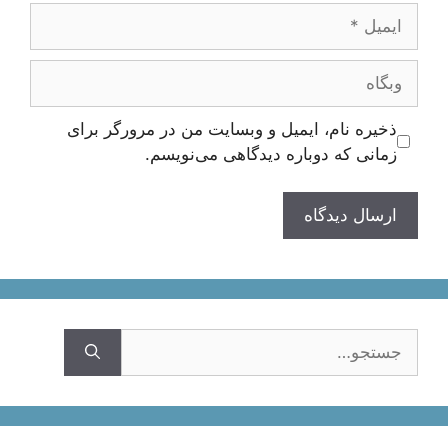
ایمیل
وبگاه
ذخیره نام، ایمیل و وبسایت من در مرورگر برای
زمانی که دوباره دیدگاهی می‌نویسم.
جستجوی