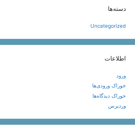
دسته‌ها
Uncategorized
اطلاعات
ورود
خوراک ورودی‌ها
خوراک دیدگاه‌ها
وردپرس