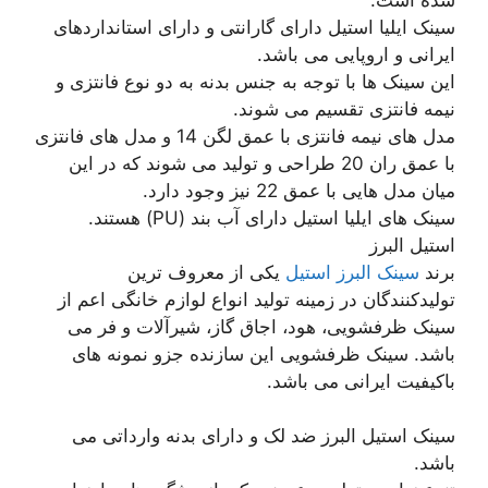
سینک ایلیا استیل دارای گارانتی و دارای استانداردهای
ایرانی و اروپایی می باشد.
این سینک ها با توجه به جنس بدنه به دو نوع فانتزی و
نیمه فانتزی تقسیم می شوند.
مدل های نیمه فانتزی با عمق لگن 14 و مدل های فانتزی
با عمق ران 20 طراحی و تولید می شوند که در این
میان مدل هایی با عمق 22 نیز وجود دارد.
سینک های ایلیا استیل دارای آب بند (PU) هستند.
استیل البرز
برند
سینک البرز استیل
یکی از معروف ترین
تولیدکنندگان در زمینه تولید انواع لوازم خانگی اعم از
سینک ظرفشویی، هود، اجاق گاز، شیرآلات و فر می
باشد. سینک ظرفشویی این سازنده جزو نمونه های
باکیفیت ایرانی می باشد.
سینک استیل البرز ضد لک و دارای بدنه وارداتی می
باشد.