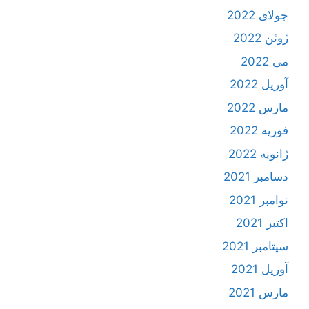
جولای 2022
ژوئن 2022
می 2022
آوریل 2022
مارس 2022
فوریه 2022
ژانویه 2022
دسامبر 2021
نوامبر 2021
اکتبر 2021
سپتامبر 2021
آوریل 2021
مارس 2021