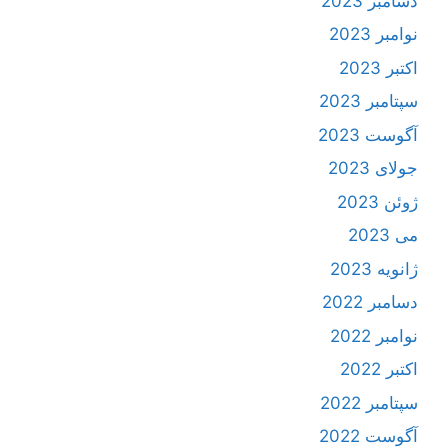
دسامبر 2023
نوامبر 2023
اکتبر 2023
سپتامبر 2023
آگوست 2023
جولای 2023
ژوئن 2023
می 2023
ژانویه 2023
دسامبر 2022
نوامبر 2022
اکتبر 2022
سپتامبر 2022
آگوست 2022