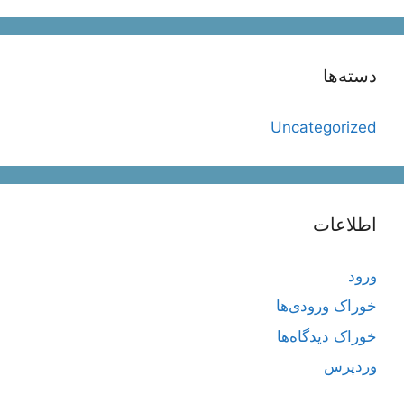
دسته‌ها
Uncategorized
اطلاعات
ورود
خوراک ورودی‌ها
خوراک دیدگاه‌ها
وردپرس