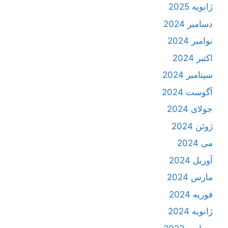
ژانویه 2025
دسامبر 2024
نوامبر 2024
اکتبر 2024
سپتامبر 2024
آگوست 2024
جولای 2024
ژوئن 2024
می 2024
آوریل 2024
مارس 2024
فوریه 2024
ژانویه 2024