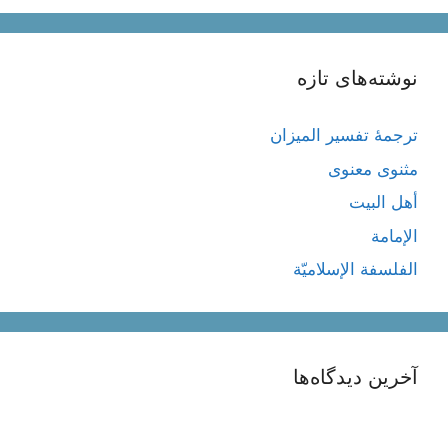
نوشته‌های تازه
ترجمۀ تفسیر المیزان
مثنوی معنوی
أهل البيت
الإمامة
الفلسفة الإسلاميّة
آخرین دیدگاه‌ها