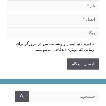
نام
ایمیل
وبگاه
ذخیره نام، ایمیل و وبسایت من در مرورگر برای
زمانی که دوباره دیدگاهی می‌نویسم.
جستجوی