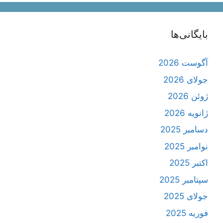
بایگانی‌ها
آگوست 2026
جولای 2026
ژوئن 2026
ژانویه 2026
دسامبر 2025
نوامبر 2025
اکتبر 2025
سپتامبر 2025
جولای 2025
فوریه 2025