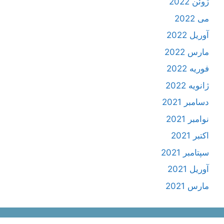
ژوئن 2022
می 2022
آوریل 2022
مارس 2022
فوریه 2022
ژانویه 2022
دسامبر 2021
نوامبر 2021
اکتبر 2021
سپتامبر 2021
آوریل 2021
مارس 2021