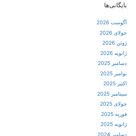
بایگانی‌ها
آگوست 2026
جولای 2026
ژوئن 2026
ژانویه 2026
دسامبر 2025
نوامبر 2025
اکتبر 2025
سپتامبر 2025
جولای 2025
فوریه 2025
ژانویه 2025
دسامبر 2024