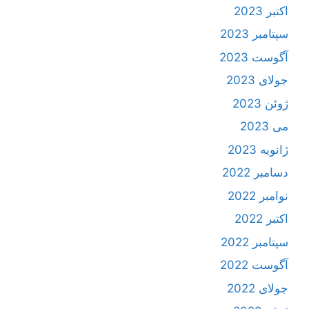
اکتبر 2023
سپتامبر 2023
آگوست 2023
جولای 2023
ژوئن 2023
می 2023
ژانویه 2023
دسامبر 2022
نوامبر 2022
اکتبر 2022
سپتامبر 2022
آگوست 2022
جولای 2022