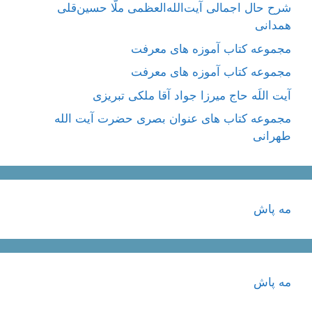
شرح حال اجمالی آیت‌الله‌العظمی ملّا حسین‌قلی
همدانی
مجموعه کتاب آموزه های معرفت
مجموعه کتاب آموزه های معرفت
آیت اللَه حاج میرزا جواد آقا ملکی تبریزی
مجموعه کتاب های عنوان بصری حضرت آیت الله
طهرانی
مه پاش
مه پاش