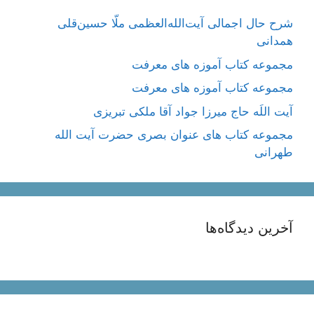
شرح حال اجمالی آیت‌الله‌العظمی ملّا حسین‌قلی
همدانی
مجموعه کتاب آموزه های معرفت
مجموعه کتاب آموزه های معرفت
آیت اللَه حاج میرزا جواد آقا ملکی تبریزی
مجموعه کتاب های عنوان بصری حضرت آیت الله
طهرانی
آخرین دیدگاه‌ها