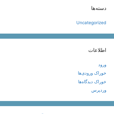
دسته‌ها
Uncategorized
اطلاعات
ورود
خوراک ورودی‌ها
خوراک دیدگاه‌ها
وردپرس