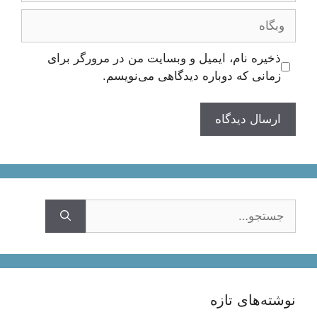
وبگاه
ذخیره نام، ایمیل و وبسایت من در مرورگر برای
زمانی که دوباره دیدگاهی می‌نویسم.
جستجوی
نوشته‌های تازه