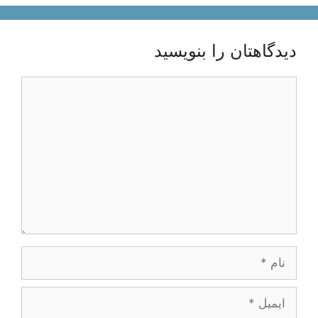
دیدگاهتان را بنویسید
دیدگاه
نام
ایمیل