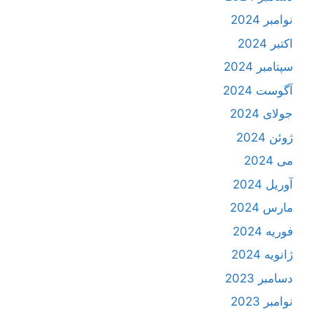
نوامبر 2024
اکتبر 2024
سپتامبر 2024
آگوست 2024
جولای 2024
ژوئن 2024
می 2024
آوریل 2024
مارس 2024
فوریه 2024
ژانویه 2024
دسامبر 2023
نوامبر 2023