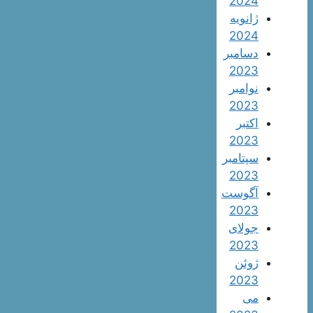
2024
ژانویه
2024
دسامبر
2023
نوامبر
2023
اکتبر
2023
سپتامبر
2023
آگوست
2023
جولای
2023
ژوئن
2023
می