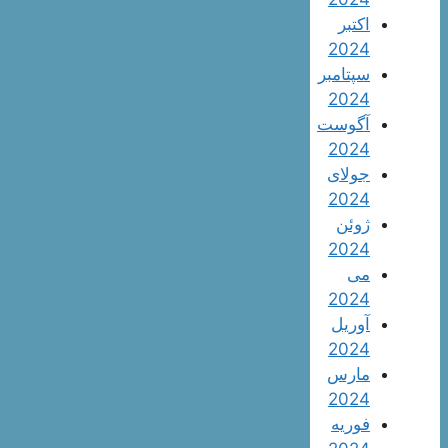
اکتبر
2024
سپتامبر
2024
آگوست
2024
جولای
2024
ژوئن
2024
می
2024
آوریل
2024
مارس
2024
فوریه