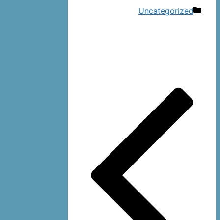
دسته‌ها
Uncategorized
ناوبری
نوشته‌ها