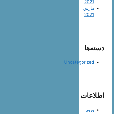
2021
مارس
2021
دسته‌ها
Uncategorized
اطلاعات
ورود