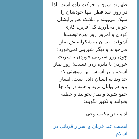
طهارت سوق و حرکت داده است. لذا
در روز عید فطر اینها خودشان را
سبک می‌بینند و ملائکه هم برایشان
جوایز می‌آورند که آفرین، کاری
کردی و امروز روز بهرۀ توست!
آن‌وقت انسان به شکرانه‌اش نماز
می‌خواند و دیگر شیرینی نمی‌خورد؛
چون روز شیرینی خوردن یا شربت
خوردن یا دایره زدن نیست؛ روز نماز
است، و بر اساس این موهبتی که
خداوند به انسان داده است، انسان
باید در بیابان برود و همه در یک جا
جمع شوند و نماز بخوانند و خطبه
بخوانند و تکبیر بگویند:
ادامه در مکتب وحی
اهمیت عید قربان و اسرار قربانی در
اسلام