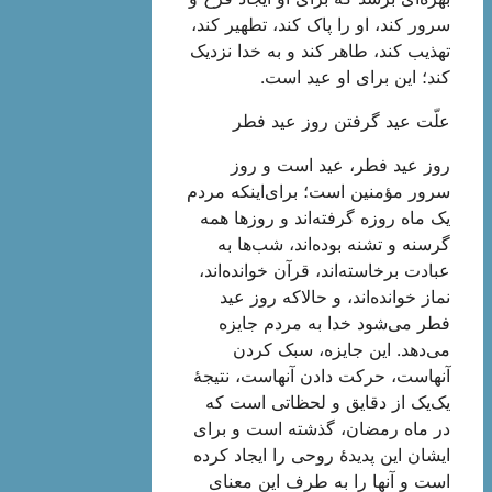
سرور کند، او را پاک کند، تطهیر کند،
تهذیب کند، طاهر کند و به خدا نزدیک
کند؛ این برای او عید است.
علّت عید گرفتن روز عید فطر
روز عید فطر، عید است و روز
سرور مؤمنین است؛ برای‌اینکه مردم
یک ماه روزه گرفته‌اند و روزها همه
گرسنه و تشنه بوده‌اند، شب‌ها به
عبادت برخاسته‌اند، قرآن خوانده‌اند،
نماز خوانده‌اند، و حالاکه روز عید
فطر می‌شود خدا به مردم جایزه
می‌دهد. این جایزه، سبک کردن
آنهاست، حرکت دادن آنهاست، نتیجۀ
یک‌یک از دقایق و لحظاتی است که
در ماه رمضان، گذشته است و برای
ایشان این پدیدۀ روحی را ایجاد کرده
است و آنها را به طرف این معنای