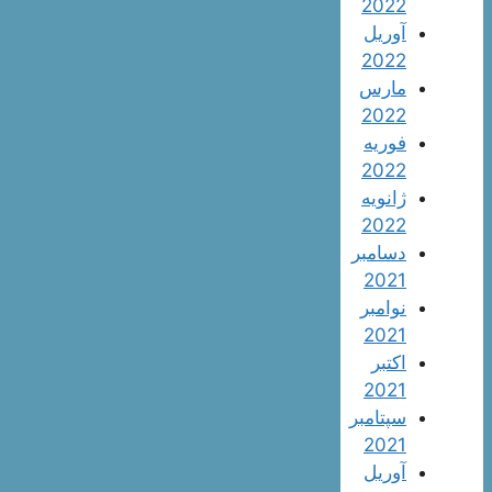
2022
آوریل
2022
مارس
2022
فوریه
2022
ژانویه
2022
دسامبر
2021
نوامبر
2021
اکتبر
2021
سپتامبر
2021
آوریل