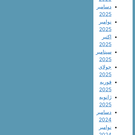
دسامبر
2025
نوامبر
2025
اکتبر
2025
سپتامبر
2025
جولای
2025
فوریه
2025
ژانویه
2025
دسامبر
2024
نوامبر
2024