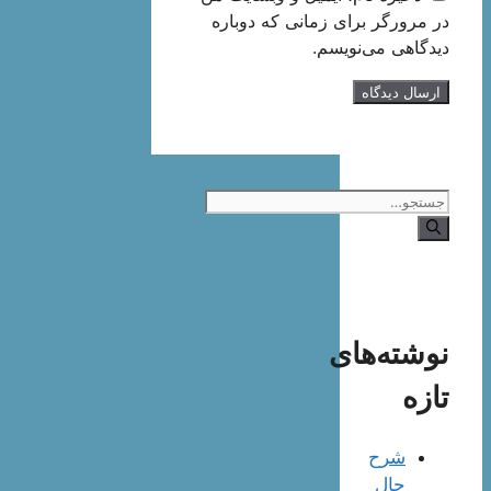
در مرورگر برای زمانی که دوباره
دیدگاهی می‌نویسم.
جستجوی
نوشته‌های
تازه
شرح
حال