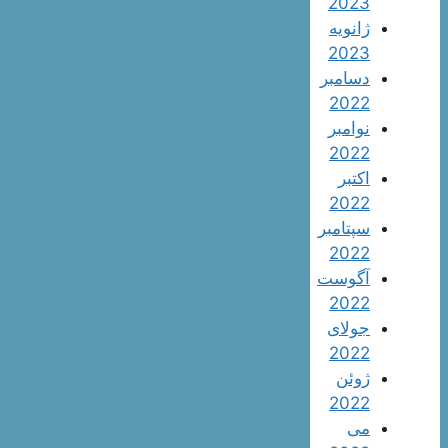
2023
ژانویه
2023
دسامبر
2022
نوامبر
2022
اکتبر
2022
سپتامبر
2022
آگوست
2022
جولای
2022
ژوئن
2022
می