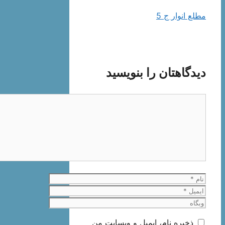
مطلع انوار ج 5
دیدگاهتان را بنویسید
دیدگاه
نام
ایمیل
وبگاه
ذخیره نام، ایمیل و وبسایت من