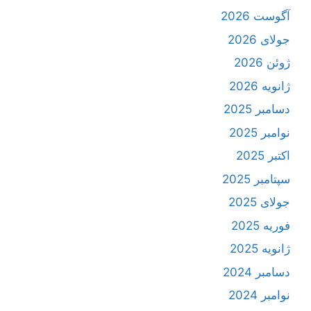
آگوست 2026
جولای 2026
ژوئن 2026
ژانویه 2026
دسامبر 2025
نوامبر 2025
اکتبر 2025
سپتامبر 2025
جولای 2025
فوریه 2025
ژانویه 2025
دسامبر 2024
نوامبر 2024