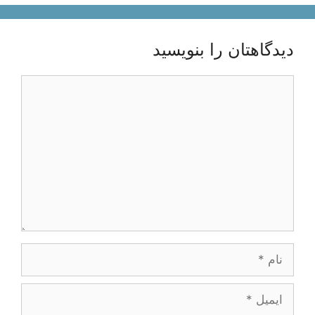
دیدگاهتان را بنویسید
دیدگاه
نام
ایمیل