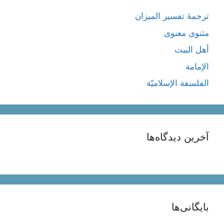
ترجمۀ تفسیر المیزان
مثنوی معنوی
أهل البيت
الإمامة
الفلسفة الإسلاميّة
آخرین دیدگاه‌ها
بایگانی‌ها