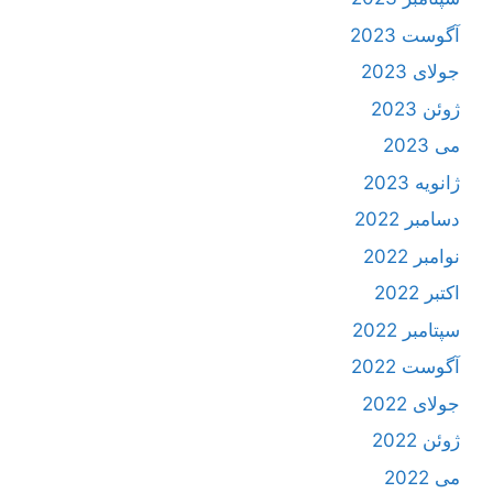
آگوست 2023
جولای 2023
ژوئن 2023
می 2023
ژانویه 2023
دسامبر 2022
نوامبر 2022
اکتبر 2022
سپتامبر 2022
آگوست 2022
جولای 2022
ژوئن 2022
می 2022