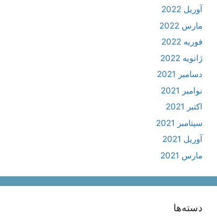
آوریل 2022
مارس 2022
فوریه 2022
ژانویه 2022
دسامبر 2021
نوامبر 2021
اکتبر 2021
سپتامبر 2021
آوریل 2021
مارس 2021
دسته‌ها