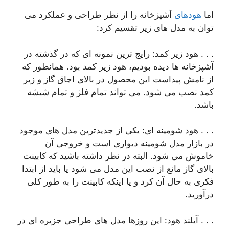
اما
هودهای
آشپزخانه را از نظر طراحی و عملکرد می
توان به مدل های زیر تقسیم کرد:
. . . هود زیر کمد: رایج ترین نمونه ای که در گذشته در
آشپزخانه ها دیده بودیم، هود زیر کمد بود. همانطور که
از نامش پیداست این محصول در بالای اجاق گاز و زیر
کمد نصب می شود. می تواند تمام فلز و تمام شیشه
باشد.
. . . هود شومینه ای: یکی از جدیدترین مدل های موجود
در بازار مدل شومینه دیواری است و خروجی آن
خاموش می شود. البته در نظر داشته باشید که کابینت
بالای گاز مانع از نصب این مدل می شود یا باید از ابتدا
فکری به حال آن کرد و یا اینکه کابینت را به طور کلی
درآورید.
. . . آیلند هود: این روزها مدل های طراحی جزیره ای در