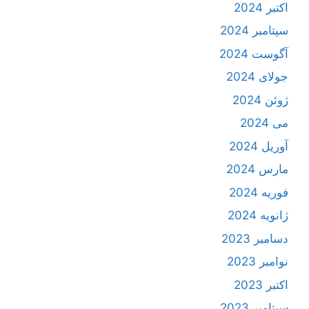
اکتبر 2024
سپتامبر 2024
آگوست 2024
جولای 2024
ژوئن 2024
می 2024
آوریل 2024
مارس 2024
فوریه 2024
ژانویه 2024
دسامبر 2023
نوامبر 2023
اکتبر 2023
سپتامبر 2023