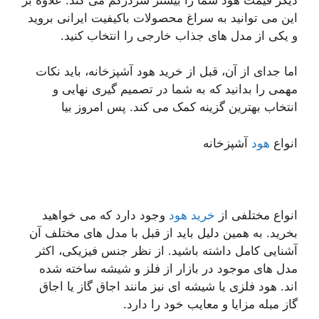
این می توانید به سراغ محصولات باکیفیت ایرانی بروید
و یکی از مدل های جذاب خارجی را انتخاب کنید.
اما جدای از آن، قبل از خرید هود آشپزخانه، باید نکات
مهمی را بدانید که به شما در تصمیم گیری نهایی و
انتخاب بهترین گزینه کمک می کند. پس امروز بیا
انواع
هود
آشپزخانه
انواع مختلفی از
خرید هود
وجود دارد که می خواهید
بخرید. به همین دلیل باید از قبل با مدل های مختلف آن
آشنایی کامل داشته باشید. از نظر جنس فیزیکی، اکثر
مدل های موجود در بازار از فلز و شیشه ساخته شده
اند. هود فلزی یا شیشه ای نیز مانند اجاق گاز یا اجاق
گاز مبله مزایا و معایب خود را دارد.