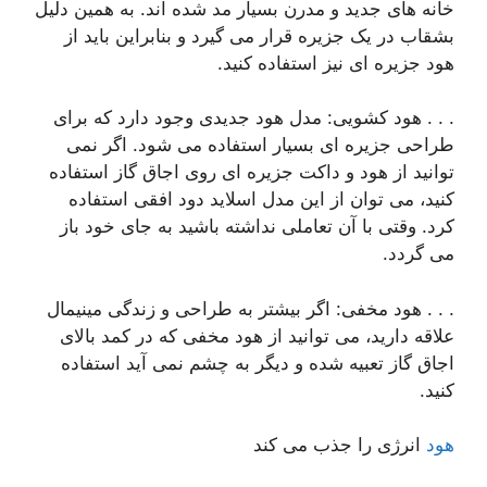
خانه های جدید و مدرن بسیار مد شده اند. به همین دلیل
بشقاب در یک جزیره قرار می گیرد و بنابراین باید از
هود جزیره ای نیز استفاده کنید.
. . . هود کشویی: مدل هود جدیدی وجود دارد که برای
طراحی جزیره ای بسیار استفاده می شود. اگر نمی
توانید از هود و داکت جزیره ای روی اجاق گاز استفاده
کنید، می توان از این مدل اسلاید دود افقی استفاده
کرد. وقتی با آن تعاملی نداشته باشید به جای خود باز
می گردد.
. . . هود مخفی: اگر بیشتر به طراحی و زندگی مینیمال
علاقه دارید، می توانید از هود مخفی که در کمد بالای
اجاق گاز تعبیه شده و دیگر به چشم نمی آید استفاده
کنید.
هود
انرژی را جذب می کند