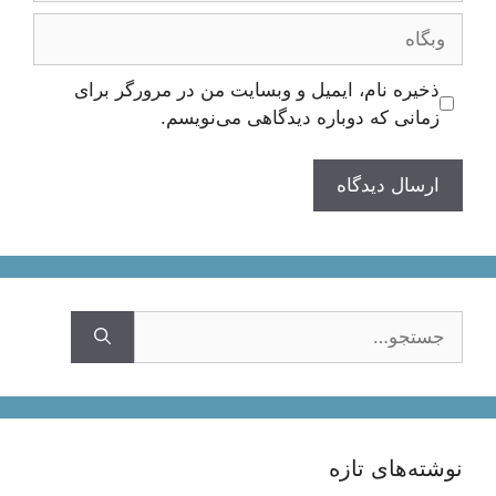
وبگاه
ذخیره نام، ایمیل و وبسایت من در مرورگر برای
زمانی که دوباره دیدگاهی می‌نویسم.
جستجوی
نوشته‌های تازه