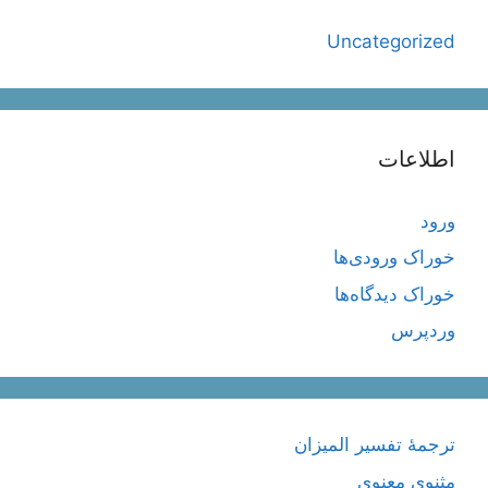
Uncategorized
اطلاعات
ورود
خوراک ورودی‌ها
خوراک دیدگاه‌ها
وردپرس
ترجمۀ تفسیر المیزان
مثنوی معنوی