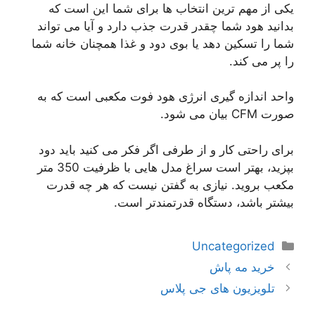
یکی از مهم ترین انتخاب ها برای شما این است که
بدانید هود شما چقدر قدرت جذب دارد و آیا می تواند
شما را تسکین دهد یا بوی دود و غذا همچنان خانه شما
را پر می کند.
واحد اندازه گیری انرژی هود فوت مکعبی است که به
صورت CFM بیان می شود.
برای راحتی کار و از طرفی اگر فکر می کنید باید دود
بپزید، بهتر است سراغ مدل هایی با ظرفیت 350 متر
مکعب بروید. نیازی به گفتن نیست که هر چه قدرت
بیشتر باشد، دستگاه قدرتمندتر است.
دسته‌ها
Uncategorized
ناوبری
خرید مه پاش
نوشته‌ها
تلویزیون های جی پلاس