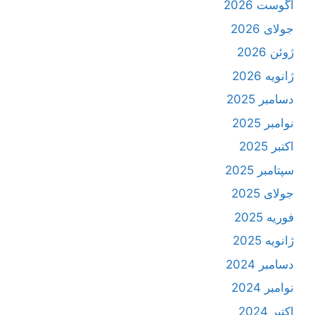
آگوست 2026
جولای 2026
ژوئن 2026
ژانویه 2026
دسامبر 2025
نوامبر 2025
اکتبر 2025
سپتامبر 2025
جولای 2025
فوریه 2025
ژانویه 2025
دسامبر 2024
نوامبر 2024
اکتبر 2024