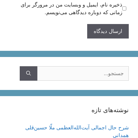
ذخیره نام، ایمیل و وبسایت من در مرورگر برای
زمانی که دوباره دیدگاهی می‌نویسم.
جستجوی
نوشته‌های تازه
شرح حال اجمالی آیت‌الله‌العظمی ملّا حسین‌قلی
همدانی