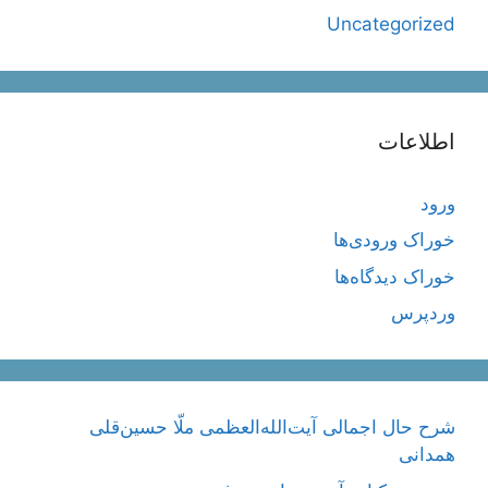
Uncategorized
اطلاعات
ورود
خوراک ورودی‌ها
خوراک دیدگاه‌ها
وردپرس
شرح حال اجمالی آیت‌الله‌العظمی ملّا حسین‌قلی
همدانی