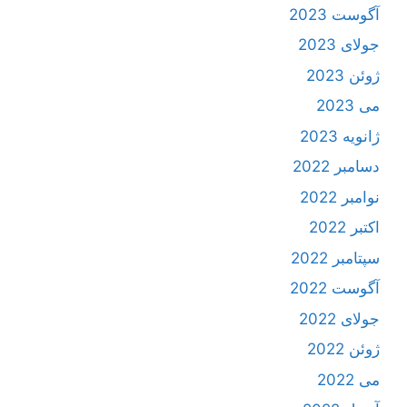
آگوست 2023
جولای 2023
ژوئن 2023
می 2023
ژانویه 2023
دسامبر 2022
نوامبر 2022
اکتبر 2022
سپتامبر 2022
آگوست 2022
جولای 2022
ژوئن 2022
می 2022