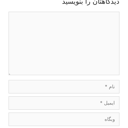
دیدگاهتان را بنویسید
دیدگاه
نام
ایمیل
وبگاه