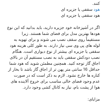
کنند.
هود
سقفی یا جزیره ای
هود سقفی یا جزیره ای
اگر در آشپزخانه خود جزیره دارید، باید بدانید که این نوع
هودها بهترین مدل برای فضای شما هستند. زیرا
مستقیماً روی سقف نصب می شوند و برای تهویه به
لوله های پی وی سی نیاز دارند. به طور کلی هزینه هود
سقفی یا جزیره ای بیشتر از نوع دیواری است. هنگام
نصب دودکش سقفی باید به نصب مستقیم آن در بالای
اجاق گاز توجه کنید. همچنین مطمئن شوید که هود شما
حداقل 16 سانتی متر پهن تر از اجاق گاز باشد تا بخار از
کناره ها خارج نشود. لازم به ذکر است که در صورت
عدم وجود فضای خالی مناسب برای خروج آلاینده های
هوا از پشت بام، نیاز به کانال کشی وجود دارد.
مزایای: