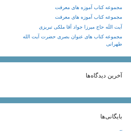
مجموعه کتاب آموزه های معرفت
مجموعه کتاب آموزه های معرفت
آیت اللَه حاج میرزا جواد آقا ملکی تبریزی
مجموعه کتاب های عنوان بصری حضرت آیت الله
طهرانی
آخرین دیدگاه‌ها
بایگانی‌ها