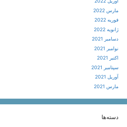
آوریل 2022
مارس 2022
فوریه 2022
ژانویه 2022
دسامبر 2021
نوامبر 2021
اکتبر 2021
سپتامبر 2021
آوریل 2021
مارس 2021
دسته‌ها