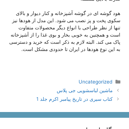
هود گوشه ای در گوشه آشپزخانه و کنار دیوار و بالای
سکوی پخت و پز نصب می شود. این مدل از هودها نیز
تنها از نظر طراحی با انواع دیگر محصولات متفاوت
است و همچنین به خوبی بخار و بوی غذا را از آشپزخانه
پاک می کند. البته لازم به ذکر است که خرید و دسترسی
به این نوع هودها در ایران تا حدودی مشکل است.
دسته‌ها
Uncategorized
ناوبری
ماشین لباسشویی جی پلاس
نوشته‌ها
کتاب سیری در تاریخ پیامبر اکرم جلد 1