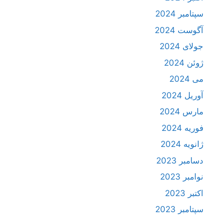
سپتامبر 2024
آگوست 2024
جولای 2024
ژوئن 2024
می 2024
آوریل 2024
مارس 2024
فوریه 2024
ژانویه 2024
دسامبر 2023
نوامبر 2023
اکتبر 2023
سپتامبر 2023