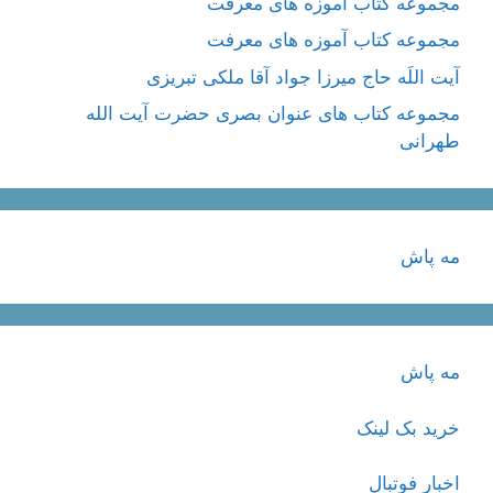
مجموعه کتاب آموزه های معرفت
مجموعه کتاب آموزه های معرفت
آیت اللَه حاج میرزا جواد آقا ملکی تبریزی
مجموعه کتاب های عنوان بصری حضرت آیت الله
طهرانی
مه پاش
مه پاش
خرید بک لینک
اخبار فوتبال