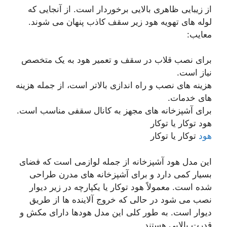
از زیبایی ظاهری بالایی برخوردار است. از آنجایی که
لوله های تهویه هود زیر سقف کاذب پنهان می شوند.
معایب:
برای نصب قلاب در سقف و تعمیر هود به یک متخصص
نیاز است.
هزینه های نصب و راه اندازی بالاتر است، از جمله هزینه
های خدمات.
برای آشپزخانه های مجهز به کانال سقفی مناسب است.
هود توکار یا توکار
هود
توکار یا توکار
این مدل هود آشپزخانه از جمله لوازمی است که فضای
بسیار کمی دارد و برای آشپزخانه های مدرن طراحی
شده است. معمولاً هود توکار یا یکپارچه در زیر دیوار
نصب می شود در حالی که خروج آلاینده ها از طریق
دیوار است. به طور کلی این مدل هودها دارای مکش و
قدرت بالایی هستند.