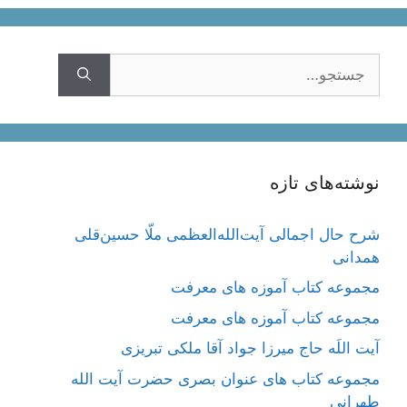
جستجوی
نوشته‌های تازه
شرح حال اجمالی آیت‌الله‌العظمی ملّا حسین‌قلی
همدانی
مجموعه کتاب آموزه های معرفت
مجموعه کتاب آموزه های معرفت
آیت اللَه حاج میرزا جواد آقا ملکی تبریزی
مجموعه کتاب های عنوان بصری حضرت آیت الله
طهرانی