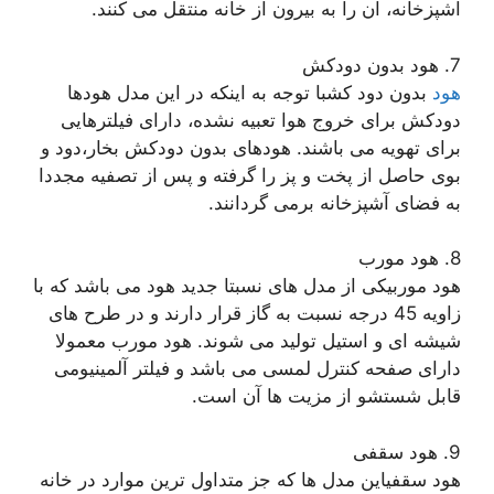
آشپزخانه، آن را به بیرون از خانه منتقل می کنند.
7. هود بدون دودکش
هود
بدون دود کشبا توجه به اینکه در این مدل هودها
دودکش برای خروج هوا تعبیه نشده، دارای فیلترهایی
برای تهویه می باشند. هودهای بدون دودکش بخار،دود و
بوی حاصل از پخت و پز را گرفته و پس از تصفیه مجددا
به فضای آشپزخانه برمی گردانند.
8. هود مورب
هود موربیکی از مدل های نسبتا جدید هود می باشد که با
زاویه 45 درجه نسبت به گاز قرار دارند و در طرح های
شیشه ای و استیل تولید می شوند. هود مورب معمولا
دارای صفحه کنترل لمسی می باشد و فیلتر آلمینیومی
قابل شستشو از مزیت ها آن است.
9. هود سقفی
هود سقفیاین مدل ها که جز متداول ترین موارد در خانه