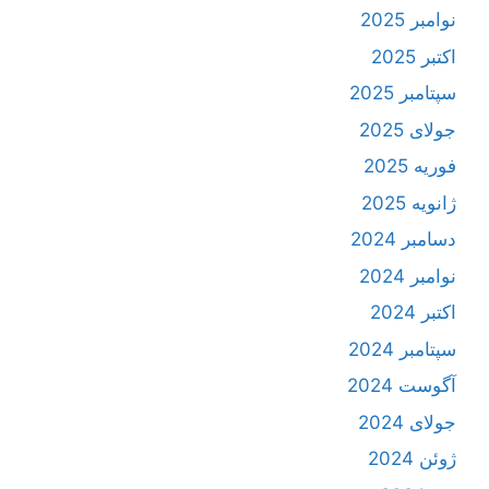
نوامبر 2025
اکتبر 2025
سپتامبر 2025
جولای 2025
فوریه 2025
ژانویه 2025
دسامبر 2024
نوامبر 2024
اکتبر 2024
سپتامبر 2024
آگوست 2024
جولای 2024
ژوئن 2024