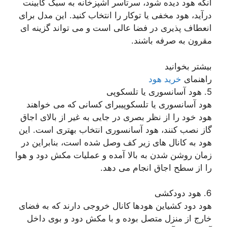
آنکه هود دیده شود، سرتاسر آشپزخانه به سبک کابینت
درآید، هود مخفی یا توکار را انتخاب کنید. این مدل برای
انعطاف پذیری در فضا عالی است و می تواند گزینه ای
مقرون به صرفه باشند.
بیشتر بخوانید
راهنمای
خرید هود
5. هود آسانسوری یا تلسکوپی
هود آسانسوری یا تلسکوپیبرای کسانی که می خواهند
هود خود را از نظر بصری در جایی به غیر از بالای اجاق
گاز نصب کنند، هود آسانسوری انتخاب بهتری است. این
هود به کانال های زیر کف وصل شده است، بنابراین در
زمان روشن شدن به بالا آمده و عملیات مکش دود و هوا
را از سطح اجاق انجام می دهد.
6. هود دودکشی
هود دود کشیاین هودها کانال خروجی دارند که به فضای
خارج از منزل متصل بوده و با مکش دود و بوی داخل