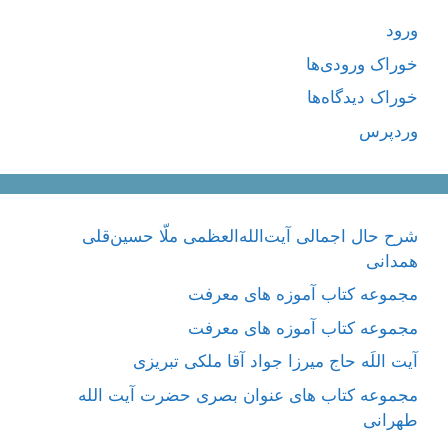
ورود
خوراک ورودی‌ها
خوراک دیدگاه‌ها
وردپرس
شرح حال اجمالی آیت‌الله‌العظمی ملّا حسین‌قلی
همدانی
مجموعه کتاب آموزه های معرفت
مجموعه کتاب آموزه های معرفت
آیت اللَه حاج میرزا جواد آقا ملکی تبریزی
مجموعه کتاب های عنوان بصری حضرت آیت الله
طهرانی