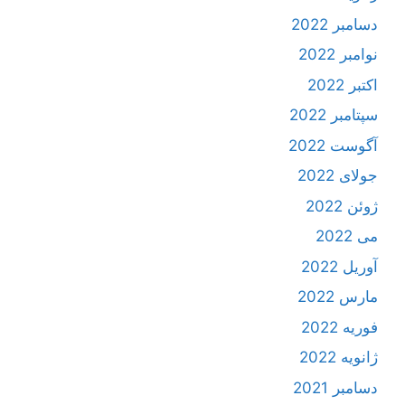
دسامبر 2022
نوامبر 2022
اکتبر 2022
سپتامبر 2022
آگوست 2022
جولای 2022
ژوئن 2022
می 2022
آوریل 2022
مارس 2022
فوریه 2022
ژانویه 2022
دسامبر 2021