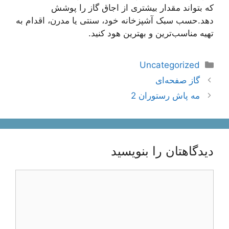
که بتواند مقدار بیشتری از اجاق گاز را پوشش
دهد.حسب سبک آشپزخانه خود، سنتی یا مدرن، اقدام به
تهیه مناسب‌ترین و بهترین هود کنید.
دسته‌ها
Uncategorized
ناوبری
گاز صفحه‌ای
نوشته‌ها
مه پاش رستوران 2
دیدگاهتان را بنویسید
دیدگاه