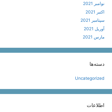
نوامبر 2021
اکتبر 2021
سپتامبر 2021
آوریل 2021
مارس 2021
دسته‌ها
Uncategorized
اطلاعات