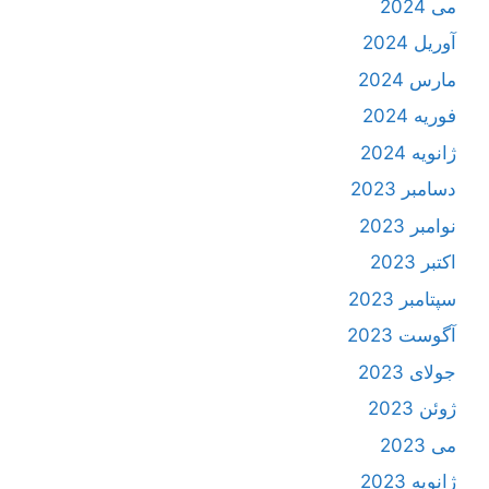
می 2024
آوریل 2024
مارس 2024
فوریه 2024
ژانویه 2024
دسامبر 2023
نوامبر 2023
اکتبر 2023
سپتامبر 2023
آگوست 2023
جولای 2023
ژوئن 2023
می 2023
ژانویه 2023