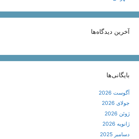
آخرین دیدگاه‌ها
بایگانی‌ها
آگوست 2026
جولای 2026
ژوئن 2026
ژانویه 2026
دسامبر 2025