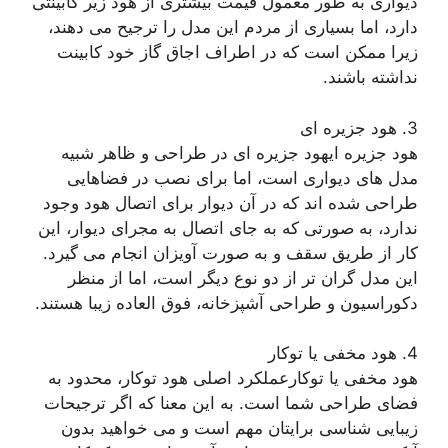
دیواری به طور معمول قیمت بیشتری از هود زیر کابینتی
دارد، اما بسیاری از مردم این مدل را ترجیح می دهند،
زیرا ممکن است که در اطراف اجاق گاز خود کابینت
نداشته باشند.
3. هود جزیره ای
هود جزیره ایهود جزیره ای در طراحی و ظاهر شبیه
مدل های دیواری است، اما برای نصب در فضاهایی
طراحی شده اند که در آن دیوار برای اتصال هود وجود
ندارد، به صورتی که به جای اتصال به مجرای دیوار، این
کار از طریق سقف و به صورت آویزان انجام می گیرد.
این مدل گران تر از دو نوع دیگر است، اما از منظر
دکوراسیون و طراحی آشپزخانه، فوق العاده زیبا هستند.
4. هود مخفی یا توکار
هود مخفی یا توکارعملکرد اصلی هود توکار، محدود به
فضای طراحی شما است. به این معنا که اگر ترجیحات
زیبایی شناسی برایتان مهم است و می خواهید بدون