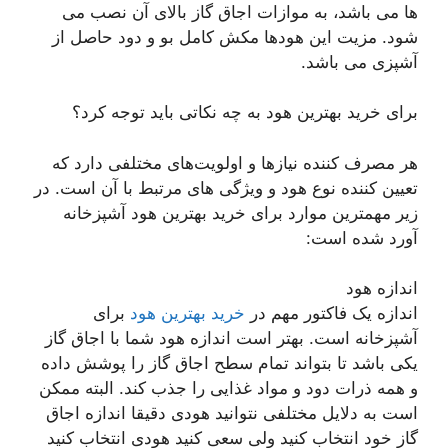
ها می باشد، به موازات اجاق گاز بالای آن نصب می
شود. مزیت این هودها مکش کامل بو و دود حاصل از
آشپزی می باشد.
برای خرید بهترین هود به چه نکاتی باید توجه کرد؟
هر مصرف کننده نیازها و اولویت‌‌های مختلفی دارد که
تعیین کننده نوع هود و ویژگی های مرتبط با آن است. در
زیر مهمترین موارد برای خرید بهترین هود آشپزخانه
آورد شده است:
اندازه هود
اندازه یک فاکتور مهم در
خرید بهترین هود
برای
آشپزخانه است. بهتر است اندازه هود شما با اجاق گاز
یکی باشد تا بتواند تمام سطح اجاق گاز را پوشش داده
و همه ذرات دود و مواد غذایی را جذب کند. البته ممکن
است به دلایل مختلفی نتوانید هودی دقیقا اندازه اجاق
گاز خود انتخاب کنید ولی سعی کنید هودی انتخاب کنید