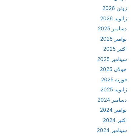
ژوئن 2026
ژانویه 2026
دسامبر 2025
نوامبر 2025
اکتبر 2025
سپتامبر 2025
جولای 2025
فوریه 2025
ژانویه 2025
دسامبر 2024
نوامبر 2024
اکتبر 2024
سپتامبر 2024