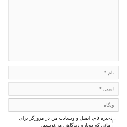
دیدگاه
نام
ایمیل
وبگاه
ذخیره نام، ایمیل و وبسایت من در مرورگر برای
زمانی که دوباره دیدگاهی می‌نویسم.