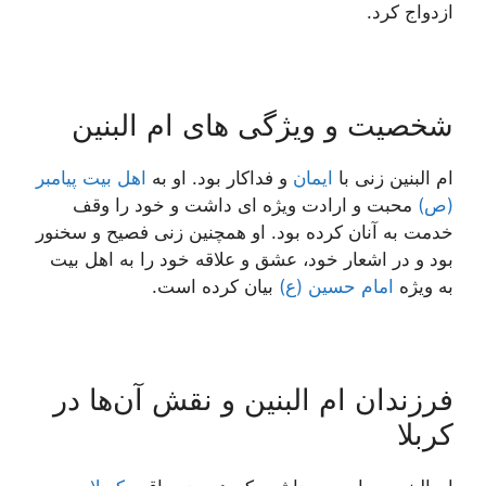
ازدواج کرد.
شخصیت و ویژگی های ام البنین
ام البنین زنی با
ایمان
و فداکار بود. او به
اهل بیت
پیامبر
(ص)
محبت و ارادت ویژه ای داشت و خود را وقف
خدمت به آنان کرده بود. او همچنین زنی فصیح و سخنور
بود و در اشعار خود، عشق و علاقه خود را به اهل بیت
به ویژه
امام حسین (ع)
بیان کرده است.
فرزندان ام البنین و نقش آن‌ها در
کربلا