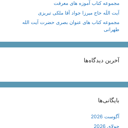
مجموعه کتاب آموزه های معرفت
آیت اللَه حاج میرزا جواد آقا ملکی تبریزی
مجموعه کتاب های عنوان بصری حضرت آیت الله
طهرانی
آخرین دیدگاه‌ها
بایگانی‌ها
آگوست 2026
جولای 2026