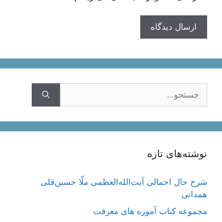
جستجوی
نوشته‌های تازه
شرح حال اجمالی آیت‌الله‌العظمی ملّا حسین‌قلی
همدانی
مجموعه کتاب آموزه های معرفت