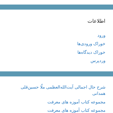
اطلاعات
ورود
خوراک ورودی‌ها
خوراک دیدگاه‌ها
وردپرس
شرح حال اجمالی آیت‌الله‌العظمی ملّا حسین‌قلی
همدانی
مجموعه کتاب آموزه های معرفت
مجموعه کتاب آموزه های معرفت