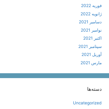
فوریه 2022
ژانویه 2022
دسامبر 2021
نوامبر 2021
اکتبر 2021
سپتامبر 2021
آوریل 2021
مارس 2021
دسته‌ها
Uncategorized