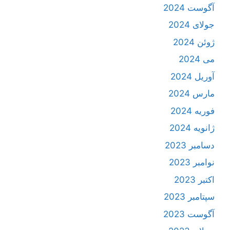
آگوست 2024
جولای 2024
ژوئن 2024
می 2024
آوریل 2024
مارس 2024
فوریه 2024
ژانویه 2024
دسامبر 2023
نوامبر 2023
اکتبر 2023
سپتامبر 2023
آگوست 2023