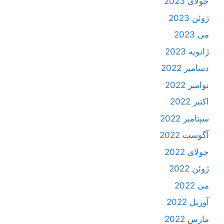
جولای 2023
ژوئن 2023
می 2023
ژانویه 2023
دسامبر 2022
نوامبر 2022
اکتبر 2022
سپتامبر 2022
آگوست 2022
جولای 2022
ژوئن 2022
می 2022
آوریل 2022
مارس 2022