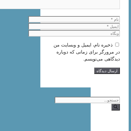
نام
ایمیل
وبگاه
ذخیره نام، ایمیل و وبسایت من
در مرورگر برای زمانی که دوباره
دیدگاهی می‌نویسم.
جستجوی