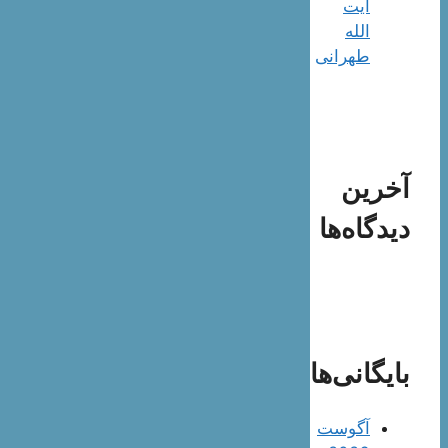
آیت
الله
طهرانی
آخرین
دیدگاه‌ها
بایگانی‌ها
آگوست