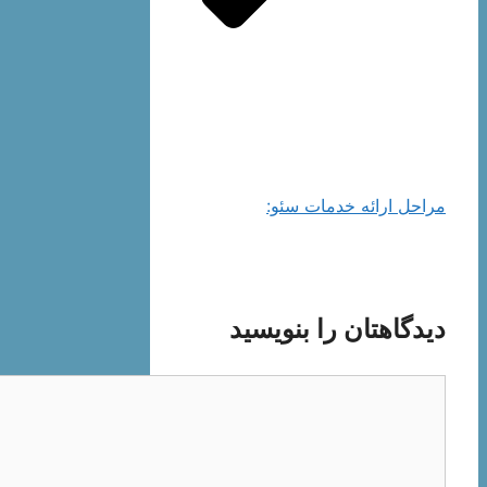
مراحل ارائه خدمات سئو:
دیدگاهتان را بنویسید
دیدگاه