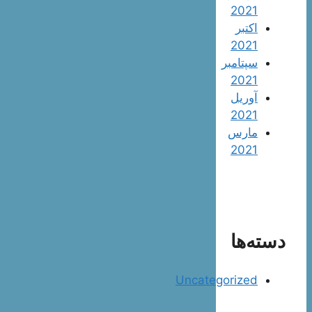
2021
اکتبر
2021
سپتامبر
2021
آوریل
2021
مارس
2021
دسته‌ها
Uncategorized