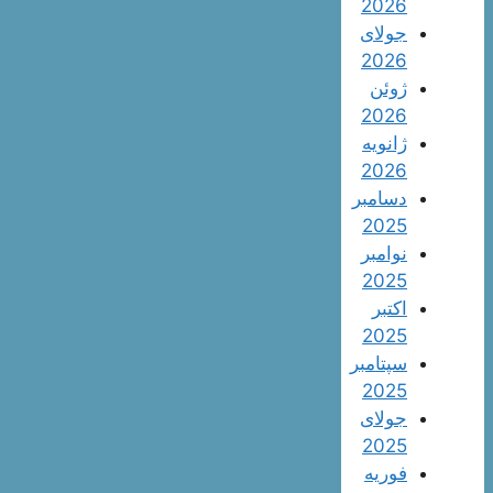
2026
جولای
2026
ژوئن
2026
ژانویه
2026
دسامبر
2025
نوامبر
2025
اکتبر
2025
سپتامبر
2025
جولای
2025
فوریه