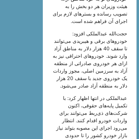
هیئت وزیران هر دو بخش را به
تصویب رسانده و بسترهای لازم برای
اجرای آن فراهم شده است.
حجت‌الله عبدالملکی افزود:
خودروهای برقی و هیبریدی می‌توانند
تا سقف 40 هزار دلار به مناطق آزاد
وارد شوند. خودروهای احتراقی نیز به
ازای هر خودروی صادراتی از منطقه
آزاد به سرزمین اصلی، مجوز واردات
یک خودروی جدید با سقف 20 هزار
دلار به منطقه آزاد صادر می‌شود.
عبدالملکی در انتها اظهار کرد: با
تکمیل پایه‌های حقوقی، اکنون
شرکت‌های ذی‌ربط می‌توانند برای
واردات خودرو اقدام کنند. انتظار
می‌رود اجرای این مصوبه بتواند نیاز
بازار خودرو کشور را تا حدودی