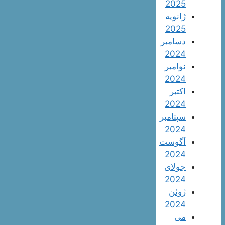
2025
ژانویه
2025
دسامبر
2024
نوامبر
2024
اکتبر
2024
سپتامبر
2024
آگوست
2024
جولای
2024
ژوئن
2024
می