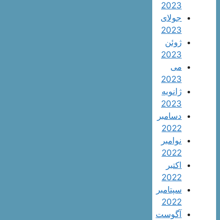
2023
جولای
2023
ژوئن
2023
می
2023
ژانویه
2023
دسامبر
2022
نوامبر
2022
اکتبر
2022
سپتامبر
2022
آگوست