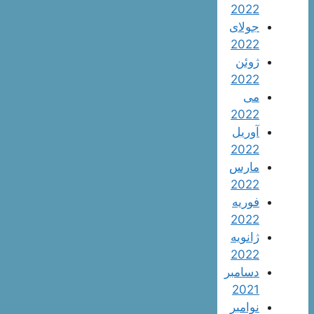
2022
جولای
2022
ژوئن
2022
می
2022
آوریل
2022
مارس
2022
فوریه
2022
ژانویه
2022
دسامبر
2021
نوامبر