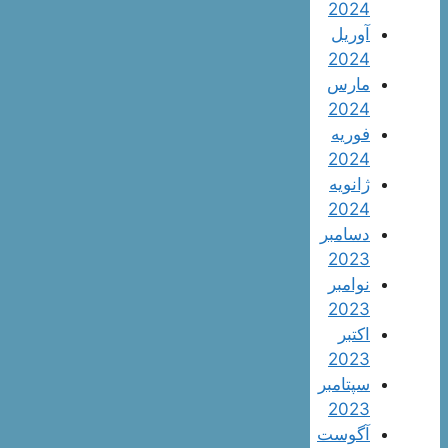
2024
آوریل
2024
مارس
2024
فوریه
2024
ژانویه
2024
دسامبر
2023
نوامبر
2023
اکتبر
2023
سپتامبر
2023
آگوست