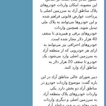
این مصوبه، امکان واردات خودروهای
پلاک مناطق آزاد به سرزمین اصلی با
پرداخت عوارض قانونی فراهم شده
و این خودروها می‌توانند به پلاک ملی
تبدیل شوند. همچنین واردات
خودروهای برقی و هیبریدی تا سقف
40 هزار دلار مجاز شده است.
خودروهای احتراقی نیز می‌توانند به
ازای هر خودرویی که از منطقه آزاد
به سرزمین اصلی وارد می‌شود، یک
خودرو تا سقف 20 هزار دلار به
مناطق آزاد وارد کنند.
دبیر شورای عالی مناطق آزاد در این
باره گفت: موضوع واردات خودرو در
مناطق آزاد دو بخش دارد. یکی
واردات خودروهای پلاک منطقه آزاد
به سرزمین اصلی و دیگری واردات
خودروهای نو به خود مناطق آزاد.